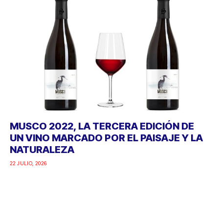
MUSCO 2022, LA TERCERA EDICIÓN DE
UN VINO MARCADO POR EL PAISAJE Y LA
NATURALEZA
22 JULIO, 2026