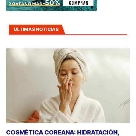
ÚLTIMAS NOTICIAS
COSMÉTICA COREANA: HIDRATACIÓN,