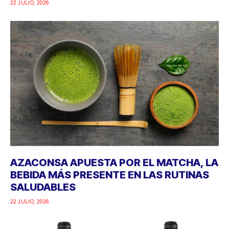
22 JULIO, 2026
AZACONSA APUESTA POR EL MATCHA, LA
BEBIDA MÁS PRESENTE EN LAS RUTINAS
SALUDABLES
22 JULIO, 2026