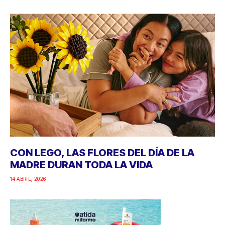
CON LEGO, LAS FLORES DEL DÍA DE LA
MADRE DURAN TODA LA VIDA
14 ABRIL, 2026