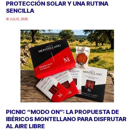
PROTECCIÓN SOLAR Y UNA RUTINA
SENCILLA
30 JULIO, 2026
PICNIC “MODO ON”: LA PROPUESTA DE
IBÉRICOS MONTELLANO PARA DISFRUTAR
AL AIRE LIBRE