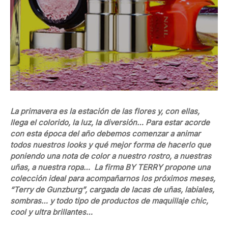
La primavera es la estación de las flores y, con ellas,
llega el colorido, la luz, la diversión… Para estar acorde
con esta época del año debemos comenzar a animar
todos nuestros looks y qué mejor forma de hacerlo que
poniendo una nota de color a nuestro rostro, a nuestras
uñas, a nuestra ropa… La firma BY TERRY propone una
colección ideal para acompañarnos los próximos meses,
“Terry de Gunzburg”, cargada de lacas de uñas, labiales,
sombras… y todo tipo de productos de maquillaje chic,
cool y ultra brillantes…