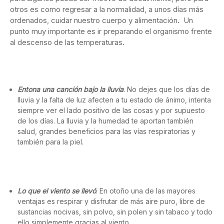
otros es como regresar a la normalidad, a unos días más
ordenados, cuidar nuestro cuerpo y alimentación. Un
punto muy importante es ir preparando el organismo frente
al descenso de las temperaturas.
Entona una canción bajo la lluvia
. No dejes que los días de
lluvia y la falta de luz afecten a tu estado de ánimo, intenta
siempre ver el lado positivo de las cosas y por supuesto
de los días. La lluvia y la humedad te aportan también
salud, grandes beneficios para las vías respiratorias y
también para la piel.
Lo que el viento se llevó
. En otoño una de las mayores
ventajas es respirar y disfrutar de más aire puro, libre de
sustancias nocivas, sin polvo, sin polen y sin tabaco y todo
ello simplemente gracias al viento.