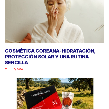
COSMÉTICA COREANA: HIDRATACIÓN,
PROTECCIÓN SOLAR Y UNA RUTINA
SENCILLA
30 JULIO, 2026