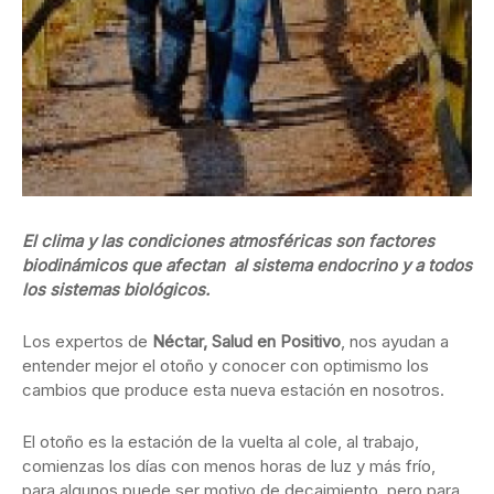
El clima y las condiciones atmosféricas son factores
biodinámicos que afectan al sistema endocrino y a todos
los sistemas biológicos.
Los expertos de
Néctar, Salud en Positivo
, nos ayudan a
entender mejor el otoño y conocer con optimismo los
cambios que produce esta nueva estación en nosotros.
El otoño es la estación de la vuelta al cole, al trabajo,
comienzas los días con menos horas de luz y más frío,
para algunos puede ser motivo de decaimiento, pero para