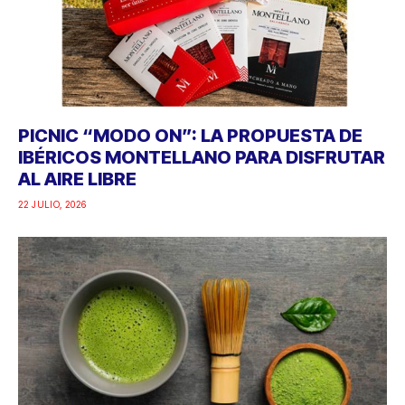
PICNIC “MODO ON”: LA PROPUESTA DE
IBÉRICOS MONTELLANO PARA DISFRUTAR
AL AIRE LIBRE
22 JULIO, 2026