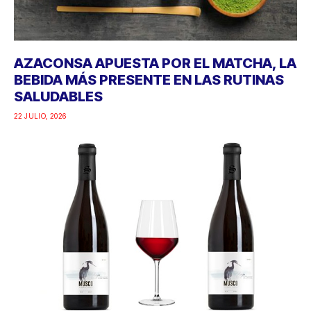
AZACONSA APUESTA POR EL MATCHA, LA
BEBIDA MÁS PRESENTE EN LAS RUTINAS
SALUDABLES
22 JULIO, 2026