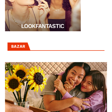
BAZAR