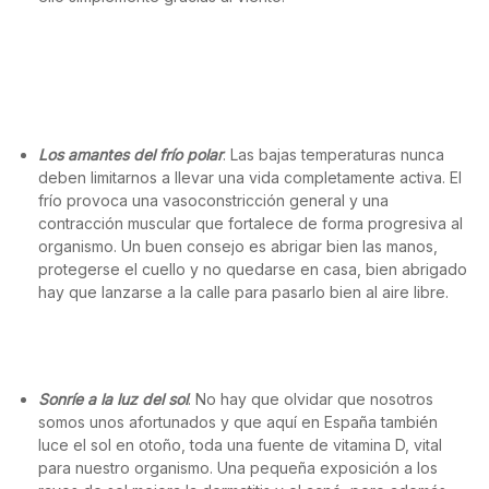
Los amantes del frío polar
. Las bajas temperaturas nunca
deben limitarnos a llevar una vida completamente activa. El
frío provoca una vasoconstricción general y una
contracción muscular que fortalece de forma progresiva al
organismo. Un buen consejo es abrigar bien las manos,
protegerse el cuello y no quedarse en casa, bien abrigado
hay que lanzarse a la calle para pasarlo bien al aire libre.
Sonríe a la luz del sol
. No hay que olvidar que nosotros
somos unos afortunados y que aquí en España también
luce el sol en otoño, toda una fuente de vitamina D, vital
para nuestro organismo. Una pequeña exposición a los