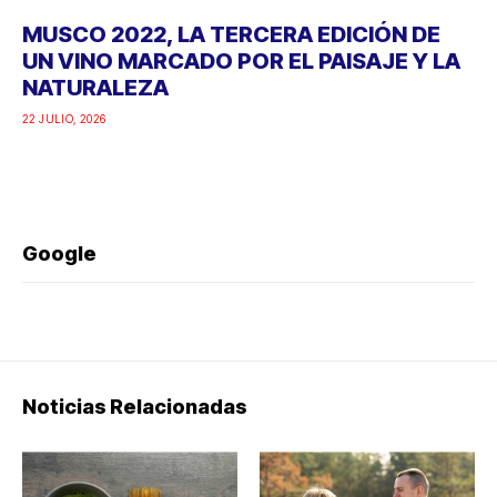
MUSCO 2022, LA TERCERA EDICIÓN DE
UN VINO MARCADO POR EL PAISAJE Y LA
NATURALEZA
22 JULIO, 2026
Google
Noticias Relacionadas