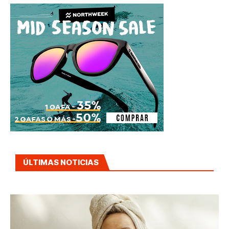
ÚLTIMAS NOTICIAS