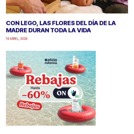
CON LEGO, LAS FLORES DEL DÍA DE LA
MADRE DURAN TODA LA VIDA
14 ABRIL, 2026