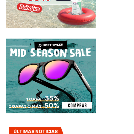
ÚLTIMAS NOTICIAS