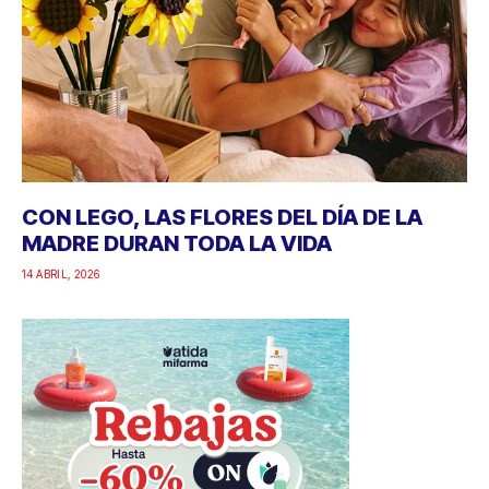
CON LEGO, LAS FLORES DEL DÍA DE LA
MADRE DURAN TODA LA VIDA
14 ABRIL, 2026