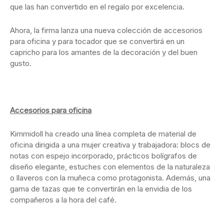
que las han convertido en el regalo por excelencia.
Ahora, la firma lanza una nueva colección de accesorios
para oficina y para tocador que se convertirá en un
capricho para los amantes de la decoración y del buen
gusto.
Accesorios para oficina
Kimmidoll ha creado una línea completa de material de
oficina dirigida a una mujer creativa y trabajadora: blocs de
notas con espejo incorporado, prácticos bolígrafos de
diseño elegante, estuches con elementos de la naturaleza
o llaveros con la muñeca como protagonista. Además, una
gama de tazas que te convertirán en la envidia de los
compañeros a la hora del café.