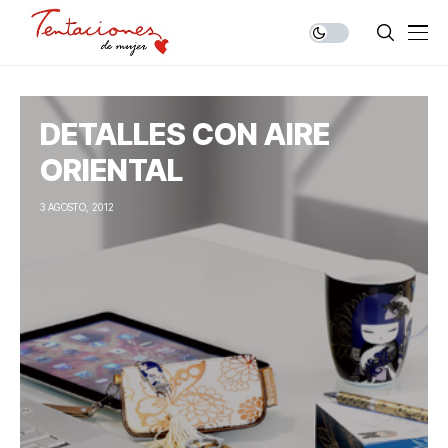
DETALLES CON AIRE
ORIENTAL
3 AGOSTO, 2012