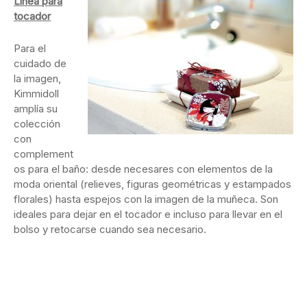
Línea para
tocador
Para el
cuidado de
la imagen,
Kimmidoll
amplía su
colección
con
complement
os para el baño: desde necesares con elementos de la
moda oriental (relieves, figuras geométricas y estampados
florales) hasta espejos con la imagen de la muñeca. Son
ideales para dejar en el tocador e incluso para llevar en el
bolso y retocarse cuando sea necesario.