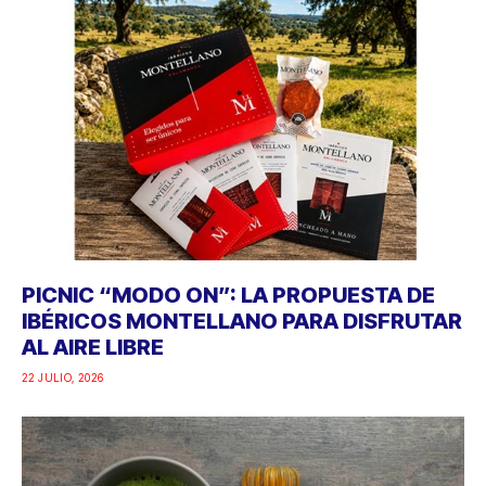
PICNIC “MODO ON”: LA PROPUESTA DE
IBÉRICOS MONTELLANO PARA DISFRUTAR
AL AIRE LIBRE
22 JULIO, 2026