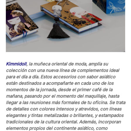
Kimmidoll
, la muñeca oriental de moda, amplía su
colección con una nueva línea de complementos ideal
para el día a día. Estos accesorios con sabor asiático
están destinados a acompañarte en cada uno de los
momentos de la jornada, desde el primer café de la
mañana, pasando por el momento del maquillaje, hasta
llegar a las reuniones más formales de tu oficina. Se trata
de detalles con colores intensos y atrevidos, con líneas
elegantes y tintas metalizadas o brillantes, y estampados
tradicionales de la cultura oriental. Además, incorporan
elementos propios del continente asiático, como