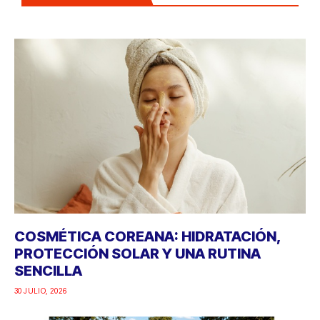
COSMÉTICA COREANA: HIDRATACIÓN,
PROTECCIÓN SOLAR Y UNA RUTINA
SENCILLA
30 JULIO, 2026