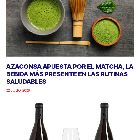
AZACONSA APUESTA POR EL MATCHA, LA
BEBIDA MÁS PRESENTE EN LAS RUTINAS
SALUDABLES
22 JULIO, 2026