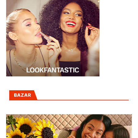
BAZAR