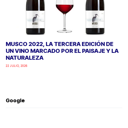
MUSCO 2022, LA TERCERA EDICIÓN DE
UN VINO MARCADO POR EL PAISAJE Y LA
NATURALEZA
22 JULIO, 2026
Google