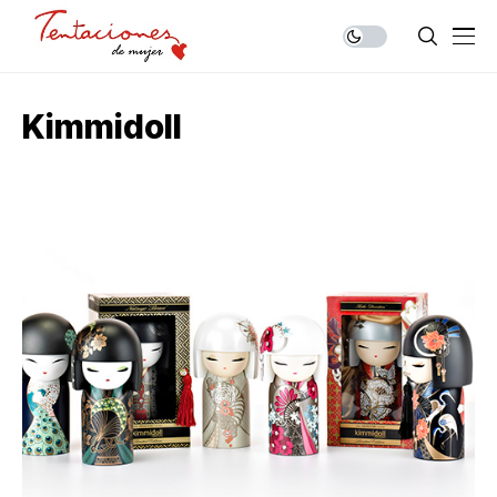
Kimmidoll