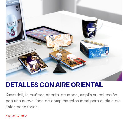
DETALLES CON AIRE ORIENTAL
Kimmidoll, la muñeca oriental de moda, amplía su colección
con una nueva línea de complementos ideal para el día a día.
Estos accesorios...
3 AGOSTO, 2012