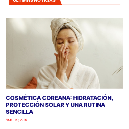
ÚLTIMAS NOTICIAS
COSMÉTICA COREANA: HIDRATACIÓN,
PROTECCIÓN SOLAR Y UNA RUTINA
SENCILLA
30 JULIO, 2026