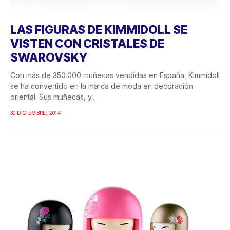
LAS FIGURAS DE KIMMIDOLL SE
VISTEN CON CRISTALES DE
SWAROVSKY
Con más de 350.000 muñecas vendidas en España, Kimmidoll
se ha convertido en la marca de moda en decoración
oriental. Sus muñecas, y...
30 DICIEMBRE, 2014