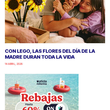
CON LEGO, LAS FLORES DEL DÍA DE LA
MADRE DURAN TODA LA VIDA
14 ABRIL, 2026