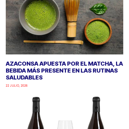
AZACONSA APUESTA POR EL MATCHA, LA
BEBIDA MÁS PRESENTE EN LAS RUTINAS
SALUDABLES
22 JULIO, 2026