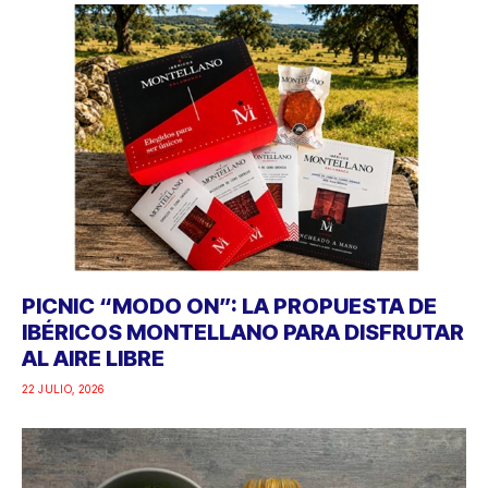
PICNIC “MODO ON”: LA PROPUESTA DE
IBÉRICOS MONTELLANO PARA DISFRUTAR
AL AIRE LIBRE
22 JULIO, 2026