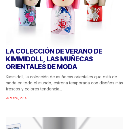
LA COLECCIÓN DE VERANO DE
KIMMIDOLL, LAS MUÑECAS
ORIENTALES DE MODA
Kimmidoll, la colección de muñecas orientales que está de
moda en todo el mundo, estrena temporada con diseños más
frescos y colores tendencia...
20 MAYO, 2014