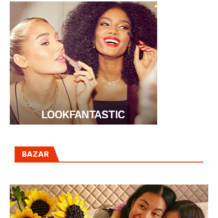
BAZAR