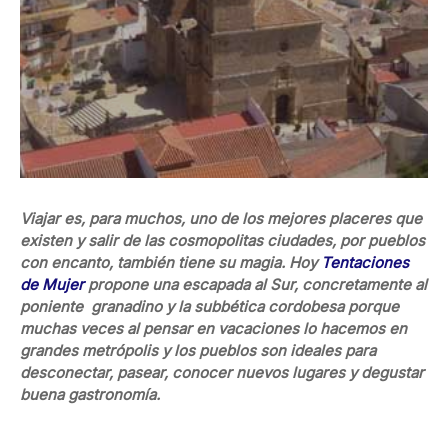
Viajar es, para muchos, uno de los mejores placeres que
existen y salir de las cosmopolitas ciudades, por pueblos
con encanto, también tiene su magia. Hoy
Tentaciones
de Mujer
propone una escapada al Sur, concretamente al
poniente granadino y la subbética cordobesa porque
muchas veces al pensar en vacaciones lo hacemos en
grandes metrópolis y los pueblos son ideales para
desconectar, pasear, conocer nuevos lugares y degustar
buena gastronomía.