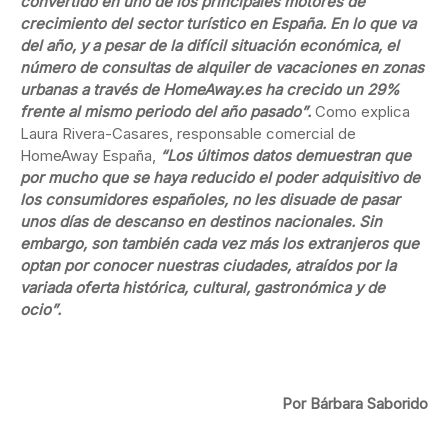
convertido en uno de los principales motores de
crecimiento del sector turístico en España. En lo que va
del año, y a pesar de la difícil situación económica, el
número de consultas de alquiler de vacaciones en zonas
urbanas a través de HomeAway.es ha crecido un 29%
frente al mismo periodo del año pasado”.
Como explica
Laura Rivera-Casares, responsable comercial de
HomeAway España,
“Los últimos datos demuestran que
por mucho que se haya reducido el poder adquisitivo de
los consumidores españoles, no les disuade de pasar
unos días de descanso en destinos nacionales. Sin
embargo, son también cada vez más los extranjeros que
optan por conocer nuestras ciudades, atraídos por la
variada oferta histórica, cultural, gastronómica y de
ocio”.
Por Bárbara Saborido