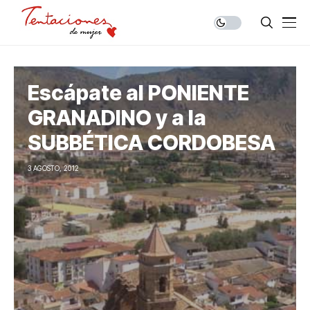
Escápate al PONIENTE
GRANADINO y a la
SUBBÉTICA CORDOBESA
3 AGOSTO, 2012