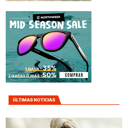
ÚLTIMAS NOTICIAS