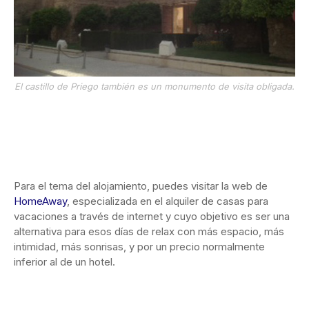
El castillo de Priego también es un monumento de visita obligada.
Para el tema del alojamiento, puedes visitar la web de
HomeAway
, especializada en el alquiler de casas para
vacaciones a través de internet y cuyo objetivo es ser una
alternativa para esos días de relax con más espacio, más
intimidad, más sonrisas, y por un precio normalmente
inferior al de un hotel.