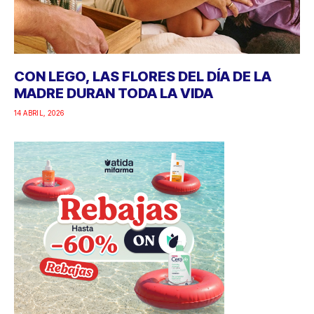
CON LEGO, LAS FLORES DEL DÍA DE LA
MADRE DURAN TODA LA VIDA
14 ABRIL, 2026