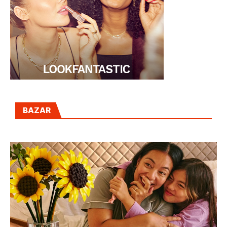
BAZAR