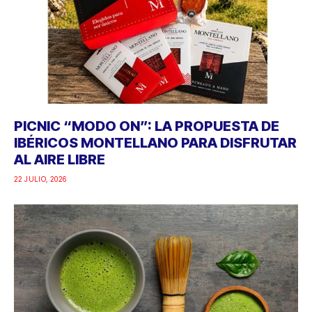
PICNIC “MODO ON”: LA PROPUESTA DE
IBÉRICOS MONTELLANO PARA DISFRUTAR
AL AIRE LIBRE
22 JULIO, 2026