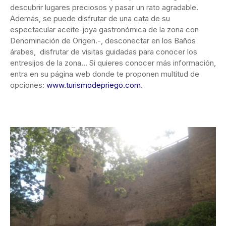
descubrir lugares preciosos y pasar un rato agradable.
Además, se puede disfrutar de una cata de su
espectacular aceite-joya gastronómica de la zona con
Denominación de Origen.-, desconectar en los Baños
árabes, disfrutar de visitas guidadas para conocer los
entresijos de la zona… Si quieres conocer más información,
entra en su página web donde te proponen multitud de
opciones:
www.turismodepriego.com
.