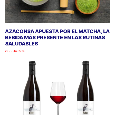
AZACONSA APUESTA POR EL MATCHA, LA
BEBIDA MÁS PRESENTE EN LAS RUTINAS
SALUDABLES
22 JULIO, 2026