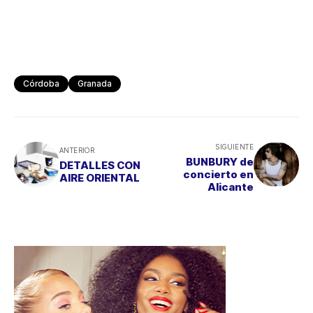
Córdoba
Granada
SIGUIENTE
ANTERIOR
BUNBURY de
DETALLES CON
concierto en
AIRE ORIENTAL
Alicante