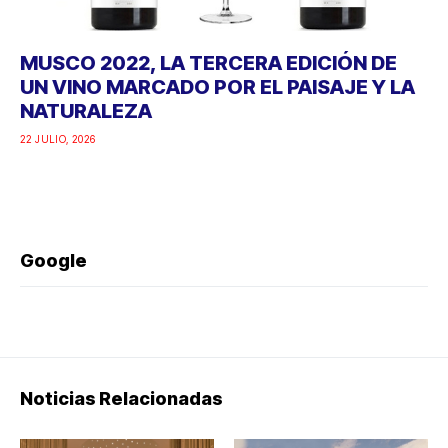
MUSCO 2022, LA TERCERA EDICIÓN DE
UN VINO MARCADO POR EL PAISAJE Y LA
NATURALEZA
22 JULIO, 2026
Google
Noticias Relacionadas