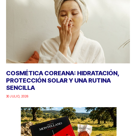
COSMÉTICA COREANA: HIDRATACIÓN,
PROTECCIÓN SOLAR Y UNA RUTINA
SENCILLA
30 JULIO, 2026