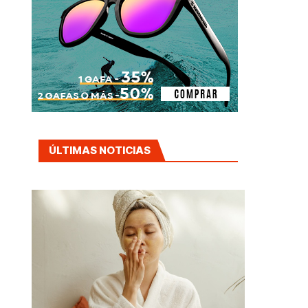
ÚLTIMAS NOTICIAS