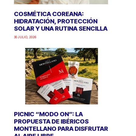
COSMÉTICA COREANA:
HIDRATACIÓN, PROTECCIÓN
SOLAR Y UNA RUTINA SENCILLA
30 JULIO, 2026
PICNIC “MODO ON”: LA
PROPUESTA DE IBÉRICOS
MONTELLANO PARA DISFRUTAR