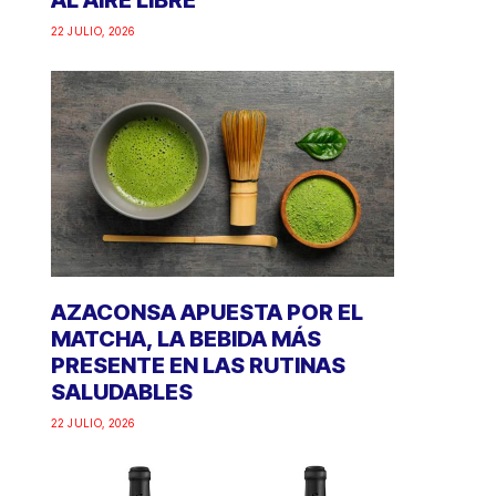
AL AIRE LIBRE
22 JULIO, 2026
AZACONSA APUESTA POR EL
MATCHA, LA BEBIDA MÁS
PRESENTE EN LAS RUTINAS
SALUDABLES
22 JULIO, 2026