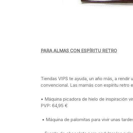
PARA ALMAS CON ESPÍRITU RETRO
Tiendas VIPS te ayuda, un año más, a rendir
convencional. Las mamás con espíritu retro e
• Máquina picadora de hielo de inspiración vi
PVP: 64,95 €
• Máquina de palomitas para vivir unas tarde