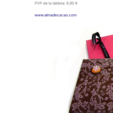
PVP de la tableta: 9,90 €
www.almadecacao.com