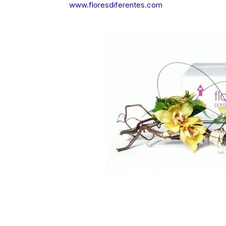
www.floresdiferentes.com