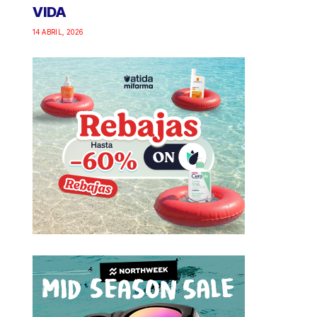
VIDA
14 ABRIL, 2026