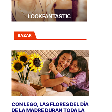
BAZAR
CON LEGO, LAS FLORES DEL DÍA
DE LA MADRE DURAN TODA LA