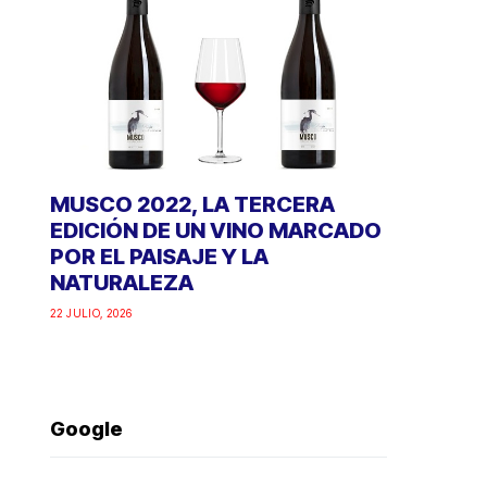
MUSCO 2022, LA TERCERA
EDICIÓN DE UN VINO MARCADO
POR EL PAISAJE Y LA
NATURALEZA
22 JULIO, 2026
Google