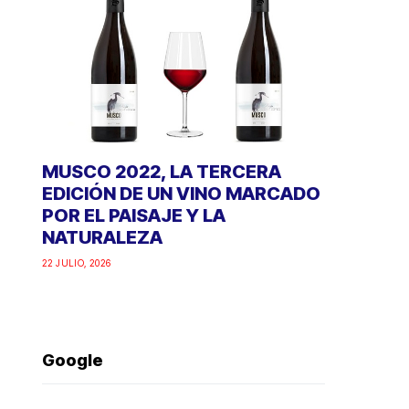
MUSCO 2022, LA TERCERA
EDICIÓN DE UN VINO MARCADO
POR EL PAISAJE Y LA
NATURALEZA
22 JULIO, 2026
Google