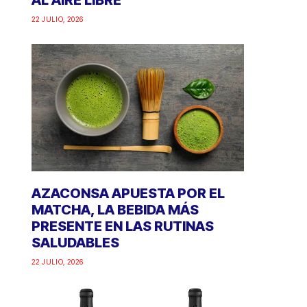
AL AIRE LIBRE
22 JULIO, 2026
AZACONSA APUESTA POR EL
MATCHA, LA BEBIDA MÁS
PRESENTE EN LAS RUTINAS
SALUDABLES
22 JULIO, 2026