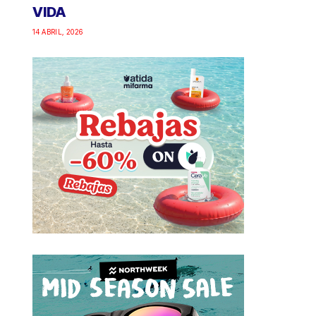
VIDA
14 ABRIL, 2026