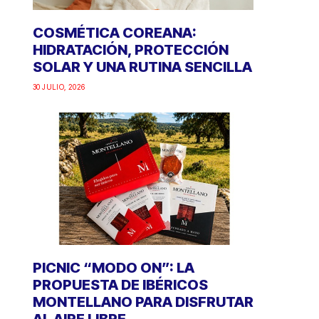
COSMÉTICA COREANA:
HIDRATACIÓN, PROTECCIÓN
SOLAR Y UNA RUTINA SENCILLA
30 JULIO, 2026
PICNIC “MODO ON”: LA
PROPUESTA DE IBÉRICOS
MONTELLANO PARA DISFRUTAR