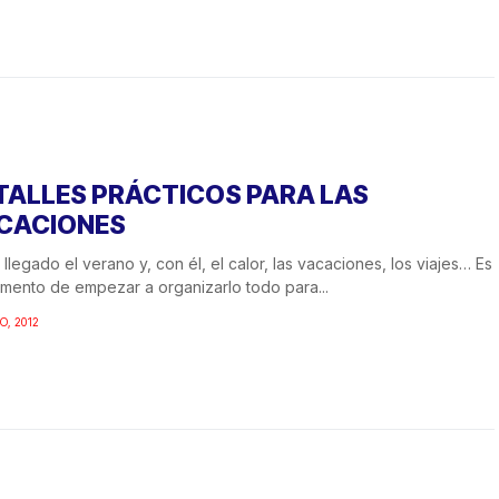
TALLES PRÁCTICOS PARA LAS
CACIONES
 llegado el verano y, con él, el calor, las vacaciones, los viajes… Es
mento de empezar a organizarlo todo para...
O, 2012