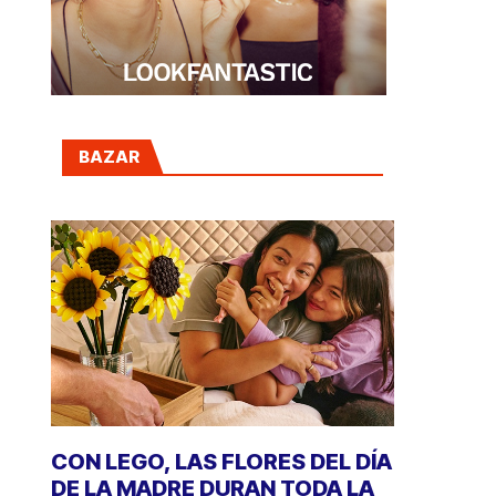
BAZAR
CON LEGO, LAS FLORES DEL DÍA
DE LA MADRE DURAN TODA LA