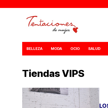
BELLEZA
MODA
OCIO
SALUD
Tiendas VIPS
LO