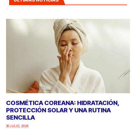
COSMÉTICA COREANA: HIDRATACIÓN,
PROTECCIÓN SOLAR Y UNA RUTINA
SENCILLA
30 JULIO, 2026