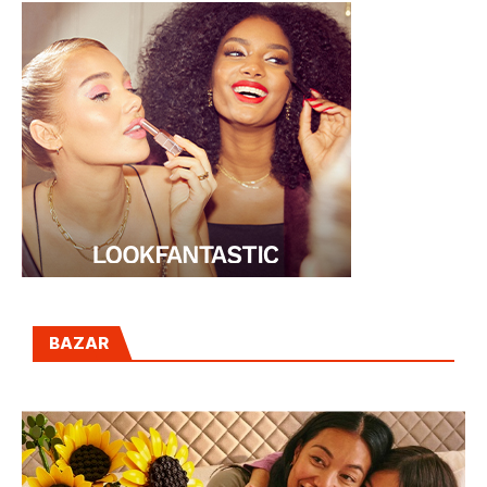
BAZAR