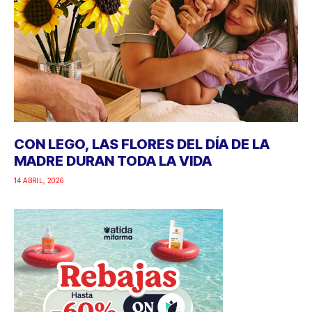
CON LEGO, LAS FLORES DEL DÍA DE LA
MADRE DURAN TODA LA VIDA
14 ABRIL, 2026