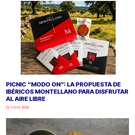
PICNIC “MODO ON”: LA PROPUESTA DE
IBÉRICOS MONTELLANO PARA DISFRUTAR
AL AIRE LIBRE
22 JULIO, 2026