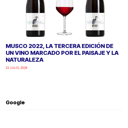
MUSCO 2022, LA TERCERA EDICIÓN DE
UN VINO MARCADO POR EL PAISAJE Y LA
NATURALEZA
22 JULIO, 2026
Google