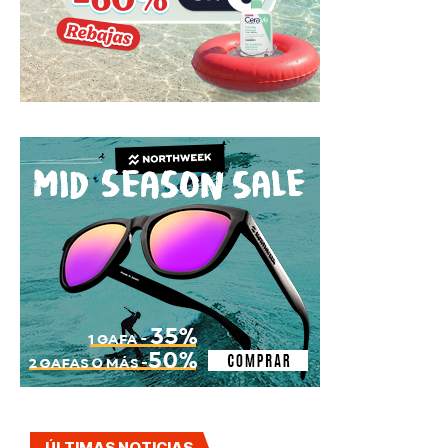
ÚLTIMAS NOTICIAS