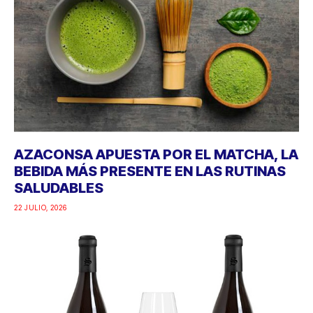
AZACONSA APUESTA POR EL MATCHA, LA
BEBIDA MÁS PRESENTE EN LAS RUTINAS
SALUDABLES
22 JULIO, 2026