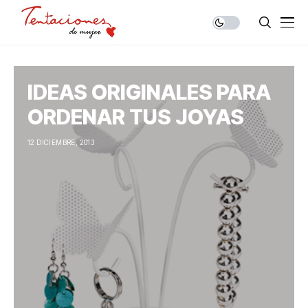
IDEAS ORIGINALES PARA
ORDENAR TUS JOYAS
12 DICIEMBRE, 2013