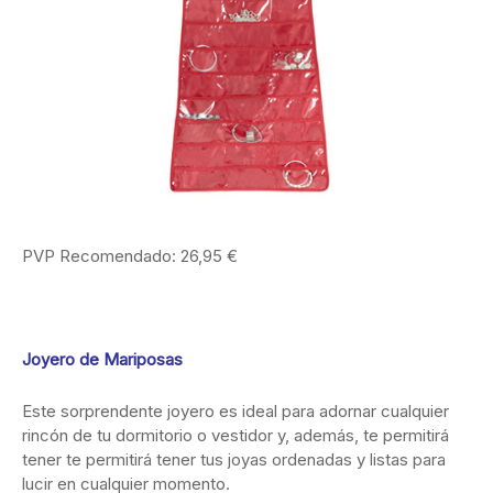
PVP Recomendado: 26,95 €
Joyero de Mariposas
Este sorprendente joyero es ideal para adornar cualquier
rincón de tu dormitorio o vestidor y, además, te permitirá
tener te permitirá tener tus joyas ordenadas y listas para
lucir en cualquier momento.