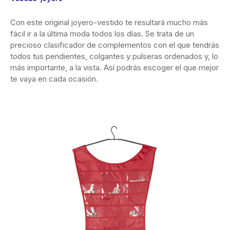
Con este original joyero-vestido te resultará mucho más
fácil ir a la última moda todos los días. Se trata de un
precioso clasificador de complementos con el que tendrás
todos tus pendientes, colgantes y pulseras ordenados y, lo
más importante, a la vista. Así podrás escoger el que mejor
te vaya en cada ocasión.