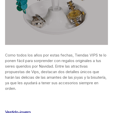
Como todos los años por estas fechas, Tiendas VIPS te lo
ponen fácil para sorprender con regalos originales a tus
seres queridos por Navidad. Entre las atractivas
propuestas de Vips, destacan dos detalles únicos que
harán las delicias de las amantes de las joyas y la bisutería,
ya que les ayudará a tener sus accesorios siempre en
orden.
Vestido-joyero