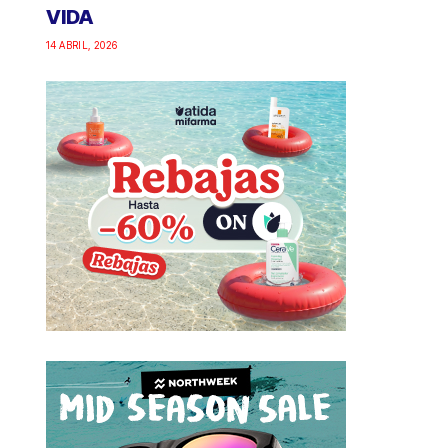
VIDA
14 ABRIL, 2026