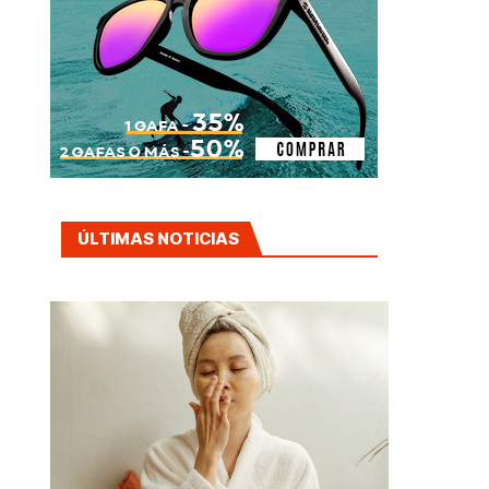
ÚLTIMAS NOTICIAS