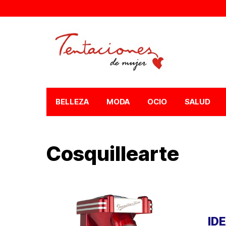
BELLEZA
MODA
OCIO
SALUD
Cosquillearte
ID