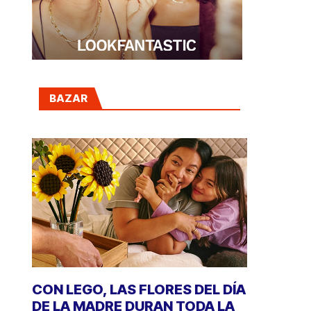
BAZAR
CON LEGO, LAS FLORES DEL DÍA
DE LA MADRE DURAN TODA LA