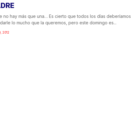
DRE
 no hay más que una… Es cierto que todos los días deberíamos
darle lo mucho que la queremos, pero este domingo es...
, 2012