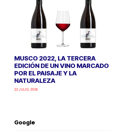
MUSCO 2022, LA TERCERA
EDICIÓN DE UN VINO MARCADO
POR EL PAISAJE Y LA
NATURALEZA
22 JULIO, 2026
Google