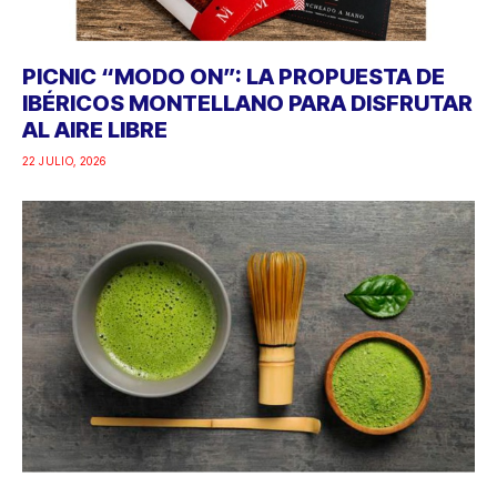
PICNIC “MODO ON”: LA PROPUESTA DE
IBÉRICOS MONTELLANO PARA DISFRUTAR
AL AIRE LIBRE
22 JULIO, 2026