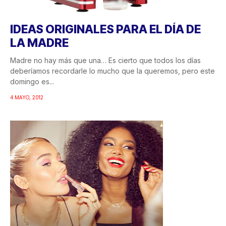
IDEAS ORIGINALES PARA EL DÍA DE
LA MADRE
Madre no hay más que una… Es cierto que todos los días
deberíamos recordarle lo mucho que la queremos, pero este
domingo es...
4 MAYO, 2012