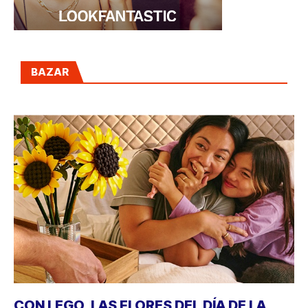
BAZAR
CON LEGO, LAS FLORES DEL DÍA DE LA