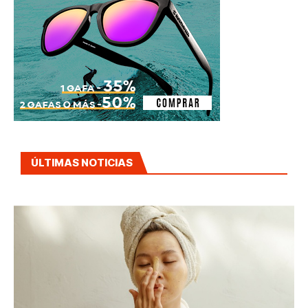
ÚLTIMAS NOTICIAS