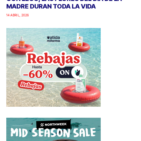
MADRE DURAN TODA LA VIDA
14 ABRIL, 2026