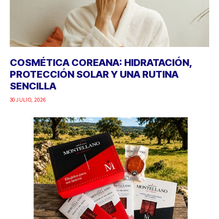
COSMÉTICA COREANA: HIDRATACIÓN,
PROTECCIÓN SOLAR Y UNA RUTINA
SENCILLA
30 JULIO, 2026