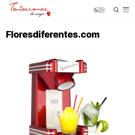
Floresdiferentes.com