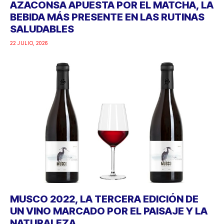
AZACONSA APUESTA POR EL MATCHA, LA
BEBIDA MÁS PRESENTE EN LAS RUTINAS
SALUDABLES
22 JULIO, 2026
MUSCO 2022, LA TERCERA EDICIÓN DE
UN VINO MARCADO POR EL PAISAJE Y LA
NATURALEZA