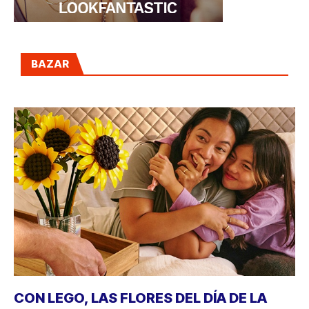
BAZAR
CON LEGO, LAS FLORES DEL DÍA DE LA