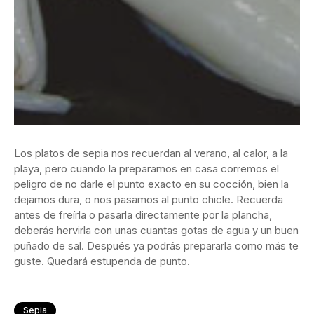
Los platos de sepia nos recuerdan al verano, al calor, a la
playa, pero cuando la preparamos en casa corremos el
peligro de no darle el punto exacto en su cocción, bien la
dejamos dura, o nos pasamos al punto chicle. Recuerda
antes de freírla o pasarla directamente por la plancha,
deberás hervirla con unas cuantas gotas de agua y un buen
puñado de sal. Después ya podrás prepararla como más te
guste. Quedará estupenda de punto.
Sepia