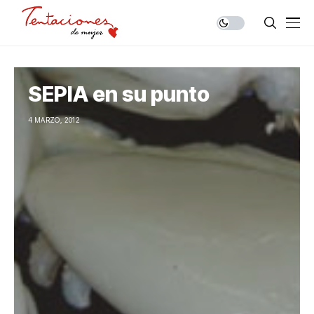
SEPIA en su punto
4 MARZO, 2012