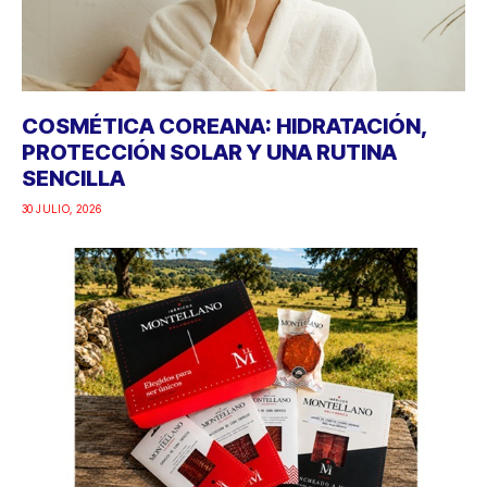
COSMÉTICA COREANA: HIDRATACIÓN,
PROTECCIÓN SOLAR Y UNA RUTINA
SENCILLA
30 JULIO, 2026