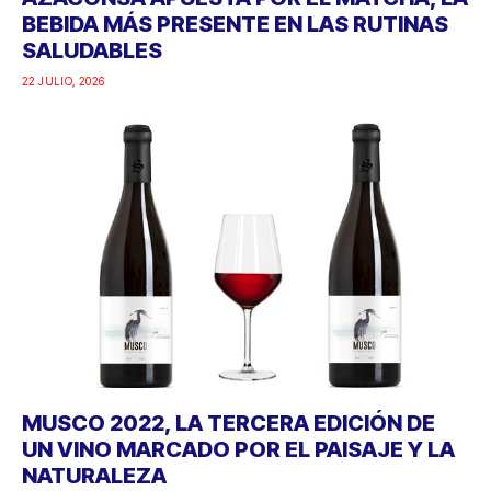
BEBIDA MÁS PRESENTE EN LAS RUTINAS
SALUDABLES
22 JULIO, 2026
MUSCO 2022, LA TERCERA EDICIÓN DE
UN VINO MARCADO POR EL PAISAJE Y LA
NATURALEZA