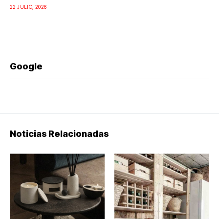
22 JULIO, 2026
Google
Noticias Relacionadas