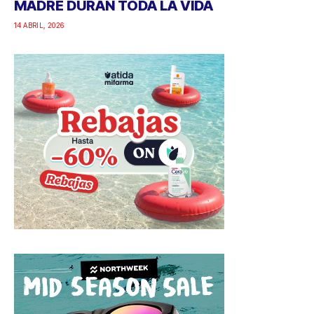
MADRE DURAN TODA LA VIDA
14 ABRIL, 2026