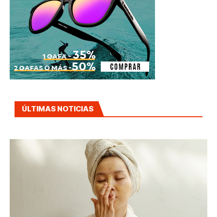
ÚLTIMAS NOTICIAS