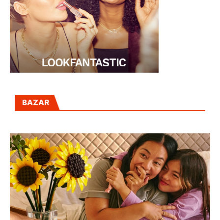
BAZAR