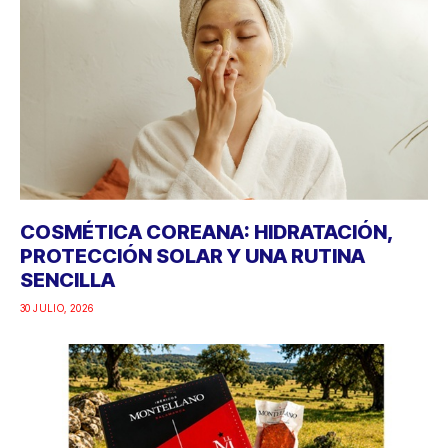
COSMÉTICA COREANA: HIDRATACIÓN,
PROTECCIÓN SOLAR Y UNA RUTINA
SENCILLA
30 JULIO, 2026