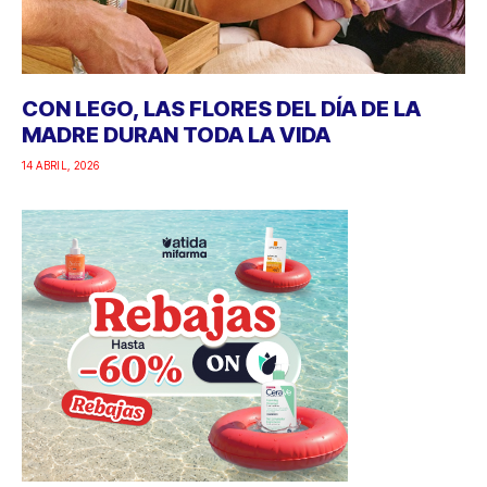
CON LEGO, LAS FLORES DEL DÍA DE LA
MADRE DURAN TODA LA VIDA
14 ABRIL, 2026