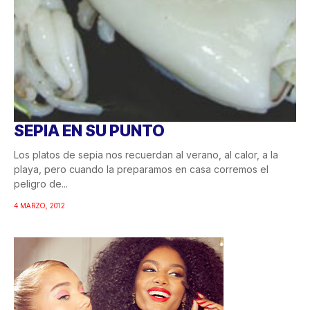
SEPIA EN SU PUNTO
Los platos de sepia nos recuerdan al verano, al calor, a la
playa, pero cuando la preparamos en casa corremos el
peligro de...
4 MARZO, 2012