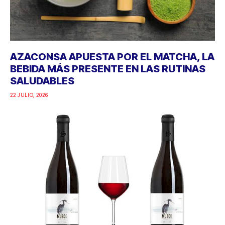
AZACONSA APUESTA POR EL MATCHA, LA
BEBIDA MÁS PRESENTE EN LAS RUTINAS
SALUDABLES
22 JULIO, 2026