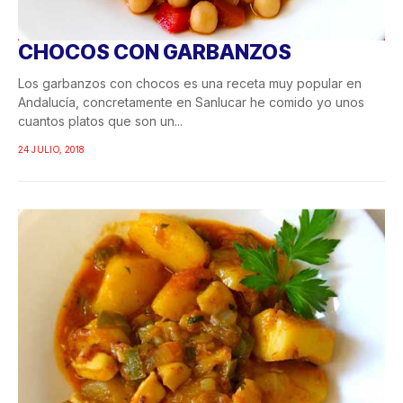
CHOCOS CON GARBANZOS
Los garbanzos con chocos es una receta muy popular en
Andalucía, concretamente en Sanlucar he comido yo unos
cuantos platos que son un...
24 JULIO, 2018