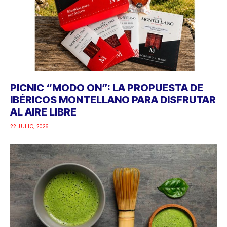
PICNIC “MODO ON”: LA PROPUESTA DE
IBÉRICOS MONTELLANO PARA DISFRUTAR
AL AIRE LIBRE
22 JULIO, 2026