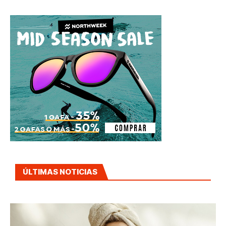
ÚLTIMAS NOTICIAS