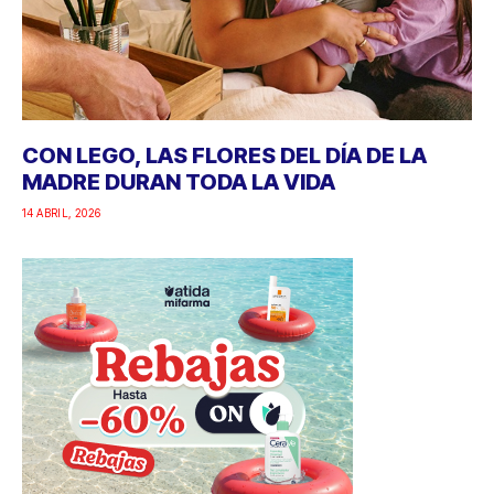
CON LEGO, LAS FLORES DEL DÍA DE LA
MADRE DURAN TODA LA VIDA
14 ABRIL, 2026