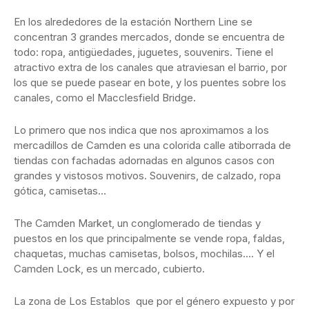
En los alrededores de la estación Northern Line se
concentran 3 grandes mercados, donde se encuentra de
todo: ropa, antigüedades, juguetes, souvenirs. Tiene el
atractivo extra de los canales que atraviesan el barrio, por
los que se puede pasear en bote, y los puentes sobre los
canales, como el Macclesfield Bridge.
Lo primero que nos indica que nos aproximamos a los
mercadillos de Camden es una colorida calle atiborrada de
tiendas con fachadas adornadas en algunos casos con
grandes y vistosos motivos. Souvenirs, de calzado, ropa
gótica, camisetas…
The Camden Market, un conglomerado de tiendas y
puestos en los que principalmente se vende ropa, faldas,
chaquetas, muchas camisetas, bolsos, mochilas…. Y el
Camden Lock, es un mercado, cubierto.
La zona de Los Establos que por el género expuesto y por