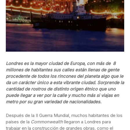
Londres es la mayor ciudad de Europa, con más de 8
millones de habitantes sus calles están llenas de gente
procedente de todos los rincones del planeta algo que le
da un carácter único a esta vibrante ciudad. Sorprende la
cantidad de rostros de distinto origen étnico que uno
puede llegar a ver por la calle y mucho más si viajas en
metro por su gran variedad de nacionalidades.
Después de la II Guerra Mundial, muchos habitantes de los
países de la
Commonwealth
llegaron a Londres para
trabajar en la construcción de grandes obras, como el