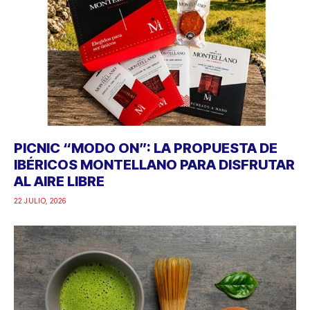
PICNIC “MODO ON”: LA PROPUESTA DE
IBÉRICOS MONTELLANO PARA DISFRUTAR
AL AIRE LIBRE
22 JULIO, 2026