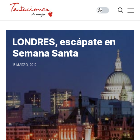
LONDRES, escápate en
Semana Santa
16 MARZO, 2012