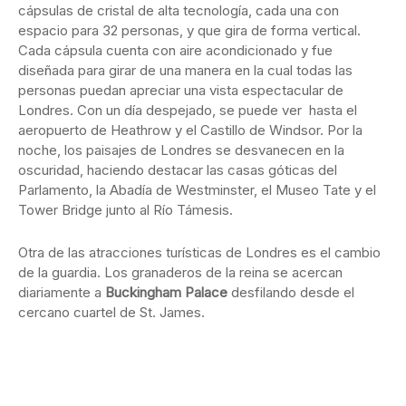
cápsulas de cristal de alta tecnología, cada una con
espacio para 32 personas, y que gira de forma vertical.
Cada cápsula cuenta con aire acondicionado y fue
diseñada para girar de una manera en la cual todas las
personas puedan apreciar una vista espectacular de
Londres. Con un día despejado, se puede ver hasta el
aeropuerto de Heathrow y el Castillo de Windsor. Por la
noche, los paisajes de Londres se desvanecen en la
oscuridad, haciendo destacar las casas góticas del
Parlamento, la Abadía de Westminster, el Museo Tate y el
Tower Bridge junto al Río Támesis.
Otra de las atracciones turísticas de Londres es el cambio
de la guardia. Los granaderos de la reina se acercan
diariamente a
Buckingham Palace
desfilando desde el
cercano cuartel de St. James.