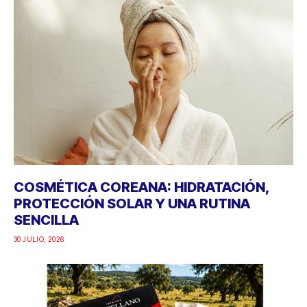
COSMÉTICA COREANA: HIDRATACIÓN,
PROTECCIÓN SOLAR Y UNA RUTINA
SENCILLA
30 JULIO, 2026