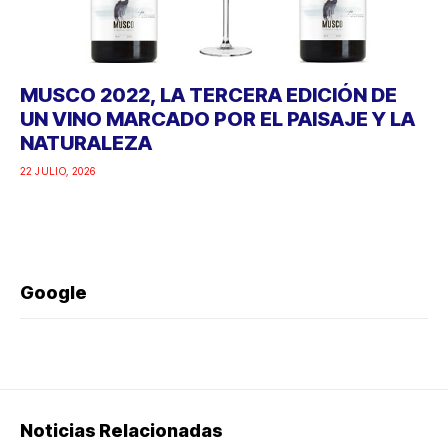
MUSCO 2022, LA TERCERA EDICIÓN DE
UN VINO MARCADO POR EL PAISAJE Y LA
NATURALEZA
22 JULIO, 2026
Google
Noticias Relacionadas