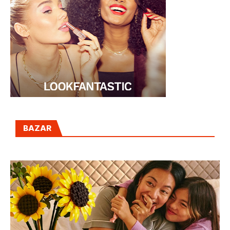
BAZAR