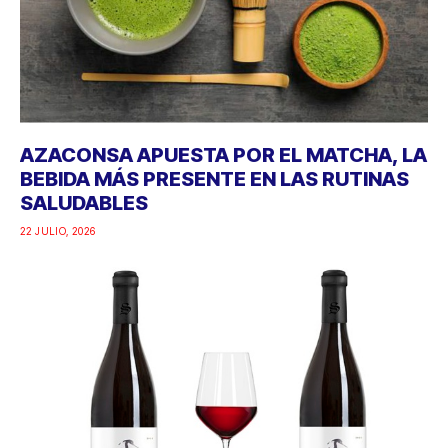
AZACONSA APUESTA POR EL MATCHA, LA
BEBIDA MÁS PRESENTE EN LAS RUTINAS
SALUDABLES
22 JULIO, 2026