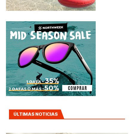
ÚLTIMAS NOTICIAS