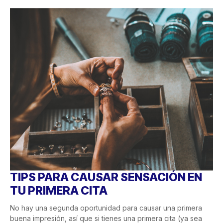
TIPS PARA CAUSAR SENSACIÓN EN
TU PRIMERA CITA
No hay una segunda oportunidad para causar una primera
buena impresión, así que si tienes una primera cita (ya sea