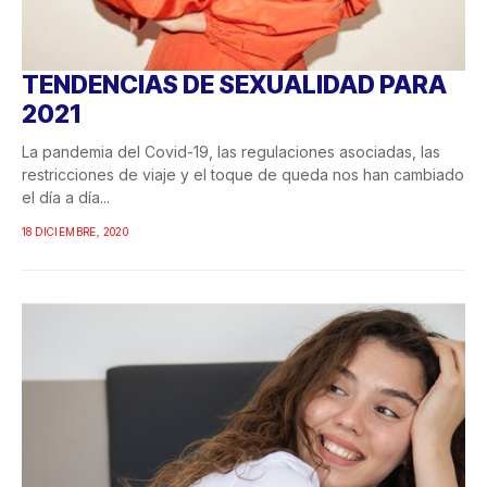
TENDENCIAS DE SEXUALIDAD PARA
2021
La pandemia del Covid-19, las regulaciones asociadas, las
restricciones de viaje y el toque de queda nos han cambiado
el día a día...
18 DICIEMBRE, 2020