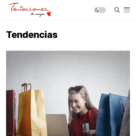
Tendencias