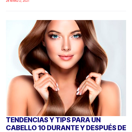
28 MARZO, 2021
TENDENCIAS Y TIPS PARA UN
CABELLO 10 DURANTE Y DESPUÉS DE