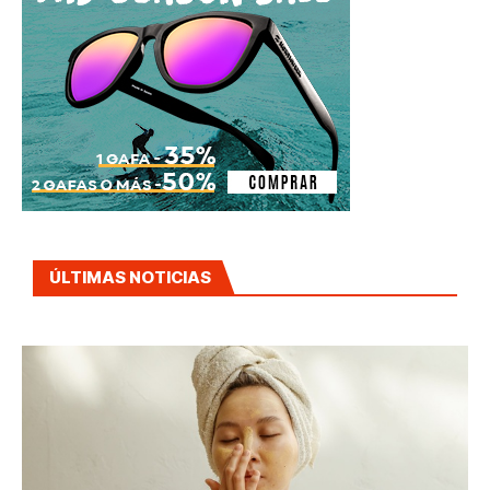
ÚLTIMAS NOTICIAS