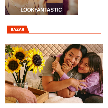
BAZAR