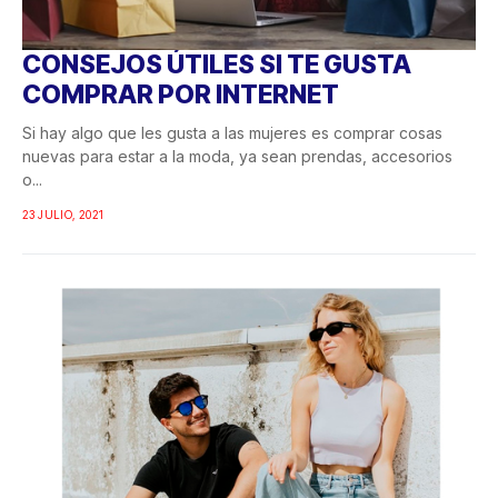
CONSEJOS ÚTILES SI TE GUSTA
COMPRAR POR INTERNET
Si hay algo que les gusta a las mujeres es comprar cosas
nuevas para estar a la moda, ya sean prendas, accesorios
o...
23 JULIO, 2021