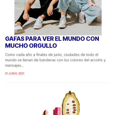
GAFAS PARA VER EL MUNDO CON
MUCHO ORGULLO
Como cada año a finales de junio, ciudades de todo el
mundo se llenan de banderas con los colores del arcoíris y
mensajes...
21 JUNIO, 2021