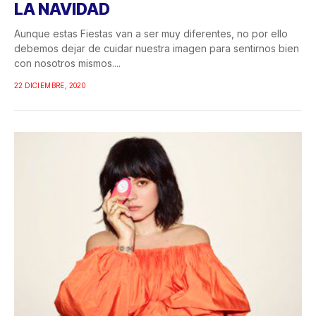
LA NAVIDAD
Aunque estas Fiestas van a ser muy diferentes, no por ello
debemos dejar de cuidar nuestra imagen para sentirnos bien
con nosotros mismos....
22 DICIEMBRE, 2020