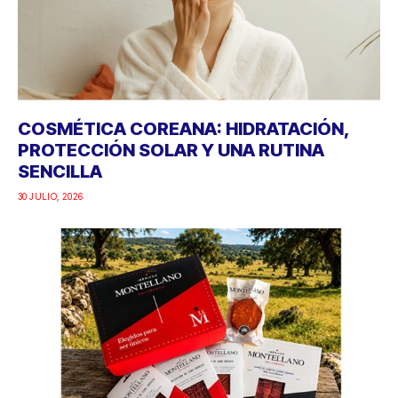
COSMÉTICA COREANA: HIDRATACIÓN,
PROTECCIÓN SOLAR Y UNA RUTINA
SENCILLA
30 JULIO, 2026