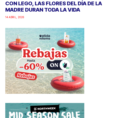
CON LEGO, LAS FLORES DEL DÍA DE LA
MADRE DURAN TODA LA VIDA
14 ABRIL, 2026