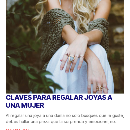
CLAVES PARA REGALAR JOYAS A
UNA MUJER
Al regalar una joya a una dama no solo busques que le guste,
debes hallar una pieza que la sorprenda y emocione, no...