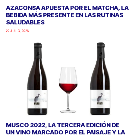
AZACONSA APUESTA POR EL MATCHA, LA
BEBIDA MÁS PRESENTE EN LAS RUTINAS
SALUDABLES
22 JULIO, 2026
MUSCO 2022, LA TERCERA EDICIÓN DE
UN VINO MARCADO POR EL PAISAJE Y LA