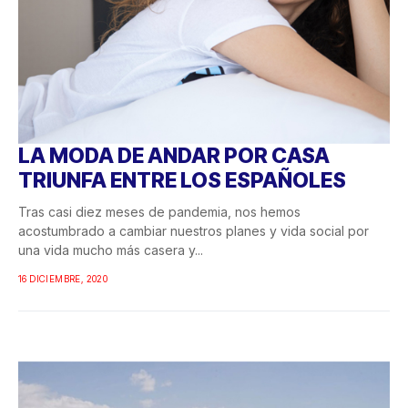
LA MODA DE ANDAR POR CASA
TRIUNFA ENTRE LOS ESPAÑOLES
Tras casi diez meses de pandemia, nos hemos
acostumbrado a cambiar nuestros planes y vida social por
una vida mucho más casera y...
16 DICIEMBRE, 2020