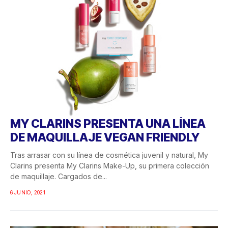
MY CLARINS PRESENTA UNA LÍNEA
DE MAQUILLAJE VEGAN FRIENDLY
Tras arrasar con su línea de cosmética juvenil y natural, My
Clarins presenta My Clarins Make-Up, su primera colección
de maquillaje. Cargados de...
6 JUNIO, 2021