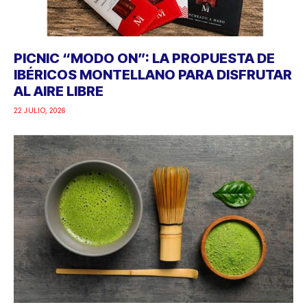
PICNIC “MODO ON”: LA PROPUESTA DE
IBÉRICOS MONTELLANO PARA DISFRUTAR
AL AIRE LIBRE
22 JULIO, 2026