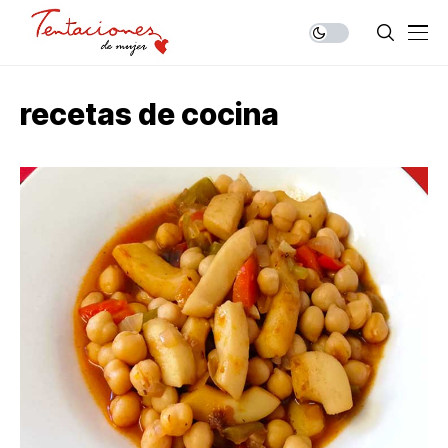
recetas de cocina