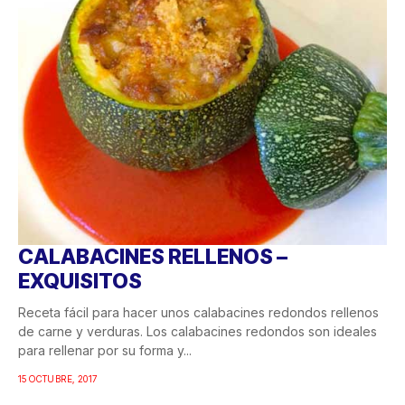
CALABACINES RELLENOS –
EXQUISITOS
Receta fácil para hacer unos calabacines redondos rellenos
de carne y verduras. Los calabacines redondos son ideales
para rellenar por su forma y...
15 OCTUBRE, 2017