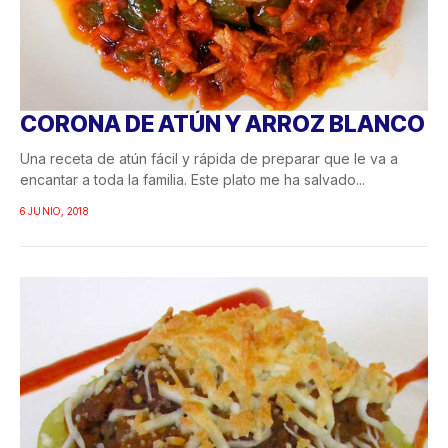
CORONA DE ATÚN Y ARROZ BLANCO
Una receta de atún fácil y rápida de preparar que le va a
encantar a toda la familia. Este plato me ha salvado...
6 JUNIO, 2018