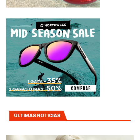
ÚLTIMAS NOTICIAS