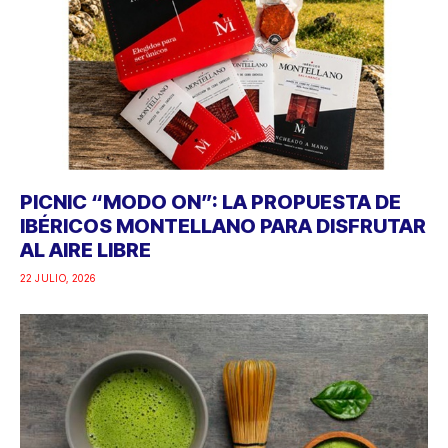
PICNIC “MODO ON”: LA PROPUESTA DE
IBÉRICOS MONTELLANO PARA DISFRUTAR
AL AIRE LIBRE
22 JULIO, 2026