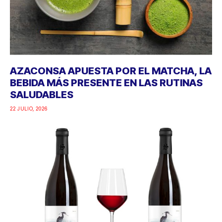
AZACONSA APUESTA POR EL MATCHA, LA
BEBIDA MÁS PRESENTE EN LAS RUTINAS
SALUDABLES
22 JULIO, 2026