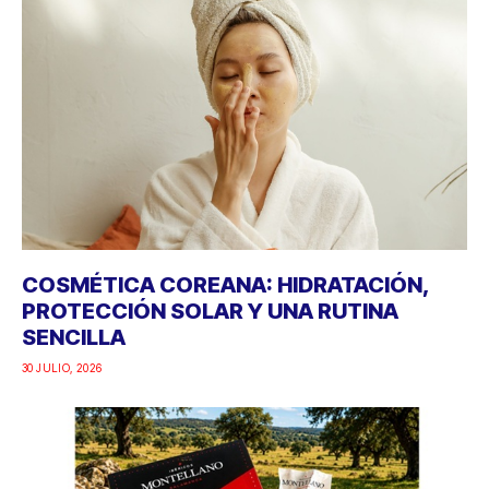
COSMÉTICA COREANA: HIDRATACIÓN,
PROTECCIÓN SOLAR Y UNA RUTINA
SENCILLA
30 JULIO, 2026