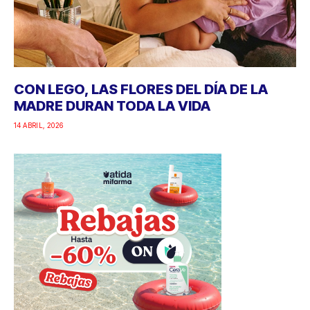
CON LEGO, LAS FLORES DEL DÍA DE LA
MADRE DURAN TODA LA VIDA
14 ABRIL, 2026