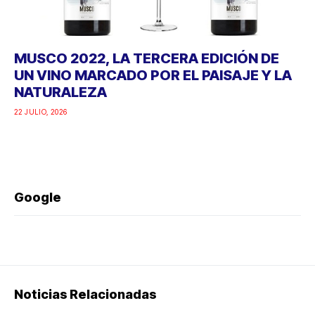
MUSCO 2022, LA TERCERA EDICIÓN DE
UN VINO MARCADO POR EL PAISAJE Y LA
NATURALEZA
22 JULIO, 2026
Google
Noticias Relacionadas