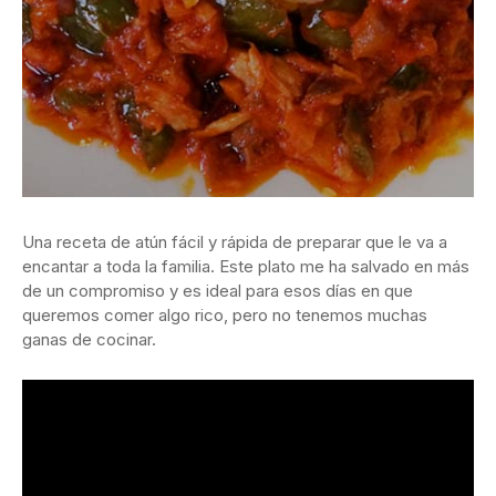
Una receta de atún fácil y rápida de preparar que le va a
encantar a toda la familia. Este plato me ha salvado en más
de un compromiso y es ideal para esos días en que
queremos comer algo rico, pero no tenemos muchas
ganas de cocinar.