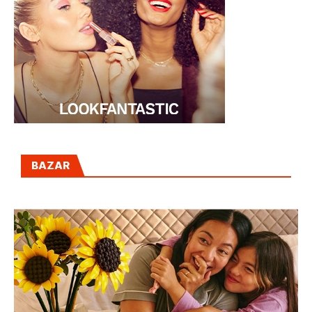
BAZAR