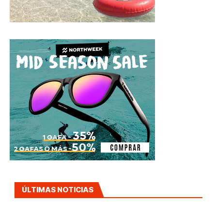
ÚLTIMAS NOTICIAS