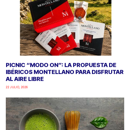
PICNIC “MODO ON”: LA PROPUESTA DE
IBÉRICOS MONTELLANO PARA DISFRUTAR
AL AIRE LIBRE
22 JULIO, 2026