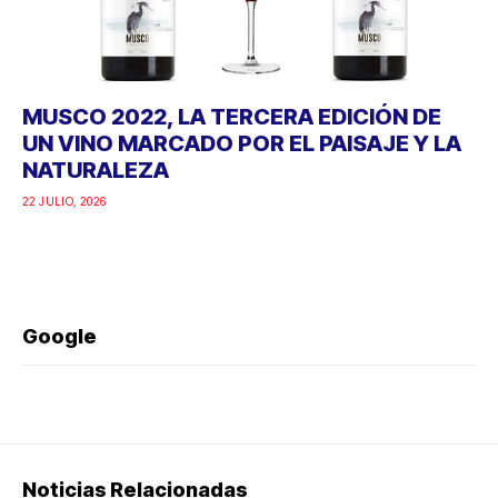
MUSCO 2022, LA TERCERA EDICIÓN DE
UN VINO MARCADO POR EL PAISAJE Y LA
NATURALEZA
22 JULIO, 2026
Google
Noticias Relacionadas