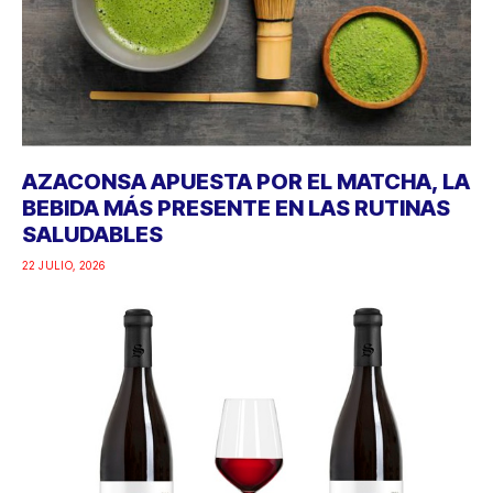
AZACONSA APUESTA POR EL MATCHA, LA
BEBIDA MÁS PRESENTE EN LAS RUTINAS
SALUDABLES
22 JULIO, 2026