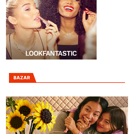
BAZAR