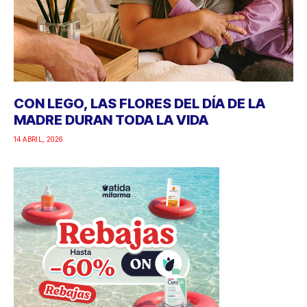
CON LEGO, LAS FLORES DEL DÍA DE LA
MADRE DURAN TODA LA VIDA
14 ABRIL, 2026