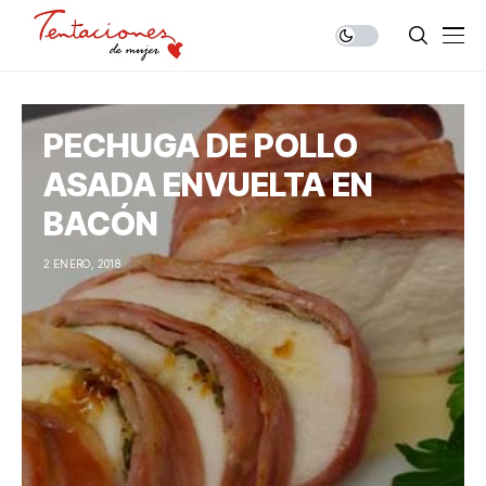
PECHUGA DE POLLO
ASADA ENVUELTA EN
BACÓN
2 ENERO, 2018