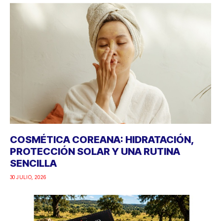
COSMÉTICA COREANA: HIDRATACIÓN,
PROTECCIÓN SOLAR Y UNA RUTINA
SENCILLA
30 JULIO, 2026