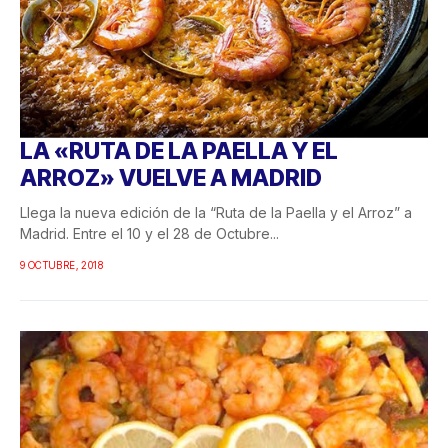
LA «RUTA DE LA PAELLA Y EL
ARROZ» VUELVE A MADRID
Llega la nueva edición de la “Ruta de la Paella y el Arroz” a
Madrid. Entre el 10 y el 28 de Octubre...
9 OCTUBRE, 2018