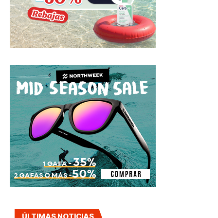
ÚLTIMAS NOTICIAS