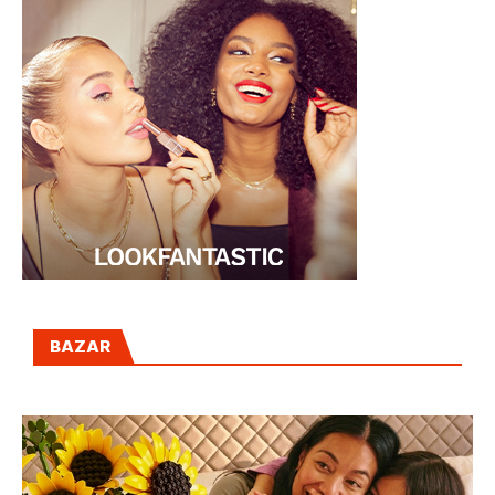
BAZAR