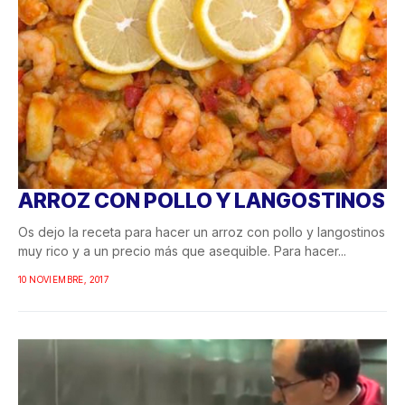
ARROZ CON POLLO Y LANGOSTINOS
Os dejo la receta para hacer un arroz con pollo y langostinos
muy rico y a un precio más que asequible. Para hacer...
10 NOVIEMBRE, 2017