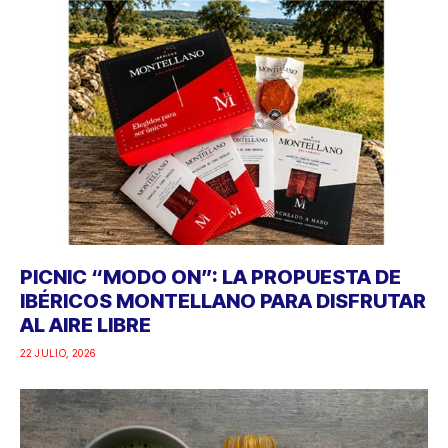
PICNIC “MODO ON”: LA PROPUESTA DE
IBÉRICOS MONTELLANO PARA DISFRUTAR
AL AIRE LIBRE
22 JULIO, 2026