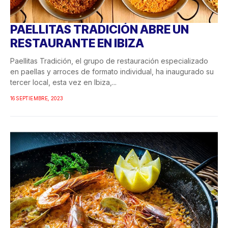
PAELLITAS TRADICIÓN ABRE UN
RESTAURANTE EN IBIZA
Paellitas Tradición, el grupo de restauración especializado
en paellas y arroces de formato individual, ha inaugurado su
tercer local, esta vez en Ibiza,...
16 SEPTIEMBRE, 2023