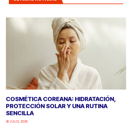
COSMÉTICA COREANA: HIDRATACIÓN,
PROTECCIÓN SOLAR Y UNA RUTINA
SENCILLA
30 JULIO, 2026