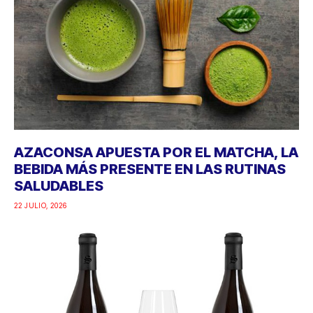
AZACONSA APUESTA POR EL MATCHA, LA
BEBIDA MÁS PRESENTE EN LAS RUTINAS
SALUDABLES
22 JULIO, 2026