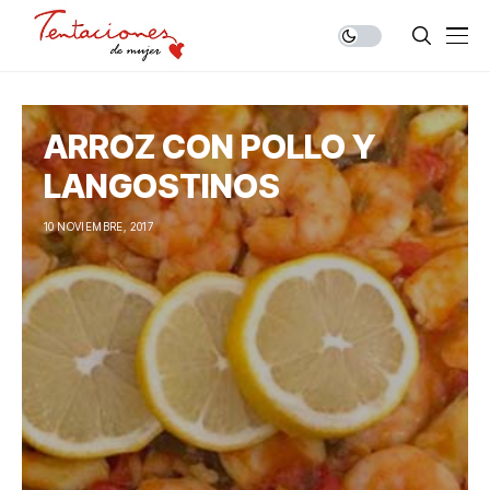
ARROZ CON POLLO Y
LANGOSTINOS
10 NOVIEMBRE, 2017