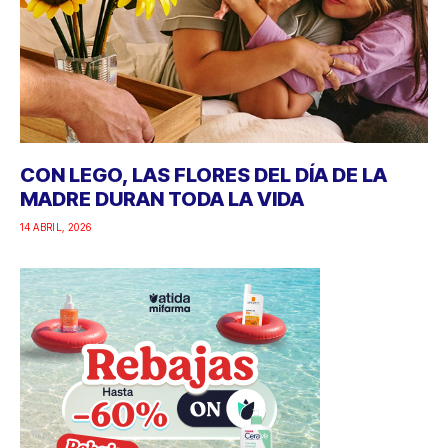
CON LEGO, LAS FLORES DEL DÍA DE LA
MADRE DURAN TODA LA VIDA
14 ABRIL, 2026