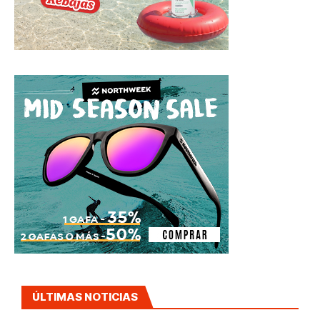
ÚLTIMAS NOTICIAS