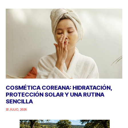
COSMÉTICA COREANA: HIDRATACIÓN,
PROTECCIÓN SOLAR Y UNA RUTINA
SENCILLA
30 JULIO, 2026