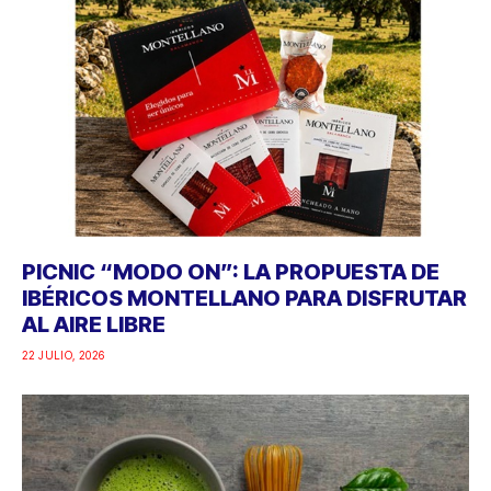
PICNIC “MODO ON”: LA PROPUESTA DE
IBÉRICOS MONTELLANO PARA DISFRUTAR
AL AIRE LIBRE
22 JULIO, 2026