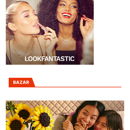
BAZAR