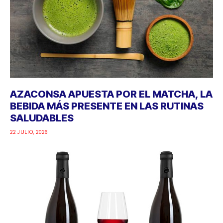
AZACONSA APUESTA POR EL MATCHA, LA
BEBIDA MÁS PRESENTE EN LAS RUTINAS
SALUDABLES
22 JULIO, 2026