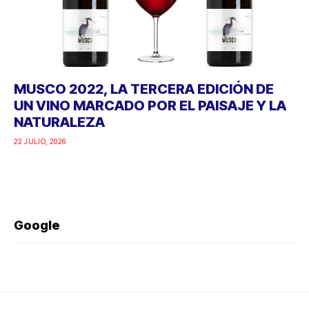
MUSCO 2022, LA TERCERA EDICIÓN DE
UN VINO MARCADO POR EL PAISAJE Y LA
NATURALEZA
22 JULIO, 2026
Google