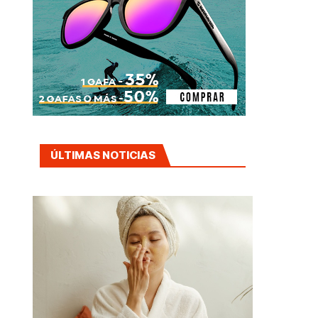
ÚLTIMAS NOTICIAS