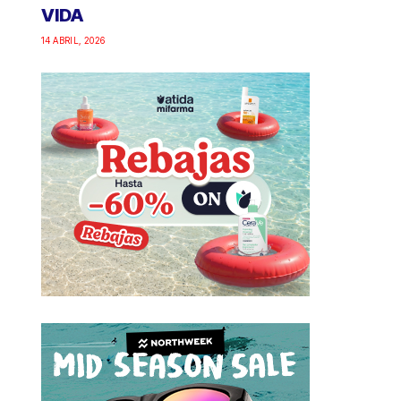
VIDA
14 ABRIL, 2026