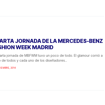
ARTA JORNADA DE LA MERCEDES-BENZ
SHION WEEK MADRID
arta jornada de MBFWM tuvo un poco de todo. El glamour corrió a
 de todos y cada uno de los diseñadores...
TIEMBRE, 2014