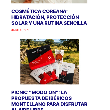
COSMÉTICA COREANA:
HIDRATACIÓN, PROTECCIÓN
SOLAR Y UNA RUTINA SENCILLA
30 JULIO, 2026
PICNIC “MODO ON”: LA
PROPUESTA DE IBÉRICOS
MONTELLANO PARA DISFRUTAR