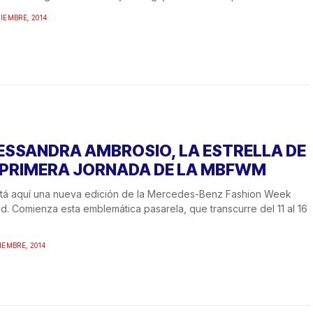
TIEMBRE, 2014
ESSANDRA AMBROSIO, LA ESTRELLA DE
 PRIMERA JORNADA DE LA MBFWM
tá aquí una nueva edición de la Mercedes-Benz Fashion Week
d. Comienza esta emblemática pasarela, que transcurre del 11 al 16
TIEMBRE, 2014