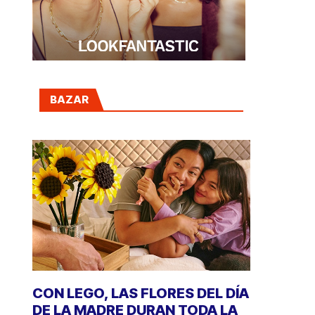
BAZAR
CON LEGO, LAS FLORES DEL DÍA
DE LA MADRE DURAN TODA LA