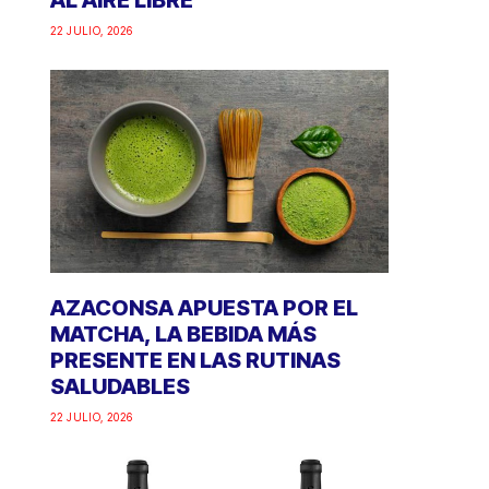
AL AIRE LIBRE
22 JULIO, 2026
AZACONSA APUESTA POR EL
MATCHA, LA BEBIDA MÁS
PRESENTE EN LAS RUTINAS
SALUDABLES
22 JULIO, 2026