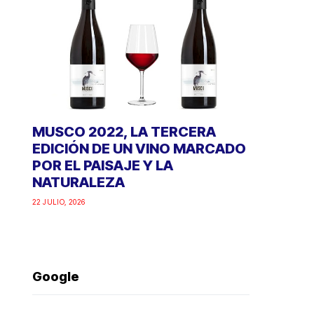
MUSCO 2022, LA TERCERA
EDICIÓN DE UN VINO MARCADO
POR EL PAISAJE Y LA
NATURALEZA
22 JULIO, 2026
Google