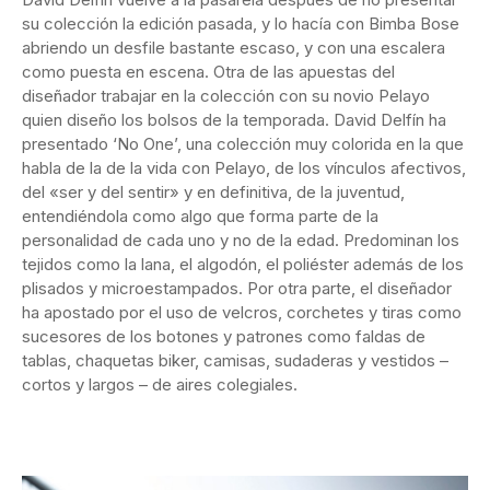
su colección la edición pasada, y lo hacía con Bimba Bose
abriendo un desfile bastante escaso, y con una escalera
como puesta en escena. Otra de las apuestas del
diseñador trabajar en la colección con su novio Pelayo
quien diseño los bolsos de la temporada. David Delfín ha
presentado ‘No One’, una colección muy colorida en la que
habla de la de la vida con Pelayo, de los vínculos afectivos,
del «ser y del sentir» y en definitiva, de la juventud,
entendiéndola como algo que forma parte de la
personalidad de cada uno y no de la edad. Predominan los
tejidos como la lana, el algodón, el poliéster además de los
plisados y microestampados. Por otra parte, el diseñador
ha apostado por el uso de velcros, corchetes y tiras como
sucesores de los botones y patrones como faldas de
tablas, chaquetas biker, camisas, sudaderas y vestidos –
cortos y largos – de aires colegiales.