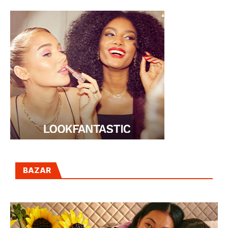
BAZAR