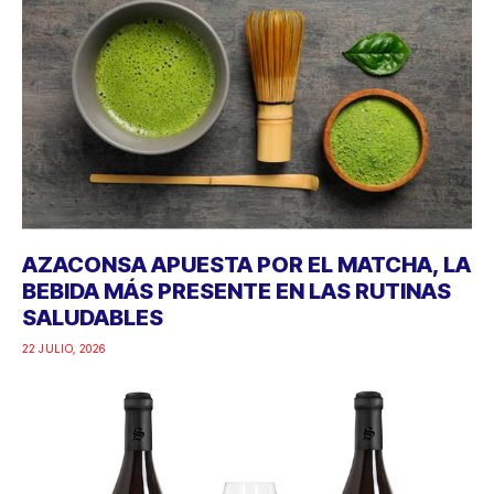
AZACONSA APUESTA POR EL MATCHA, LA
BEBIDA MÁS PRESENTE EN LAS RUTINAS
SALUDABLES
22 JULIO, 2026