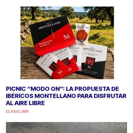
PICNIC “MODO ON”: LA PROPUESTA DE
IBÉRICOS MONTELLANO PARA DISFRUTAR
AL AIRE LIBRE
22 JULIO, 2026