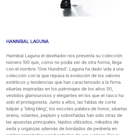
HANNIBAL LAGUNA
Hannibal Laguna el diseñador nos presenta su colección
número 100 que, como no podía ser de otra forma, llega
con el nombre ‘One Hundred’. Laguna ha dado vida a una
colección con la que repasa la evolución de los valores
estéticos y tendencias que han caracterizado a la firma.
siluetas inspiradas en los patronajes de los años 50,
vestidos glamourosos y elegantes en los que el rasco ha
sido el protagonista. Junto a ellos, las faldas de corte
tulipán y ‘bling bling’, los escotes palabra de honor, siluetas
sirena, volantes, peplum y sobrefaldas han sido otras de
las apuestas principales. tejidos utilizados, mikados de
seda y organzas además de bordados de pedrería en