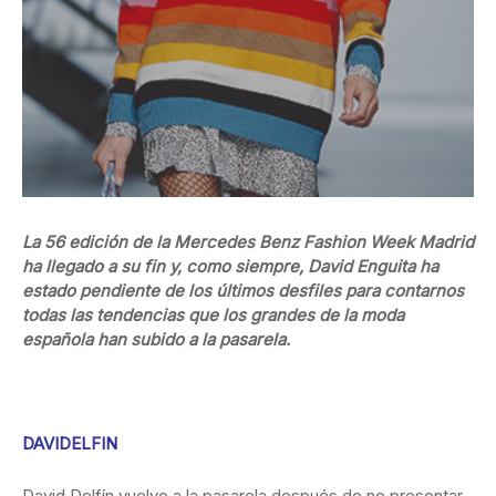
La 56 edición de la Mercedes Benz Fashion Week Madrid
ha llegado a su fin y, como siempre, David Enguita ha
estado pendiente de los últimos desfiles para contarnos
todas las tendencias que los grandes de la moda
española han subido a la pasarela.
DAVIDELFIN
David Delfín vuelve a la pasarela después de no presentar