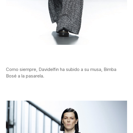
Como siempre, Davidelfin ha subido a su musa, Bimba
Bosé a la pasarela.