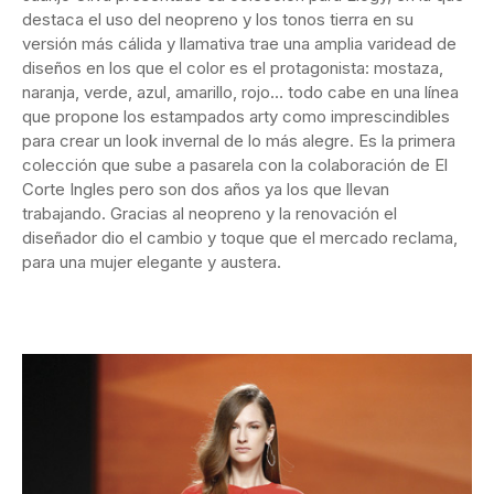
destaca el uso del neopreno y los tonos tierra en su
versión más cálida y llamativa trae una amplia varidead de
diseños en los que el color es el protagonista: mostaza,
naranja, verde, azul, amarillo, rojo… todo cabe en una línea
que propone los estampados arty como imprescindibles
para crear un look invernal de lo más alegre. Es la primera
colección que sube a pasarela con la colaboración de El
Corte Ingles pero son dos años ya los que llevan
trabajando. Gracias al neopreno y la renovación el
diseñador dio el cambio y toque que el mercado reclama,
para una mujer elegante y austera.