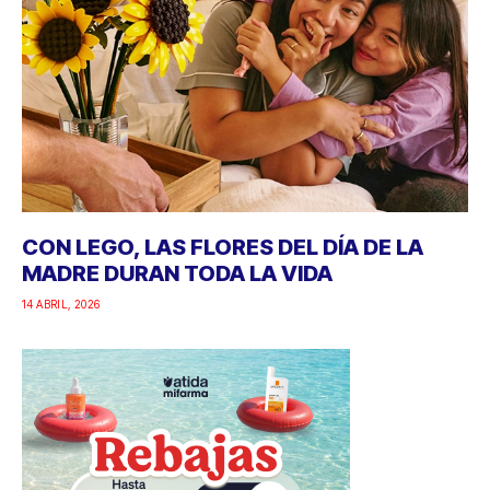
CON LEGO, LAS FLORES DEL DÍA DE LA
MADRE DURAN TODA LA VIDA
14 ABRIL, 2026