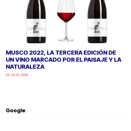
MUSCO 2022, LA TERCERA EDICIÓN DE
UN VINO MARCADO POR EL PAISAJE Y LA
NATURALEZA
22 JULIO, 2026
Google