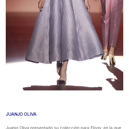
JUANJO OLIVA
Juanjo Oliva presentado su colección para Elogy, en la que