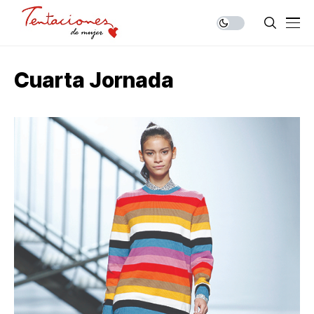
Cuarta Jornada