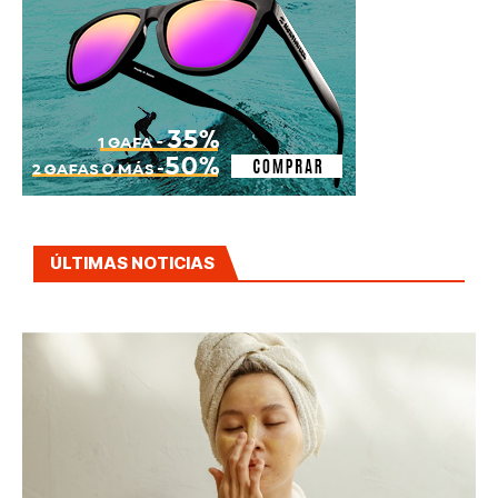
ÚLTIMAS NOTICIAS