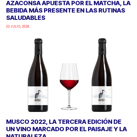
AZACONSA APUESTA POR EL MATCHA, LA
BEBIDA MÁS PRESENTE EN LAS RUTINAS
SALUDABLES
22 JULIO, 2026
MUSCO 2022, LA TERCERA EDICIÓN DE
UN VINO MARCADO POR EL PAISAJE Y LA
NATURALEZA