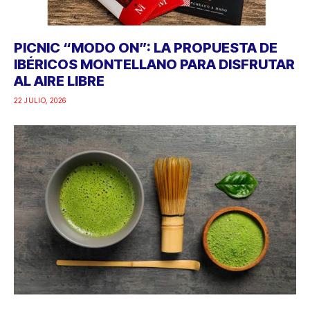
PICNIC “MODO ON”: LA PROPUESTA DE
IBÉRICOS MONTELLANO PARA DISFRUTAR
AL AIRE LIBRE
22 JULIO, 2026