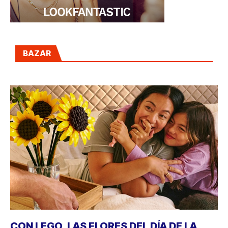
BAZAR
CON LEGO, LAS FLORES DEL DÍA DE LA