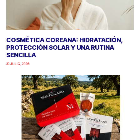
COSMÉTICA COREANA: HIDRATACIÓN,
PROTECCIÓN SOLAR Y UNA RUTINA
SENCILLA
30 JULIO, 2026