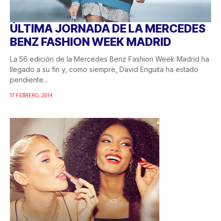
ÚLTIMA JORNADA DE LA MERCEDES
BENZ FASHION WEEK MADRID
La 56 edición de la Mercedes Benz Fashion Week Madrid ha
llegado a su fin y, como siempre, David Enguita ha estado
pendiente...
17 FEBRERO, 2014