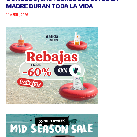
MADRE DURAN TODA LA VIDA
14 ABRIL, 2026