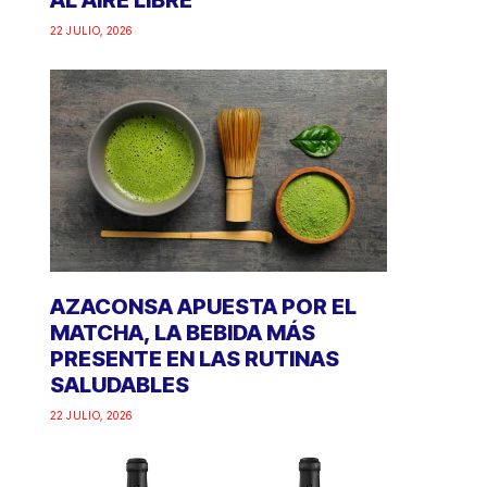
AL AIRE LIBRE
22 JULIO, 2026
AZACONSA APUESTA POR EL
MATCHA, LA BEBIDA MÁS
PRESENTE EN LAS RUTINAS
SALUDABLES
22 JULIO, 2026