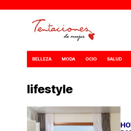
BELLEZA
MODA
OCIO
SALUD
lifestyle
HO