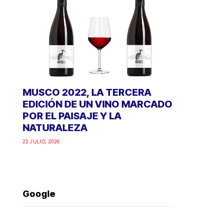
MUSCO 2022, LA TERCERA
EDICIÓN DE UN VINO MARCADO
POR EL PAISAJE Y LA
NATURALEZA
22 JULIO, 2026
Google