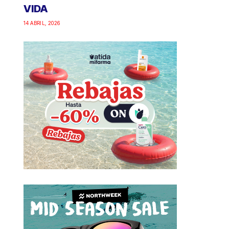
VIDA
14 ABRIL, 2026