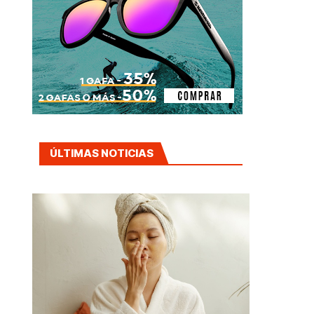
ÚLTIMAS NOTICIAS