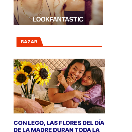
BAZAR
CON LEGO, LAS FLORES DEL DÍA
DE LA MADRE DURAN TODA LA