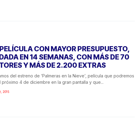
 PELÍCULA CON MAYOR PRESUPUESTO,
DADA EN 14 SEMANAS, CON MÁS DE 70
TORES Y MÁS DE 2.200 EXTRAS
mos del estreno de ‘Palmeras en la Nieve’, película que podremos
l próximo 4 de diciembre en la gran pantalla y que...
, 2015