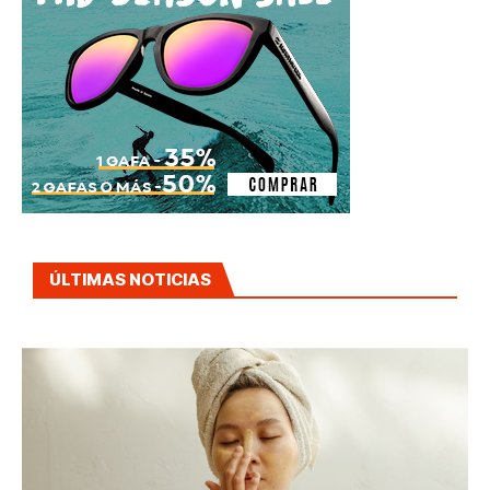
ÚLTIMAS NOTICIAS