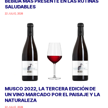
BEBIDA MÁS PRESENTE EN LAS RUTINAS
SALUDABLES
22 JULIO, 2026
MUSCO 2022, LA TERCERA EDICIÓN DE
UN VINO MARCADO POR EL PAISAJE Y LA
NATURALEZA
22 JULIO, 2026