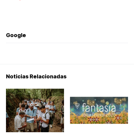
Google
Noticias Relacionadas