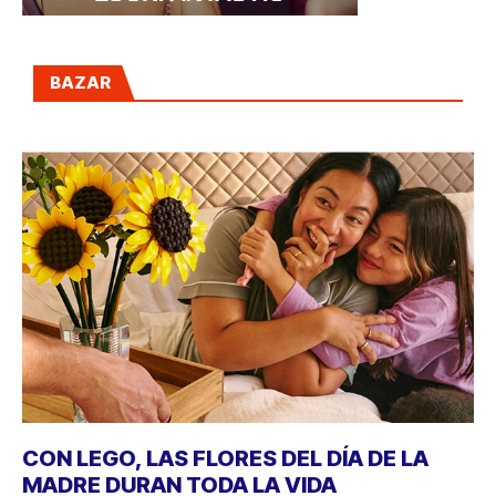
BAZAR
CON LEGO, LAS FLORES DEL DÍA DE LA
MADRE DURAN TODA LA VIDA