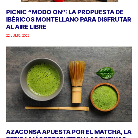
PICNIC “MODO ON”: LA PROPUESTA DE
IBÉRICOS MONTELLANO PARA DISFRUTAR
AL AIRE LIBRE
22 JULIO, 2026
AZACONSA APUESTA POR EL MATCHA, LA