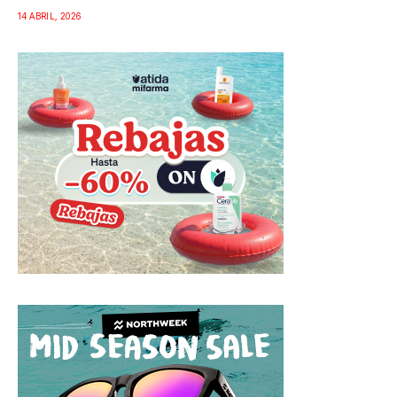
14 ABRIL, 2026