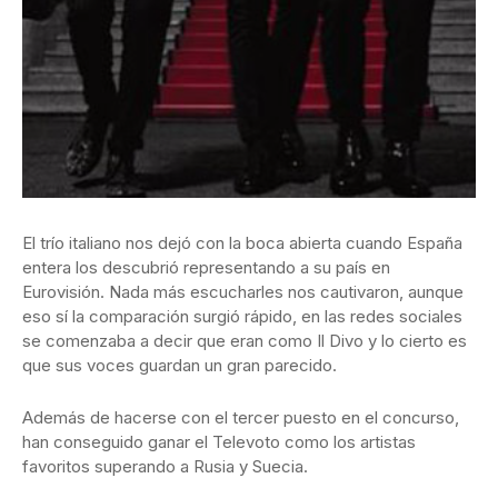
El trío italiano nos dejó con la boca abierta cuando España
entera los descubrió representando a su país en
Eurovisión. Nada más escucharles nos cautivaron, aunque
eso sí la comparación surgió rápido, en las redes sociales
se comenzaba a decir que eran como Il Divo y lo cierto es
que sus voces guardan un gran parecido.
Además de hacerse con el tercer puesto en el concurso,
han conseguido ganar el Televoto como los artistas
favoritos superando a Rusia y Suecia.