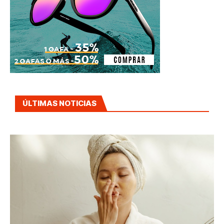
ÚLTIMAS NOTICIAS