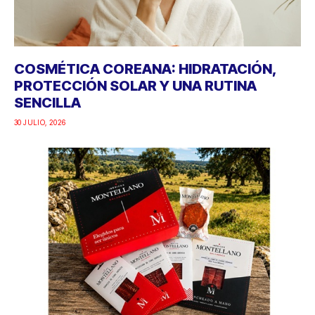
COSMÉTICA COREANA: HIDRATACIÓN,
PROTECCIÓN SOLAR Y UNA RUTINA
SENCILLA
30 JULIO, 2026