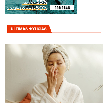
ÚLTIMAS NOTICIAS