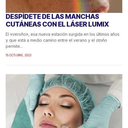
DESPÍDETE DE LAS MANCHAS
CUTÁNEAS CON EL LÁSER LUMIX
El «veroño», esa nueva estación surgida en los últimos años
y que está a medio camino entre el verano y el otoño
permite...
15 OCTUBRE, 2023