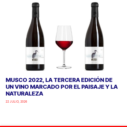
MUSCO 2022, LA TERCERA EDICIÓN DE
UN VINO MARCADO POR EL PAISAJE Y LA
NATURALEZA
22 JULIO, 2026