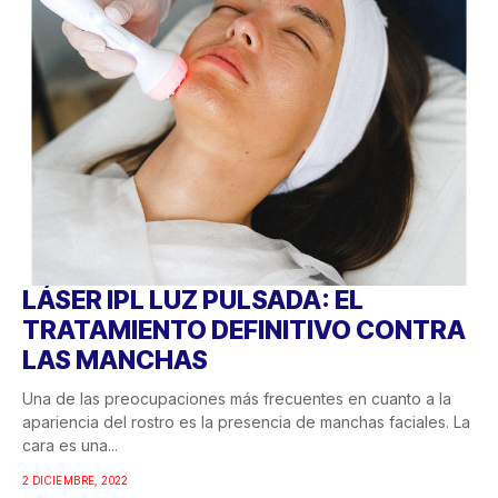
LÁSER IPL LUZ PULSADA: EL
TRATAMIENTO DEFINITIVO CONTRA
LAS MANCHAS
Una de las preocupaciones más frecuentes en cuanto a la
apariencia del rostro es la presencia de manchas faciales. La
cara es una...
2 DICIEMBRE, 2022