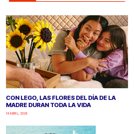
CON LEGO, LAS FLORES DEL DÍA DE LA
MADRE DURAN TODA LA VIDA
14 ABRIL, 2026