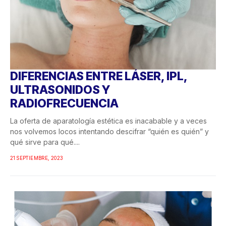
DIFERENCIAS ENTRE LÁSER, IPL,
ULTRASONIDOS Y
RADIOFRECUENCIA
La oferta de aparatología estética es inacabable y a veces
nos volvemos locos intentando descifrar “quién es quién” y
qué sirve para qué....
21 SEPTIEMBRE, 2023