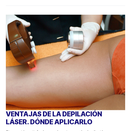
VENTAJAS DE LA DEPILACIÓN
LÁSER. DÓNDE APLICARLO