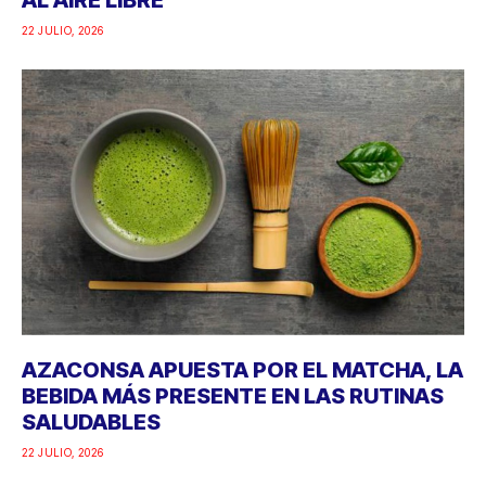
22 JULIO, 2026
AZACONSA APUESTA POR EL MATCHA, LA
BEBIDA MÁS PRESENTE EN LAS RUTINAS
SALUDABLES
22 JULIO, 2026