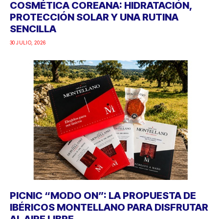
COSMÉTICA COREANA: HIDRATACIÓN,
PROTECCIÓN SOLAR Y UNA RUTINA
SENCILLA
30 JULIO, 2026
PICNIC “MODO ON”: LA PROPUESTA DE
IBÉRICOS MONTELLANO PARA DISFRUTAR
AL AIRE LIBRE