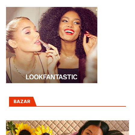
BAZAR