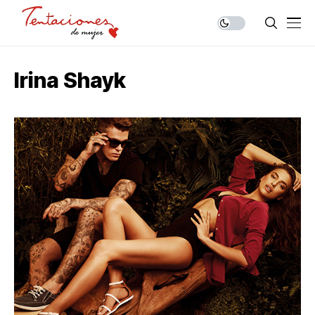
Irina Shayk