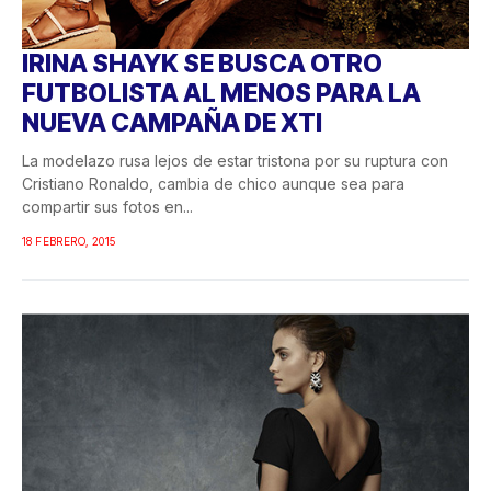
IRINA SHAYK SE BUSCA OTRO
FUTBOLISTA AL MENOS PARA LA
NUEVA CAMPAÑA DE XTI
La modelazo rusa lejos de estar tristona por su ruptura con
Cristiano Ronaldo, cambia de chico aunque sea para
compartir sus fotos en...
18 FEBRERO, 2015