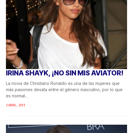
IRINA SHAYK, ¡NO SIN MIS AVIATOR!
La novia de Christiano Ronaldo es una de las mujeres que
más pasiones desata entre el género masculino, por lo que
es normal...
3 ABRIL, 2013