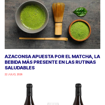
AZACONSA APUESTA POR EL MATCHA, LA
BEBIDA MÁS PRESENTE EN LAS RUTINAS
SALUDABLES
22 JULIO, 2026