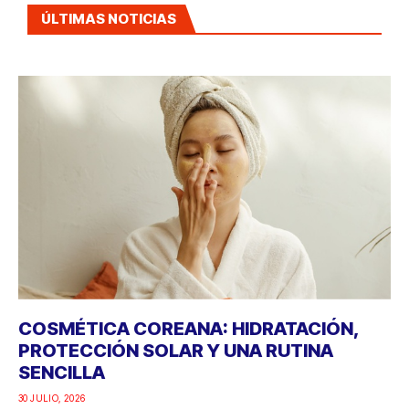
ÚLTIMAS NOTICIAS
COSMÉTICA COREANA: HIDRATACIÓN,
PROTECCIÓN SOLAR Y UNA RUTINA
SENCILLA
30 JULIO, 2026