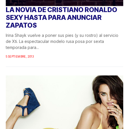
LA NOVIA DE CRISTIANO RONALDO
SEXY HASTA PARA ANUNCIAR
ZAPATOS
Irina Shayk vuelve a poner sus pies (y su rostro) al servicio
de Xti. La espectacular modelo rusa posa por sexta
temporada para...
5 SEPTIEMBRE, 2013