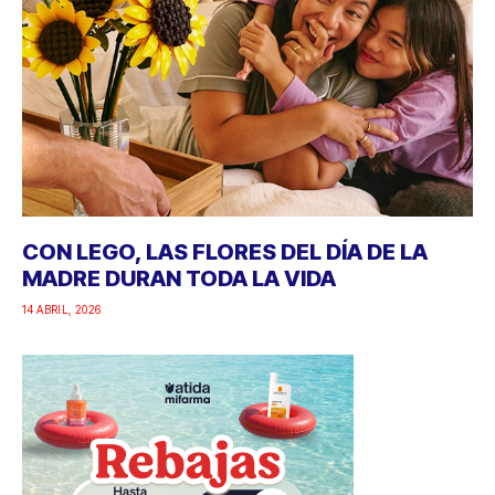
CON LEGO, LAS FLORES DEL DÍA DE LA
MADRE DURAN TODA LA VIDA
14 ABRIL, 2026