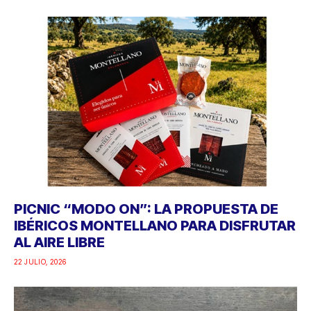
PICNIC “MODO ON”: LA PROPUESTA DE
IBÉRICOS MONTELLANO PARA DISFRUTAR
AL AIRE LIBRE
22 JULIO, 2026