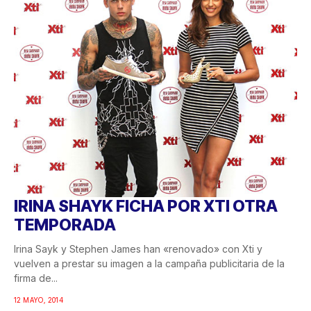
IRINA SHAYK FICHA POR XTI OTRA
TEMPORADA
Irina Sayk y Stephen James han «renovado» con Xti y
vuelven a prestar su imagen a la campaña publicitaria de la
firma de...
12 MAYO, 2014