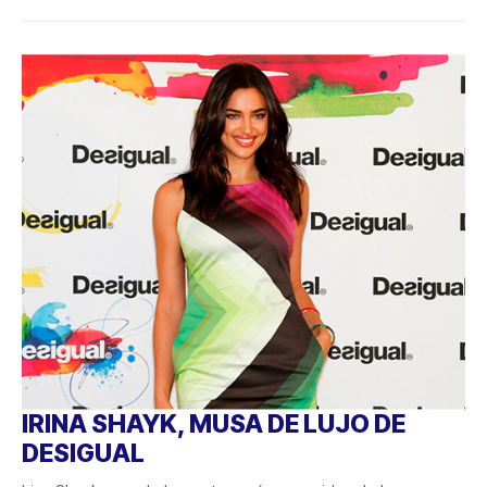
IRINA SHAYK, MUSA DE LUJO DE
DESIGUAL