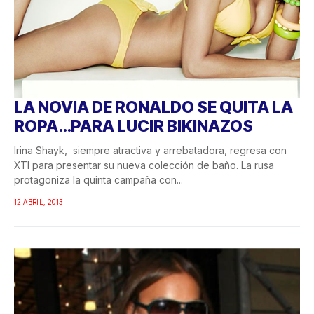
LA NOVIA DE RONALDO SE QUITA LA
ROPA…PARA LUCIR BIKINAZOS
Irina Shayk, siempre atractiva y arrebatadora, regresa con
XTI para presentar su nueva colección de baño. La rusa
protagoniza la quinta campaña con...
12 ABRIL, 2013