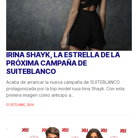
IRINA SHAYK, LA ESTRELLA DE LA
PRÓXIMA CAMPAÑA DE
SUITEBLANCO
Acaba de arrancar la nueva campaña de SUITEBLANCO
protagonizada por la top model rusa Irina Shayk. Con esta
primera imagen como anticipo a...
21 OCTUBRE, 2014