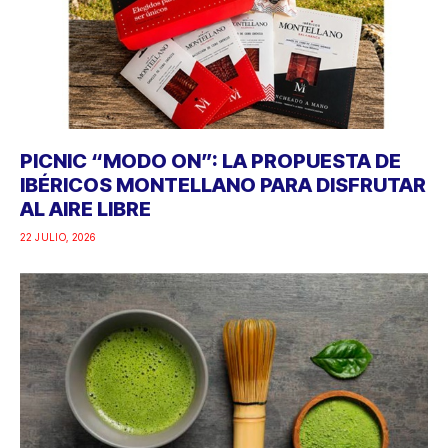
PICNIC “MODO ON”: LA PROPUESTA DE
IBÉRICOS MONTELLANO PARA DISFRUTAR
AL AIRE LIBRE
22 JULIO, 2026