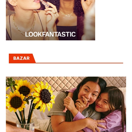
BAZAR