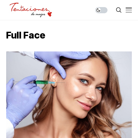
Full Face