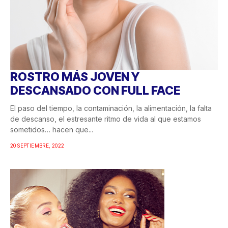
ROSTRO MÁS JOVEN Y
DESCANSADO CON FULL FACE
El paso del tiempo, la contaminación, la alimentación, la falta
de descanso, el estresante ritmo de vida al que estamos
sometidos… hacen que...
20 SEPTIEMBRE, 2022