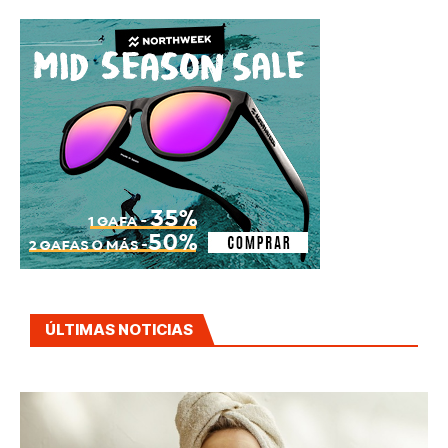
ÚLTIMAS NOTICIAS