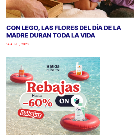
CON LEGO, LAS FLORES DEL DÍA DE LA
MADRE DURAN TODA LA VIDA
14 ABRIL, 2026