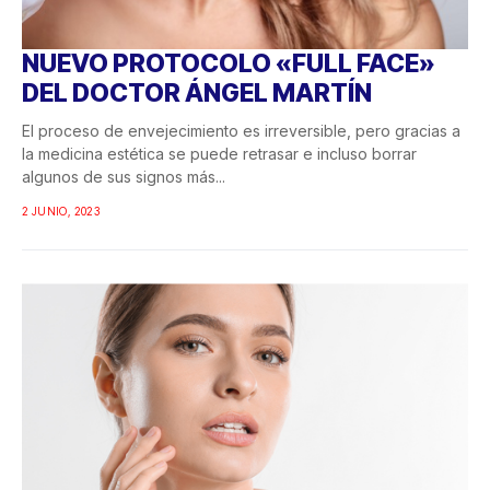
NUEVO PROTOCOLO «FULL FACE»
DEL DOCTOR ÁNGEL MARTÍN
El proceso de envejecimiento es irreversible, pero gracias a
la medicina estética se puede retrasar e incluso borrar
algunos de sus signos más...
2 JUNIO, 2023