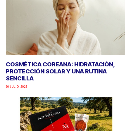
COSMÉTICA COREANA: HIDRATACIÓN,
PROTECCIÓN SOLAR Y UNA RUTINA
SENCILLA
30 JULIO, 2026