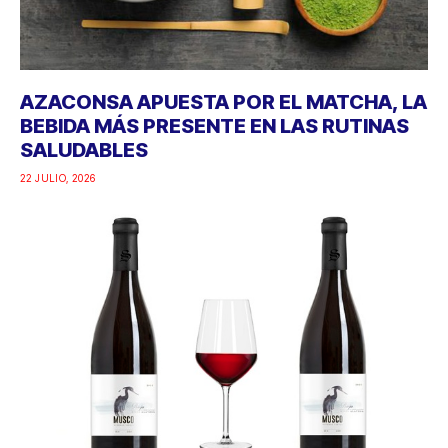
AZACONSA APUESTA POR EL MATCHA, LA
BEBIDA MÁS PRESENTE EN LAS RUTINAS
SALUDABLES
22 JULIO, 2026