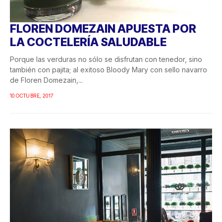
FLOREN DOMEZAIN APUESTA POR
LA COCTELERÍA SALUDABLE
Porque las verduras no sólo se disfrutan con tenedor, sino
también con pajita; al exitoso Bloody Mary con sello navarro
de Floren Domezain,...
10 OCTUBRE, 2017