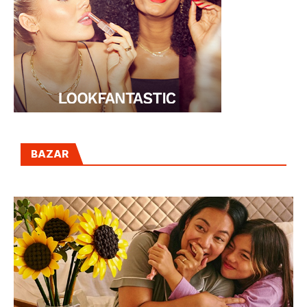
BAZAR