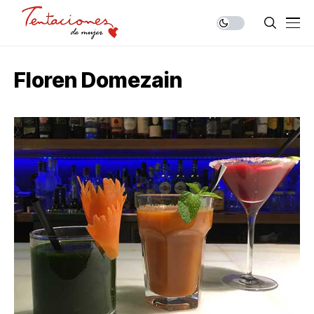
Floren Domezain