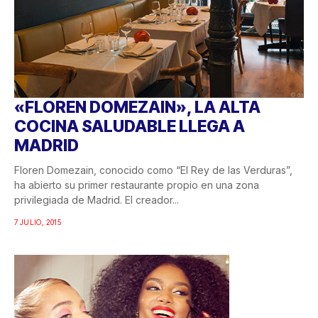
«FLOREN DOMEZAIN», LA ALTA
COCINA SALUDABLE LLEGA A
MADRID
Floren Domezain, conocido como “El Rey de las Verduras”,
ha abierto su primer restaurante propio en una zona
privilegiada de Madrid. El creador...
7 JULIO, 2015