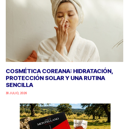
COSMÉTICA COREANA: HIDRATACIÓN,
PROTECCIÓN SOLAR Y UNA RUTINA
SENCILLA
30 JULIO, 2026