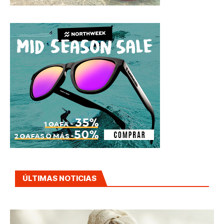
ÚLTIMAS NOTICIAS