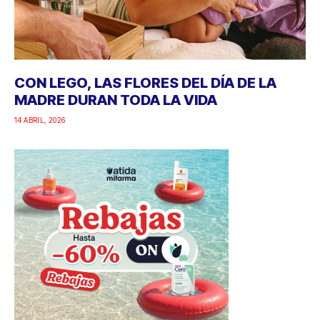
CON LEGO, LAS FLORES DEL DÍA DE LA
MADRE DURAN TODA LA VIDA
14 ABRIL, 2026