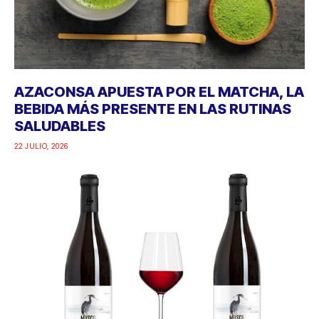
AZACONSA APUESTA POR EL MATCHA, LA
BEBIDA MÁS PRESENTE EN LAS RUTINAS
SALUDABLES
22 JULIO, 2026