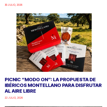
30 JULIO, 2026
PICNIC “MODO ON”: LA PROPUESTA DE
IBÉRICOS MONTELLANO PARA DISFRUTAR
AL AIRE LIBRE
22 JULIO, 2026