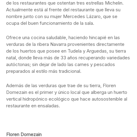
de los restaurantes que ostentan tres estrellas Michelin.
Actualmente está al frente del restaurante que lleva su
nombre junto con su mujer Mercedes Lázaro, que se
ocupa del buen funcionamiento de la sala.
Ofrece una cocina saludable, haciendo hincapié en las
verduras de la ribera Navarra provenientes directamente
de los huertos que posee en Tudela y Arguedas, su tierra
natal, donde lleva más de 33 años recuperando variedades
autóctonas; sin dejar de lado las carnes y pescados
preparados al estilo más tradicional.
Además de las verduras que trae de su tierra, Floren
Domezain es el primer y único local que alberga un huerto
vertical hidropónico ecológico que hace autosostenible al
restaurante en ensaladas.
Floren Domezain