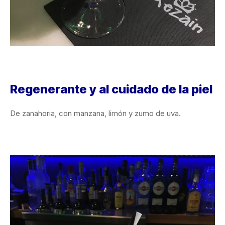
Regenerante y al cuidado de la piel
De zanahoria, con manzana, limón y zumo de uva.