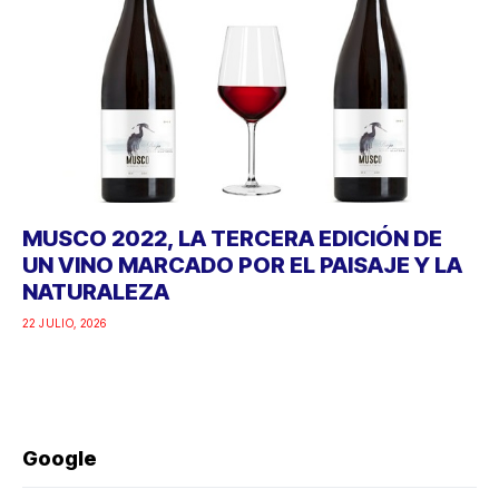
MUSCO 2022, LA TERCERA EDICIÓN DE
UN VINO MARCADO POR EL PAISAJE Y LA
NATURALEZA
22 JULIO, 2026
Google