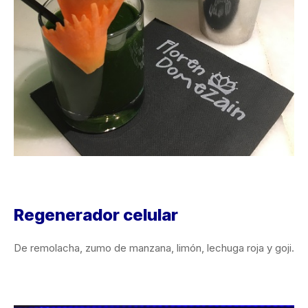
Regenerador celular
De remolacha, zumo de manzana, limón, lechuga roja y goji.