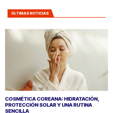
ÚLTIMAS NOTICIAS
COSMÉTICA COREANA: HIDRATACIÓN,
PROTECCIÓN SOLAR Y UNA RUTINA
SENCILLA