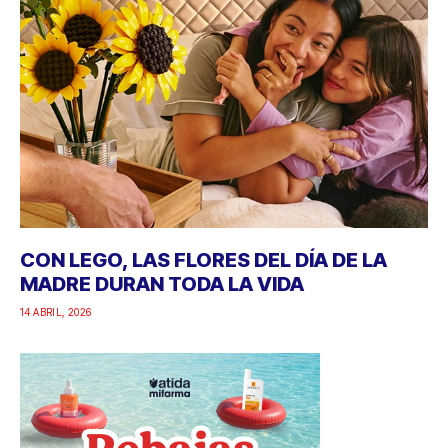
CON LEGO, LAS FLORES DEL DÍA DE LA
MADRE DURAN TODA LA VIDA
14 ABRIL, 2026