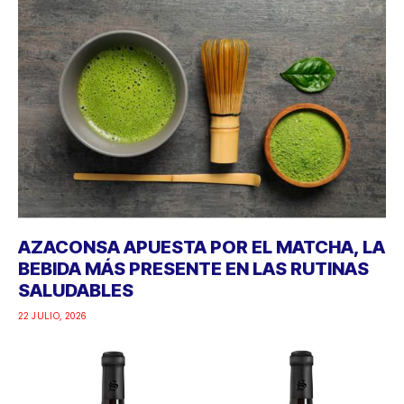
AZACONSA APUESTA POR EL MATCHA, LA
BEBIDA MÁS PRESENTE EN LAS RUTINAS
SALUDABLES
22 JULIO, 2026