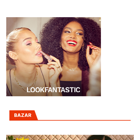
MADRID
BAZAR