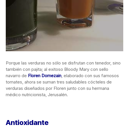
Porque las verduras no sólo se disfrutan con tenedor, sino
también con pajita; al exitoso Bloody Mary con sello
navarro de
Floren Domezain
, elaborado con sus famosos
tomates, ahora se suman tres saludables cócteles de
verduras diseñados por Floren junto con su hermana
médico nutricionista, Jerusalén.
Antioxidante