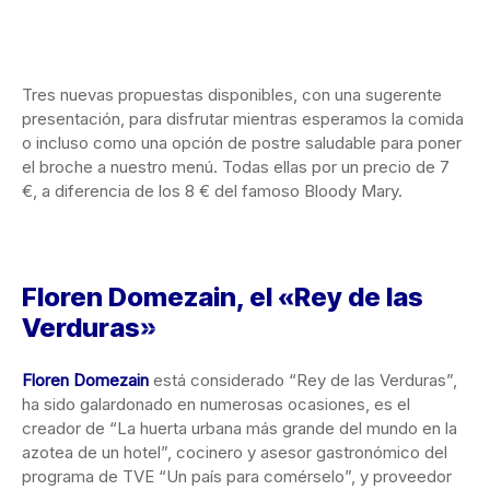
Tres nuevas propuestas disponibles, con una sugerente
presentación, para disfrutar mientras esperamos la comida
o incluso como una opción de postre saludable para poner
el broche a nuestro menú. Todas ellas por un precio de 7
€, a diferencia de los 8 € del famoso Bloody Mary.
Floren Domezain, el «Rey de las
Verduras»
Floren Domezain
está considerado “Rey de las Verduras”,
ha sido galardonado en numerosas ocasiones, es el
creador de “La huerta urbana más grande del mundo en la
azotea de un hotel”, cocinero y asesor gastronómico del
programa de TVE “Un país para comérselo”, y proveedor