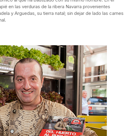
pié en las verduras de la ribera Navarra provenientes
la y Arguedas, su tierra natal; sin dejar de lado las carnes
al.