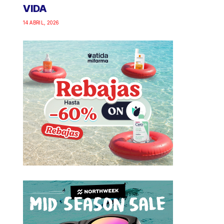
VIDA
14 ABRIL, 2026