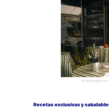
En la terraza nos 
Recetas exclusivas y saludable