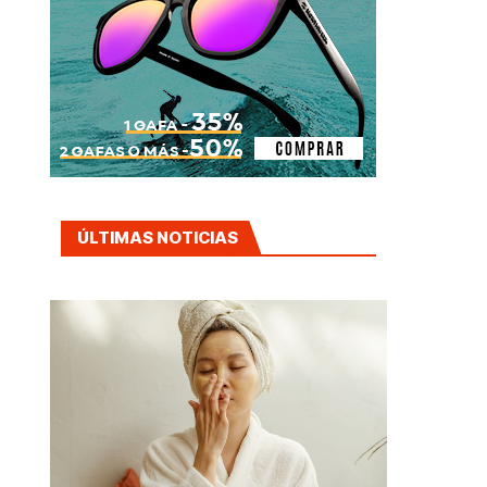
ÚLTIMAS NOTICIAS