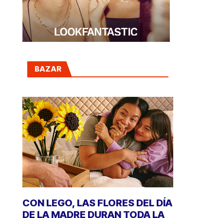
BAZAR
CON LEGO, LAS FLORES DEL DÍA
DE LA MADRE DURAN TODA LA