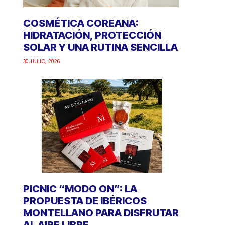
COSMÉTICA COREANA:
HIDRATACIÓN, PROTECCIÓN
SOLAR Y UNA RUTINA SENCILLA
30 JULIO, 2026
PICNIC “MODO ON”: LA
PROPUESTA DE IBÉRICOS
MONTELLANO PARA DISFRUTAR