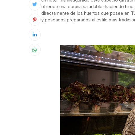
ofreece una cocina saludable, haciendo hinca
directamente de los huertos que posee en Tude
y pescados preparados al estilo más tradicion