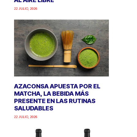
AL AIRE LIBRE
22 JULIO, 2026
AZACONSA APUESTA POR EL
MATCHA, LA BEBIDA MÁS
PRESENTE EN LAS RUTINAS
SALUDABLES
22 JULIO, 2026