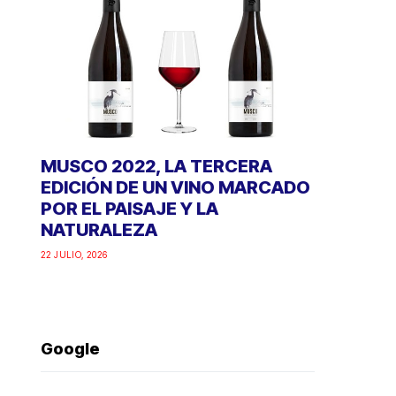
MUSCO 2022, LA TERCERA
EDICIÓN DE UN VINO MARCADO
POR EL PAISAJE Y LA
NATURALEZA
22 JULIO, 2026
Google