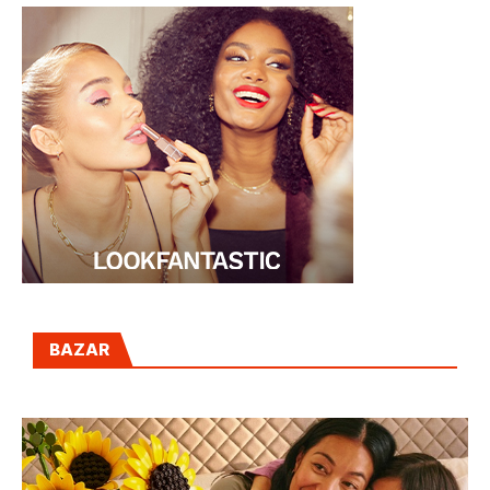
BAZAR