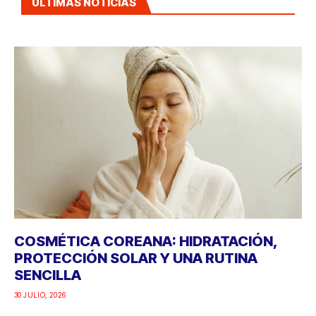
ÚLTIMAS NOTICIAS
COSMÉTICA COREANA: HIDRATACIÓN,
PROTECCIÓN SOLAR Y UNA RUTINA
SENCILLA
30 JULIO, 2026