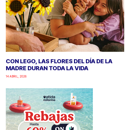
CON LEGO, LAS FLORES DEL DÍA DE LA
MADRE DURAN TODA LA VIDA
14 ABRIL, 2026