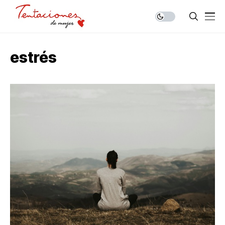
estrés