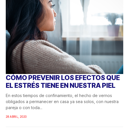
CÓMO PREVENIR LOS EFECTOS QUE
EL ESTRÉS TIENE EN NUESTRA PIEL
En estos tiempos de confinamiento, el hecho de vernos
obligados a permanecer en casa ya sea solos, con nuestra
pareja o con toda...
28 ABRIL, 2020