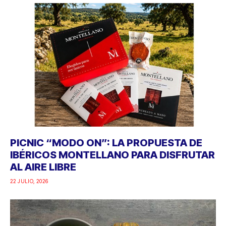
PICNIC “MODO ON”: LA PROPUESTA DE
IBÉRICOS MONTELLANO PARA DISFRUTAR
AL AIRE LIBRE
22 JULIO, 2026