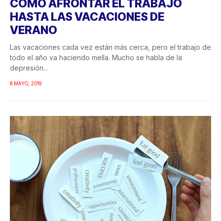
CÓMO AFRONTAR EL TRABAJO
HASTA LAS VACACIONES DE
VERANO
Las vacaciones cada vez están más cerca, pero el trabajo de
todo el año va haciendo mella. Mucho se habla de la
depresión...
8 MAYO, 2019