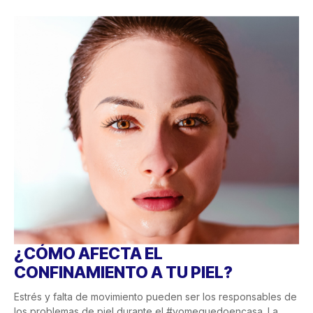
¿CÓMO AFECTA EL
CONFINAMIENTO A TU PIEL?
Estrés y falta de movimiento pueden ser los responsables de
los problemas de piel durante el #yomequedoencasa. La