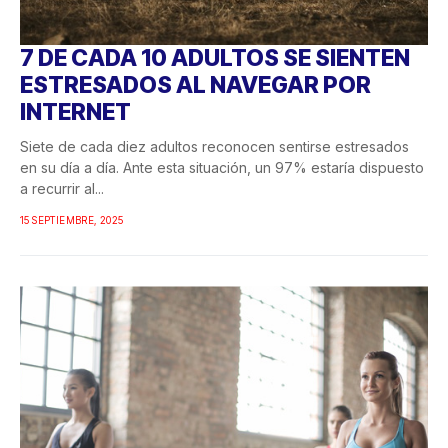
7 DE CADA 10 ADULTOS SE SIENTEN
ESTRESADOS AL NAVEGAR POR
INTERNET
Siete de cada diez adultos reconocen sentirse estresados
en su día a día. Ante esta situación, un 97% estaría dispuesto
a recurrir al...
15 SEPTIEMBRE, 2025