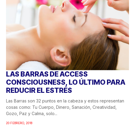
LAS BARRAS DE ACCESS
CONSCIOUSNESS, LO ÚLTIMO PARA
REDUCIR EL ESTRÉS
Las Barras son 32 puntos en la cabeza y estos representan
cosas como: Tu Cuerpo, Dinero, Sanación, Creatividad,
Gozo, Paz y Calma, solo...
20 FEBRERO, 2018