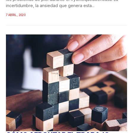
incertidumbre, la ansiedad que genera esta...
7 ABRIL, 2020