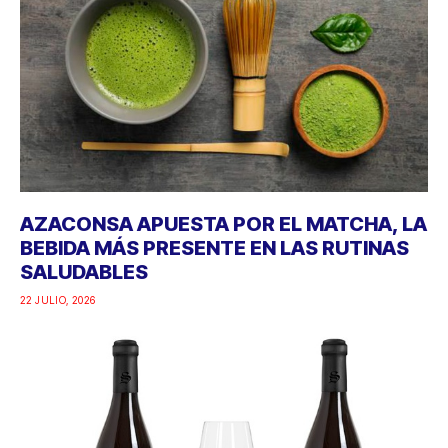
AZACONSA APUESTA POR EL MATCHA, LA
BEBIDA MÁS PRESENTE EN LAS RUTINAS
SALUDABLES
22 JULIO, 2026