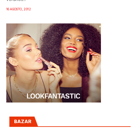
16 AGOSTO, 2012
BAZAR