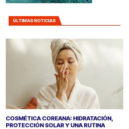
ÚLTIMAS NOTICIAS
COSMÉTICA COREANA: HIDRATACIÓN,
PROTECCIÓN SOLAR Y UNA RUTINA