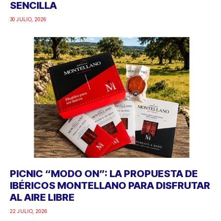
SENCILLA
30 JULIO, 2026
PICNIC “MODO ON”: LA PROPUESTA DE
IBÉRICOS MONTELLANO PARA DISFRUTAR
AL AIRE LIBRE
22 JULIO, 2026