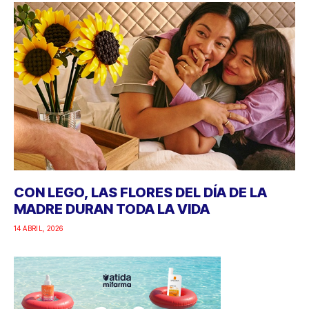
CON LEGO, LAS FLORES DEL DÍA DE LA
MADRE DURAN TODA LA VIDA
14 ABRIL, 2026