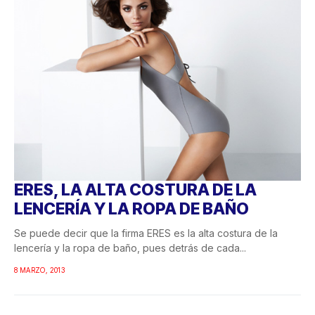
ERES, LA ALTA COSTURA DE LA
LENCERÍA Y LA ROPA DE BAÑO
Se puede decir que la firma ERES es la alta costura de la
lencería y la ropa de baño, pues detrás de cada...
8 MARZO, 2013