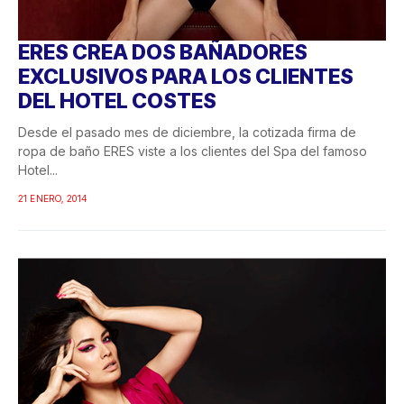
ERES CREA DOS BAÑADORES
EXCLUSIVOS PARA LOS CLIENTES
DEL HOTEL COSTES
Desde el pasado mes de diciembre, la cotizada firma de
ropa de baño ERES viste a los clientes del Spa del famoso
Hotel...
21 ENERO, 2014