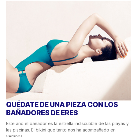
QUÉDATE DE UNA PIEZA CON LOS
BAÑADORES DE ERES
Este año el bañador es la estrella indiscutible de las playas y
las piscinas. El bikini que tanto nos ha acompañado en
veranos...