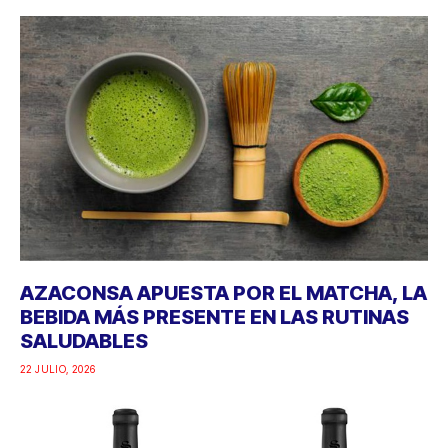
AZACONSA APUESTA POR EL MATCHA, LA
BEBIDA MÁS PRESENTE EN LAS RUTINAS
SALUDABLES
22 JULIO, 2026