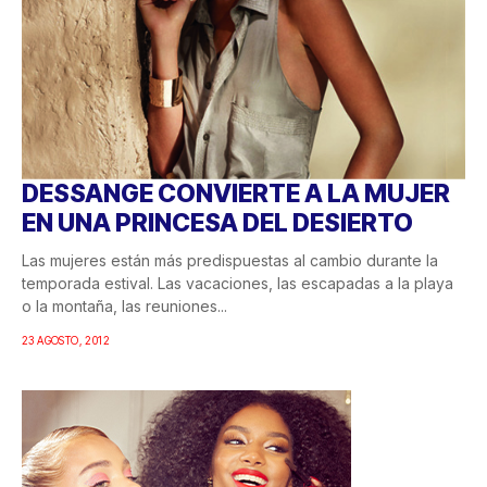
DESSANGE CONVIERTE A LA MUJER
EN UNA PRINCESA DEL DESIERTO
Las mujeres están más predispuestas al cambio durante la
temporada estival. Las vacaciones, las escapadas a la playa
o la montaña, las reuniones...
23 AGOSTO, 2012