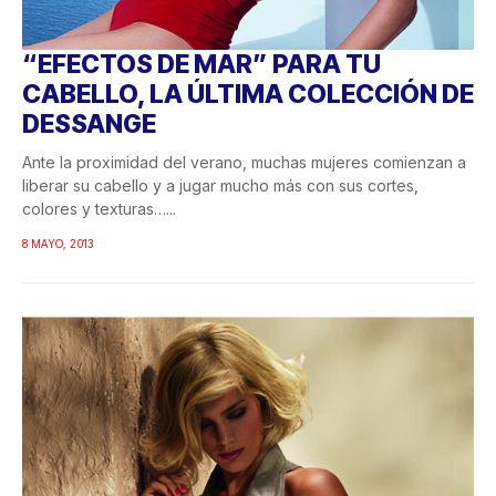
“EFECTOS DE MAR” PARA TU
CABELLO, LA ÚLTIMA COLECCIÓN DE
DESSANGE
Ante la proximidad del verano, muchas mujeres comienzan a
liberar su cabello y a jugar mucho más con sus cortes,
colores y texturas…...
8 MAYO, 2013