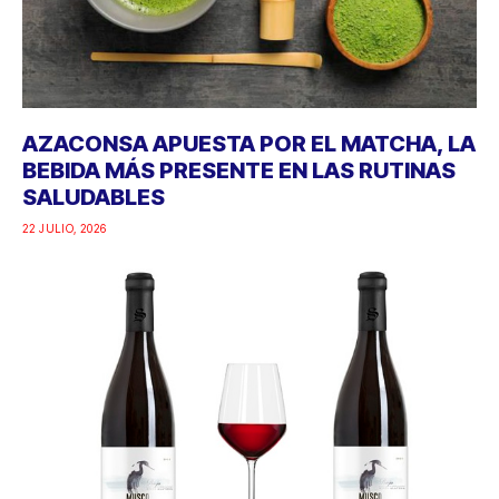
AZACONSA APUESTA POR EL MATCHA, LA
BEBIDA MÁS PRESENTE EN LAS RUTINAS
SALUDABLES
22 JULIO, 2026