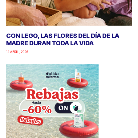
CON LEGO, LAS FLORES DEL DÍA DE LA
MADRE DURAN TODA LA VIDA
14 ABRIL, 2026