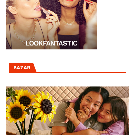
BAZAR