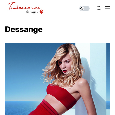
Dessange