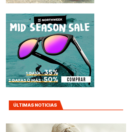
ÚLTIMAS NOTICIAS