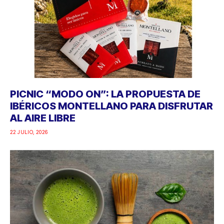
PICNIC “MODO ON”: LA PROPUESTA DE
IBÉRICOS MONTELLANO PARA DISFRUTAR
AL AIRE LIBRE
22 JULIO, 2026