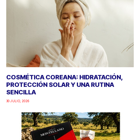
COSMÉTICA COREANA: HIDRATACIÓN,
PROTECCIÓN SOLAR Y UNA RUTINA
SENCILLA
30 JULIO, 2026