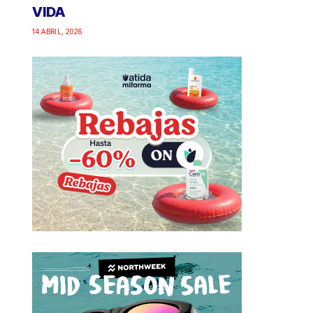
VIDA
14 ABRIL, 2026