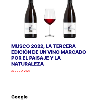
MUSCO 2022, LA TERCERA
EDICIÓN DE UN VINO MARCADO
POR EL PAISAJE Y LA
NATURALEZA
22 JULIO, 2026
Google