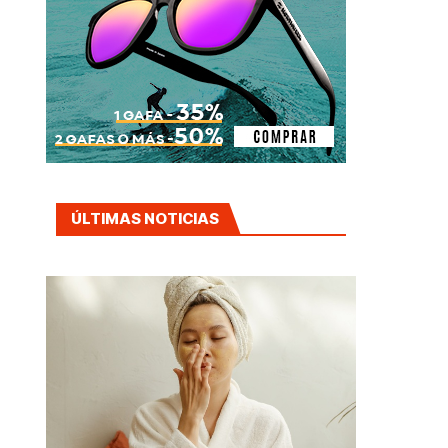
ÚLTIMAS NOTICIAS