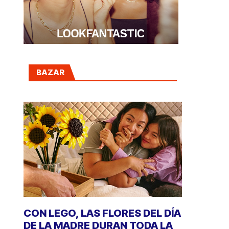
BAZAR
CON LEGO, LAS FLORES DEL DÍA
DE LA MADRE DURAN TODA LA