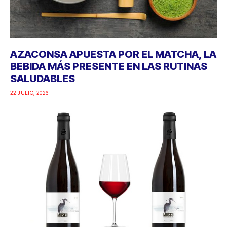
AZACONSA APUESTA POR EL MATCHA, LA
BEBIDA MÁS PRESENTE EN LAS RUTINAS
SALUDABLES
22 JULIO, 2026