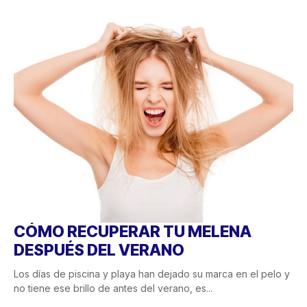
CÓMO RECUPERAR TU MELENA
DESPUÉS DEL VERANO
Los días de piscina y playa han dejado su marca en el pelo y
no tiene ese brillo de antes del verano, es...