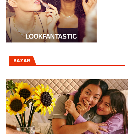
BAZAR