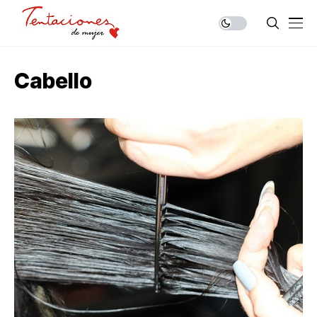
Cabello