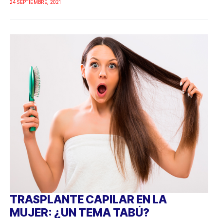
24 SEPTIEMBRE, 2021
TRASPLANTE CAPILAR EN LA
MUJER: ¿UN TEMA TABÚ?