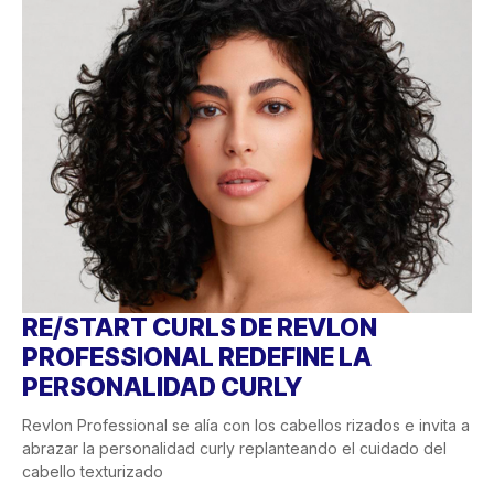
RE/START CURLS DE REVLON
PROFESSIONAL REDEFINE LA
PERSONALIDAD CURLY
Revlon Professional se alía con los cabellos rizados e invita a
abrazar la personalidad curly replanteando el cuidado del
cabello texturizado