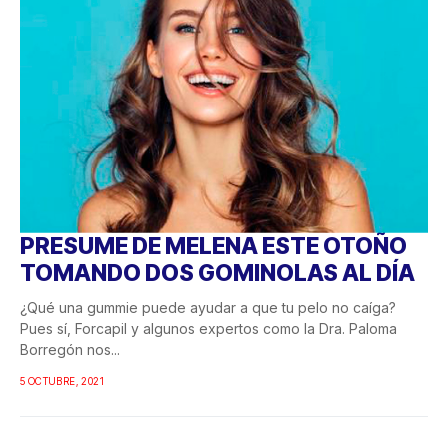
PRESUME DE MELENA ESTE OTOÑO
TOMANDO DOS GOMINOLAS AL DÍA
¿Qué una gummie puede ayudar a que tu pelo no caíga?
Pues sí, Forcapil y algunos expertos como la Dra. Paloma
Borregón nos...
5 OCTUBRE, 2021