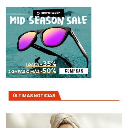
ÚLTIMAS NOTICIAS