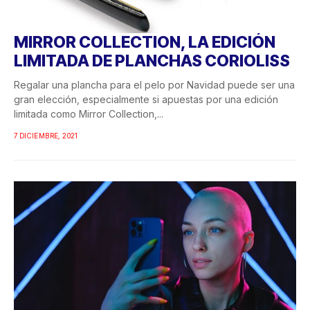
MIRROR COLLECTION, LA EDICIÓN
LIMITADA DE PLANCHAS CORIOLISS
Regalar una plancha para el pelo por Navidad puede ser una
gran elección, especialmente si apuestas por una edición
limitada como Mirror Collection,...
7 DICIEMBRE, 2021