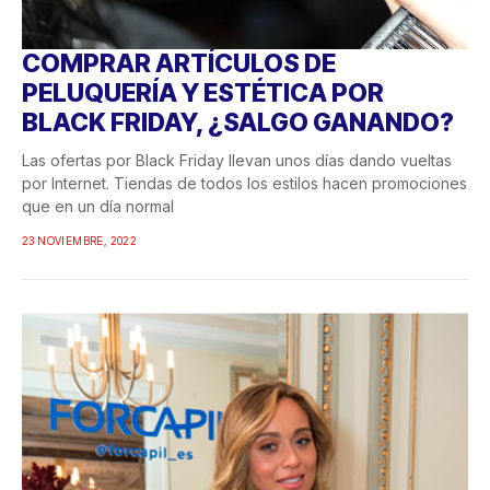
COMPRAR ARTÍCULOS DE
PELUQUERÍA Y ESTÉTICA POR
BLACK FRIDAY, ¿SALGO GANANDO?
Las ofertas por Black Friday llevan unos días dando vueltas
por Internet. Tiendas de todos los estilos hacen promociones
que en un día normal
23 NOVIEMBRE, 2022