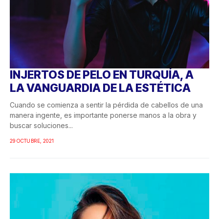
INJERTOS DE PELO EN TURQUÍA, A
LA VANGUARDIA DE LA ESTÉTICA
Cuando se comienza a sentir la pérdida de cabellos de una
manera ingente, es importante ponerse manos a la obra y
buscar soluciones...
29 OCTUBRE, 2021