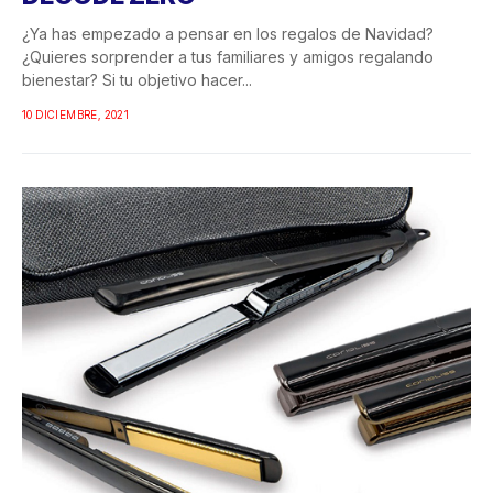
¿Ya has empezado a pensar en los regalos de Navidad?
¿Quieres sorprender a tus familiares y amigos regalando
bienestar? Si tu objetivo hacer...
10 DICIEMBRE, 2021