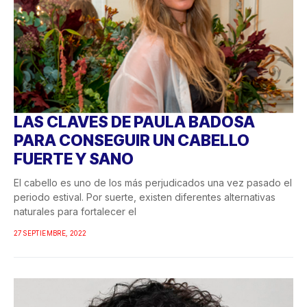
LAS CLAVES DE PAULA BADOSA
PARA CONSEGUIR UN CABELLO
FUERTE Y SANO
El cabello es uno de los más perjudicados una vez pasado el
periodo estival. Por suerte, existen diferentes alternativas
naturales para fortalecer el
27 SEPTIEMBRE, 2022