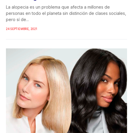
La alopecia es un problema que afecta a millones de
personas en todo el planeta sin distinción de clases sociales,
pero sí de...
24 SEPTIEMBRE, 2021