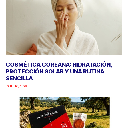
COSMÉTICA COREANA: HIDRATACIÓN,
PROTECCIÓN SOLAR Y UNA RUTINA
SENCILLA
30 JULIO, 2026