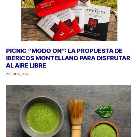
PICNIC “MODO ON”: LA PROPUESTA DE
IBÉRICOS MONTELLANO PARA DISFRUTAR
AL AIRE LIBRE
22 JULIO, 2026