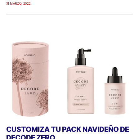
31 MARZO, 2022
CUSTOMIZA TU PACK NAVIDEÑO DE
DECODE ZERO