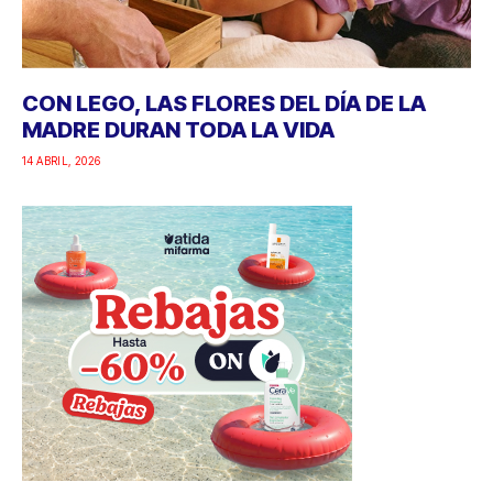
CON LEGO, LAS FLORES DEL DÍA DE LA
MADRE DURAN TODA LA VIDA
14 ABRIL, 2026