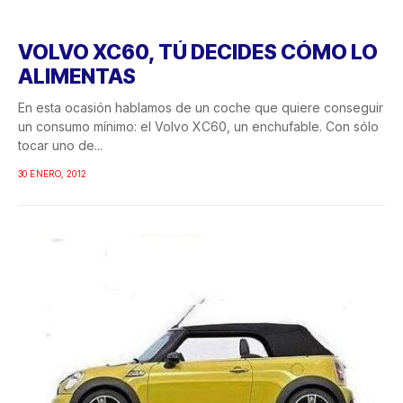
VOLVO XC60, TÚ DECIDES CÓMO LO
ALIMENTAS
En esta ocasión hablamos de un coche que quiere conseguir
un consumo mínimo: el Volvo XC60, un enchufable. Con sólo
tocar uno de...
30 ENERO, 2012