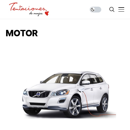
MOTOR