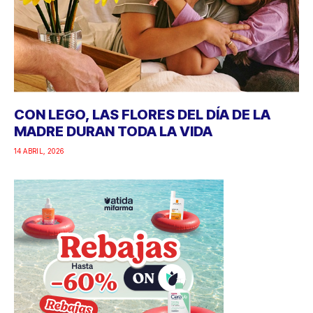
CON LEGO, LAS FLORES DEL DÍA DE LA
MADRE DURAN TODA LA VIDA
14 ABRIL, 2026