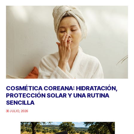
COSMÉTICA COREANA: HIDRATACIÓN,
PROTECCIÓN SOLAR Y UNA RUTINA
SENCILLA
30 JULIO, 2026