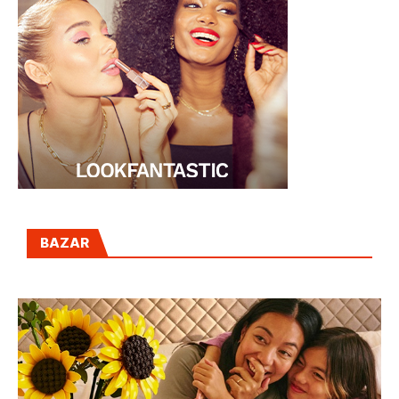
BAZAR