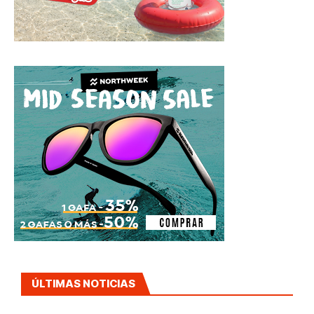
ÚLTIMAS NOTICIAS