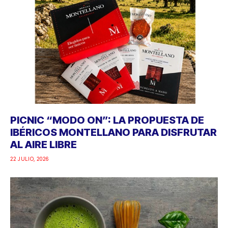
PICNIC “MODO ON”: LA PROPUESTA DE
IBÉRICOS MONTELLANO PARA DISFRUTAR
AL AIRE LIBRE
22 JULIO, 2026