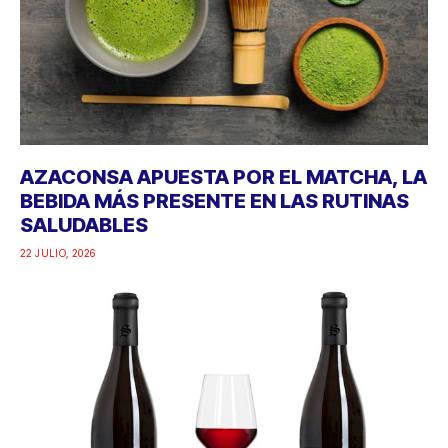
AZACONSA APUESTA POR EL MATCHA, LA
BEBIDA MÁS PRESENTE EN LAS RUTINAS
SALUDABLES
22 JULIO, 2026