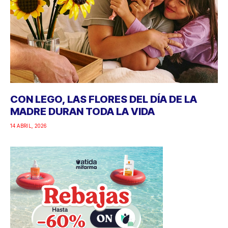
CON LEGO, LAS FLORES DEL DÍA DE LA
MADRE DURAN TODA LA VIDA
14 ABRIL, 2026