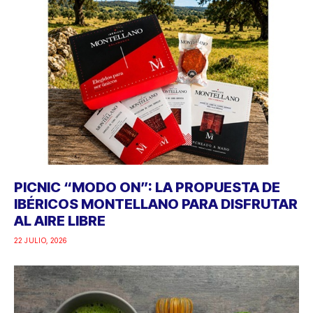
PICNIC “MODO ON”: LA PROPUESTA DE
IBÉRICOS MONTELLANO PARA DISFRUTAR
AL AIRE LIBRE
22 JULIO, 2026