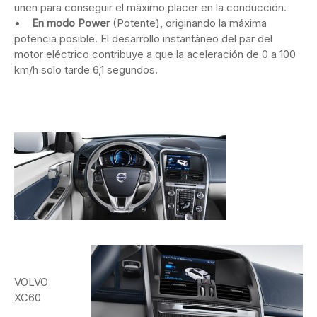
unen para conseguir el máximo placer en la conducción.
•
En modo Power
(Potente), originando la máxima
potencia posible. El desarrollo instantáneo del par del
motor eléctrico contribuye a que la aceleración de 0 a 100
km/h solo tarde 6,1 segundos.
VOLVO
XC60