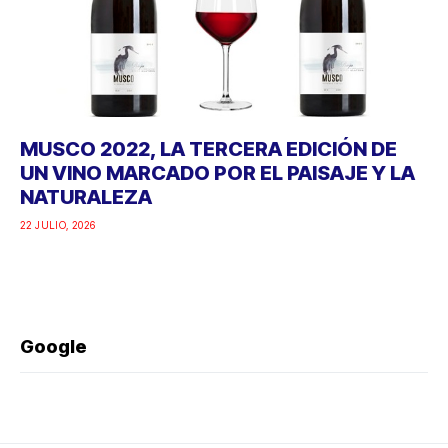
MUSCO 2022, LA TERCERA EDICIÓN DE
UN VINO MARCADO POR EL PAISAJE Y LA
NATURALEZA
22 JULIO, 2026
Google