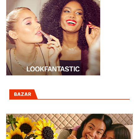
BAZAR