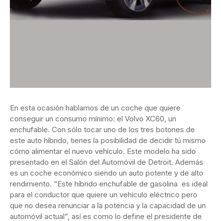
En esta ocasión hablamos de un coche que quiere
conseguir un consumo mínimo: el Volvo XC60, un
enchufable. Con sólo tocar uno de los tres botones de
este auto híbrido, tienes la posibilidad de decidir tú mismo
cómo alimentar el nuevo vehículo. Este modelo ha sido
presentado en el Salón del Automóvil de Detroit. Además
es un coche económico siendo un auto potente y de alto
rendimiento. “Este híbrido enchufable de gasolina es ideal
para el conductor que quiere un vehículo eléctrico pero
que no desea renunciar a la potencia y la capacidad de un
automóvil actual”, así es como lo define el presidente de