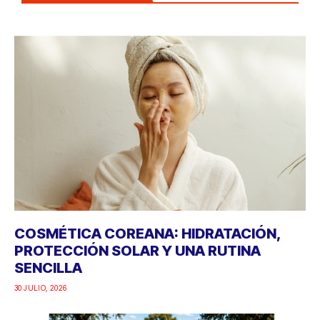
COSMÉTICA COREANA: HIDRATACIÓN,
PROTECCIÓN SOLAR Y UNA RUTINA
SENCILLA
30 JULIO, 2026