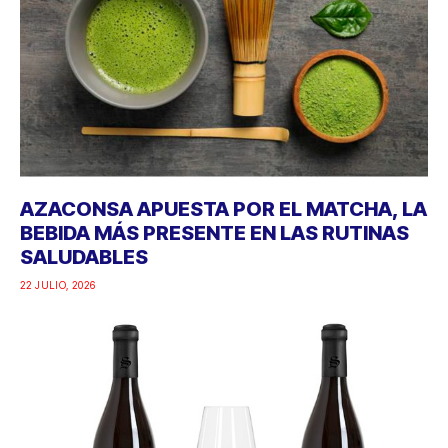
AZACONSA APUESTA POR EL MATCHA, LA
BEBIDA MÁS PRESENTE EN LAS RUTINAS
SALUDABLES
22 JULIO, 2026