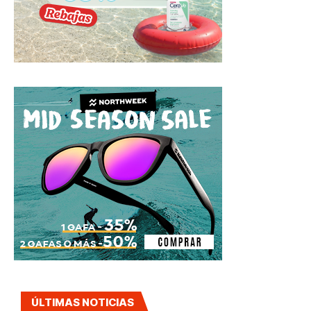
ÚLTIMAS NOTICIAS