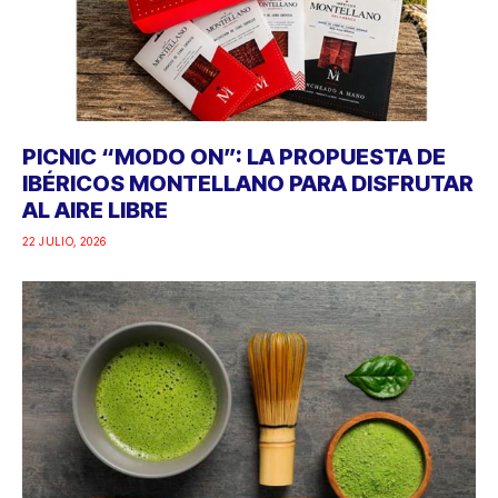
PICNIC “MODO ON”: LA PROPUESTA DE
IBÉRICOS MONTELLANO PARA DISFRUTAR
AL AIRE LIBRE
22 JULIO, 2026