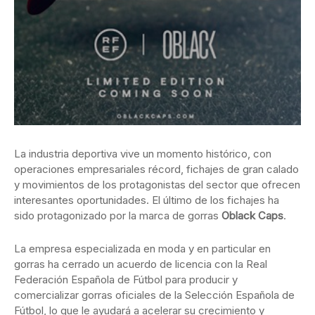
La industria deportiva vive un momento histórico, con
operaciones empresariales récord, fichajes de gran calado
y movimientos de los protagonistas del sector que ofrecen
interesantes oportunidades. El último de los fichajes ha
sido protagonizado por la marca de gorras
Oblack Caps
.
La empresa especializada en moda y en particular en
gorras ha cerrado un acuerdo de licencia con la Real
Federación Española de Fútbol para producir y
comercializar gorras oficiales de la Selección Española de
Fútbol, lo que le ayudará a acelerar su crecimiento y