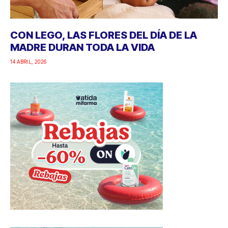
CON LEGO, LAS FLORES DEL DÍA DE LA
MADRE DURAN TODA LA VIDA
14 ABRIL, 2026