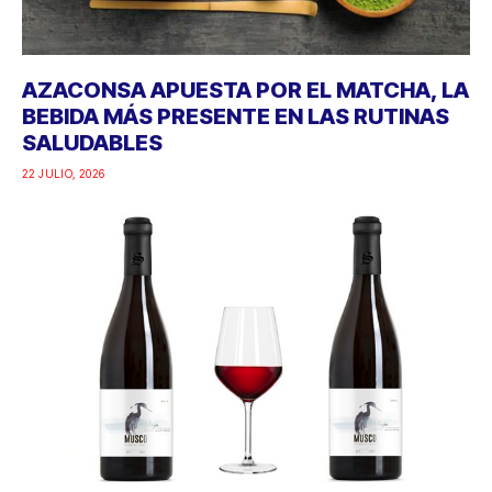
AZACONSA APUESTA POR EL MATCHA, LA
BEBIDA MÁS PRESENTE EN LAS RUTINAS
SALUDABLES
22 JULIO, 2026