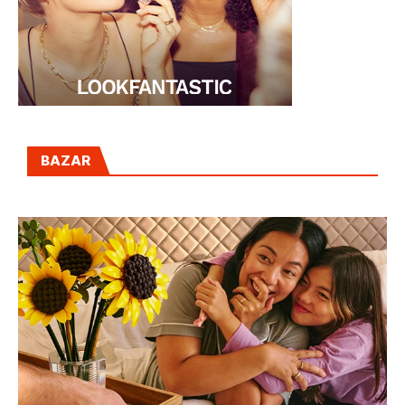
BAZAR