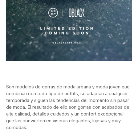
Son modelos de gorras de moda urbana y moda joven que
combinan con todo tipo de outfits, se adaptan a cualquier
temporada y siguen las tendencias del momento sin pasar
de moda. El resultado de ello son gorras con acabados de
alta calidad, detalles cuidados y un confort excepcional
que las convierten en viseras elegantes, lujosas y muy
cómodas.