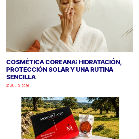
COSMÉTICA COREANA: HIDRATACIÓN,
PROTECCIÓN SOLAR Y UNA RUTINA
SENCILLA
30 JULIO, 2026