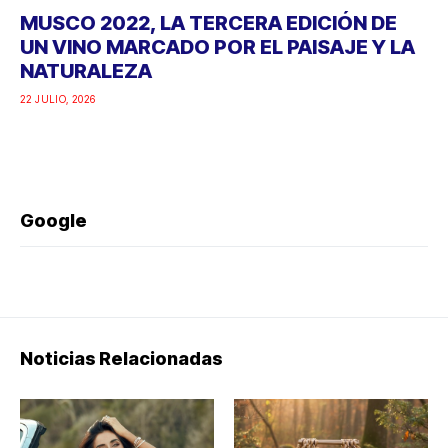
MUSCO 2022, LA TERCERA EDICIÓN DE
UN VINO MARCADO POR EL PAISAJE Y LA
NATURALEZA
22 JULIO, 2026
Google
Noticias Relacionadas