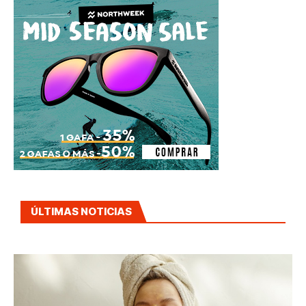
ÚLTIMAS NOTICIAS