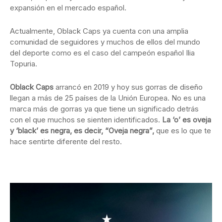
expansión en el mercado español.
Actualmente, Oblack Caps ya cuenta con una amplia
comunidad de seguidores y muchos de ellos del mundo
del deporte como es el caso del campeón español Ilia
Topuria.
Oblack Caps
arrancó en 2019 y hoy sus gorras de diseño
llegan a más de 25 países de la Unión Europea. No es una
marca más de gorras ya que tiene un significado detrás
con el que muchos se sienten identificados.
La ‘o’ es oveja
y ‘black’ es negra, es decir, “Oveja negra”,
que es lo que te
hace sentirte diferente del resto.