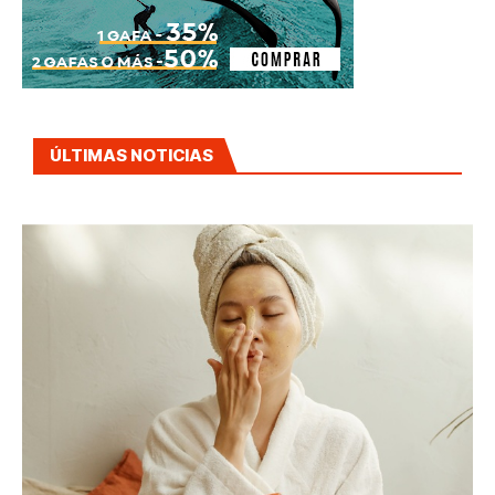
ÚLTIMAS NOTICIAS