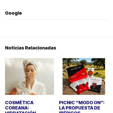
Google
Noticias Relacionadas
COSMÉTICA
PICNIC “MODO ON”:
COREANA:
LA PROPUESTA DE