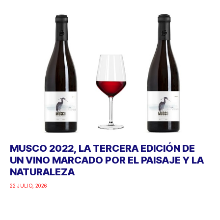
MUSCO 2022, LA TERCERA EDICIÓN DE
UN VINO MARCADO POR EL PAISAJE Y LA
NATURALEZA
22 JULIO, 2026