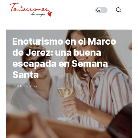
Enoturismo en el Marco
de Jerez: una buena
escapada en Semana
Santa
27 MARZO, 2024