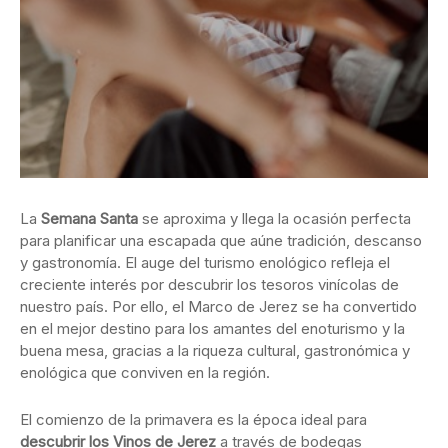
La
Semana Santa
se aproxima y llega la ocasión perfecta
para planificar una escapada que aúne tradición, descanso
y gastronomía. El auge del turismo enológico refleja el
creciente interés por descubrir los tesoros vinícolas de
nuestro país. Por ello, el Marco de Jerez se ha convertido
en el mejor destino para los amantes del enoturismo y la
buena mesa, gracias a la riqueza cultural, gastronómica y
enológica que conviven en la región.
El comienzo de la primavera es la época ideal para
descubrir los Vinos de Jerez
a través de bodegas