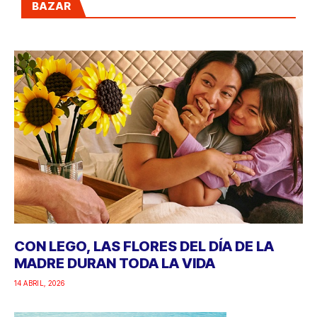
BAZAR
CON LEGO, LAS FLORES DEL DÍA DE LA
MADRE DURAN TODA LA VIDA
14 ABRIL, 2026