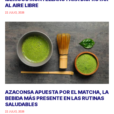
AL AIRE LIBRE
22 JULIO, 2026
AZACONSA APUESTA POR EL MATCHA, LA
BEBIDA MÁS PRESENTE EN LAS RUTINAS
SALUDABLES
22 JULIO, 2026