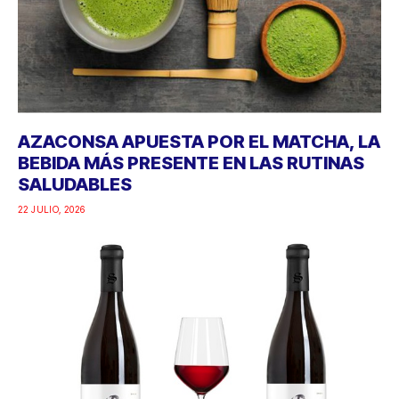
AZACONSA APUESTA POR EL MATCHA, LA
BEBIDA MÁS PRESENTE EN LAS RUTINAS
SALUDABLES
22 JULIO, 2026