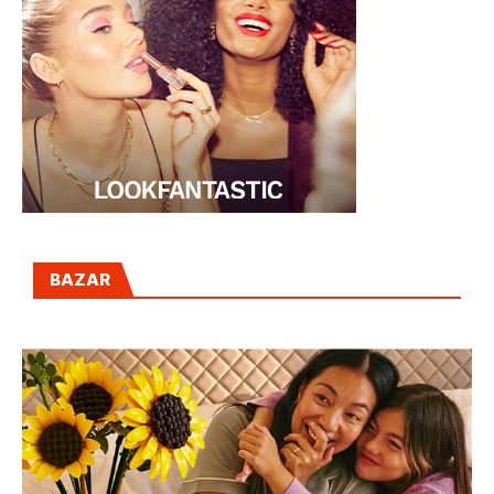
BAZAR