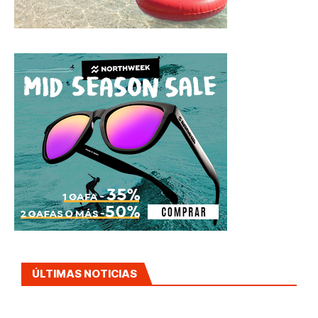
ÚLTIMAS NOTICIAS