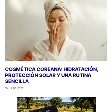
COSMÉTICA COREANA: HIDRATACIÓN,
PROTECCIÓN SOLAR Y UNA RUTINA
SENCILLA
30 JULIO, 2026