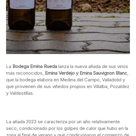
La
Bodega Emina Rueda
lanza la nueva añada de sus vinos
más reconocidos,
Emina Verdejo y Emina Sauvignon Blanc
,
que la bodega elabora en Medina del Campo, Valladolid y
que provienen de sus viñedos propios en Villalba, Pozaldez
y Valdestillas.
La añada 2023 se caracteriza por un año relativamente
seco, condicionado por los golpes de calor que hubo en la
zona al final de verano y que condicionaron el comienzo de