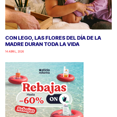
CON LEGO, LAS FLORES DEL DÍA DE LA
MADRE DURAN TODA LA VIDA
14 ABRIL, 2026