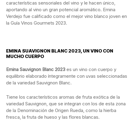
características sensoriales del vino y le hacen único,
aportando al vino un gran potencial aromático. Emina
Verdejo fue calificado como el mejor vino blanco joven en
la Guía Vinos Gourmets 2023.
EMINA SUAVIGNON BLANC 2023, UN VINO CON
MUCHO CUERPO
Emina Sauvignon Blanc 2023
es un vino con cuerpo y
equilibrio elaborado íntegramente con uvas seleccionadas
de la variedad Sauvignon Blanc.
Tiene los característicos aromas de fruta exótica de la
variedad Sauvignon, que se integran con los de esta zona
de la Denominación de Origen Rueda, como la hierba
fresca, la fruta de hueso y las flores blancas.