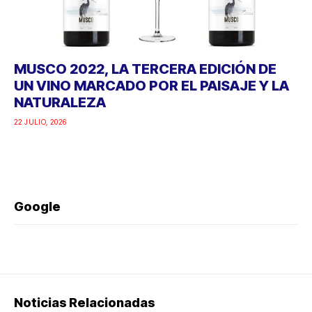
MUSCO 2022, LA TERCERA EDICIÓN DE
UN VINO MARCADO POR EL PAISAJE Y LA
NATURALEZA
22 JULIO, 2026
Google
Noticias Relacionadas