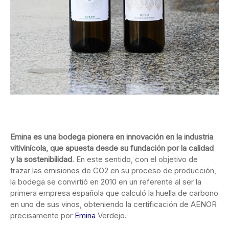
Emina es una bodega pionera en innovación en la industria
vitivinícola, que apuesta desde su fundación por la calidad
y la sostenibilidad
. En este sentido, con el objetivo de
trazar las emisiones de CO2 en su proceso de producción,
la bodega se convirtió en 2010 en un referente al ser la
primera empresa española que calculó la huella de carbono
en uno de sus vinos, obteniendo la certificación de AENOR
precisamente por
Emina
Verdejo.