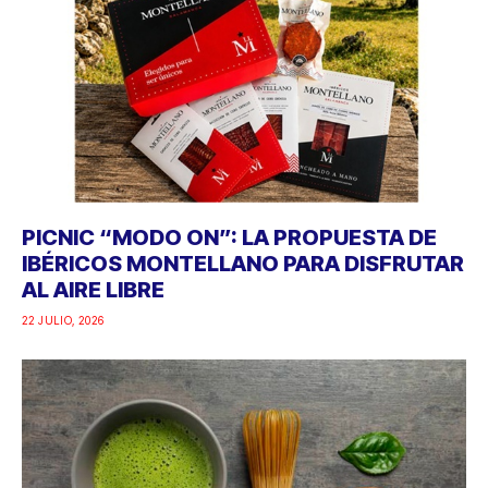
PICNIC “MODO ON”: LA PROPUESTA DE
IBÉRICOS MONTELLANO PARA DISFRUTAR
AL AIRE LIBRE
22 JULIO, 2026