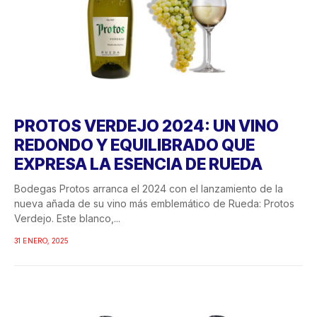
PROTOS VERDEJO 2024: UN VINO
REDONDO Y EQUILIBRADO QUE
EXPRESA LA ESENCIA DE RUEDA
Bodegas Protos arranca el 2024 con el lanzamiento de la
nueva añada de su vino más emblemático de Rueda: Protos
Verdejo. Este blanco,...
31 ENERO, 2025