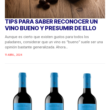
TIPS PARA SABER RECONOCER UN
VINO BUENO Y PRESUMIR DE ELLO
Aunque es cierto que existen gustos para todos los
paladares, considerar que un vino es “bueno” suele ser una
opinión bastante generalizada. Ahora...
11 ABRIL, 2024