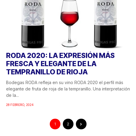
RODA 2020: LA EXPRESIÓN MÁS
FRESCA Y ELEGANTE DE LA
TEMPRANILLO DE RIOJA
Bodegas RODA refleja en su vino RODA 2020 el perfil más
elegante de fruta de roja de la tempranillo. Una interpretación
de la...
28 FEBRERO, 2024
1
2