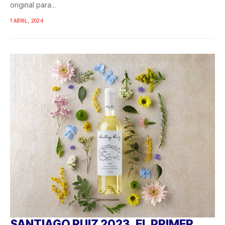
original para...
1 ABRIL, 2024
SANTIAGO RUIZ 2023, EL PRIMER