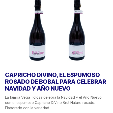
CAPRICHO DIVINO, EL ESPUMOSO
ROSADO DE BOBAL PARA CELEBRAR
NAVIDAD Y AÑO NUEVO
La familia Vega Tolosa celebra la Navidad y el Año Nuevo
con el espumoso Capricho DiVino Brut Nature rosado.
Elaborado con la variedad...