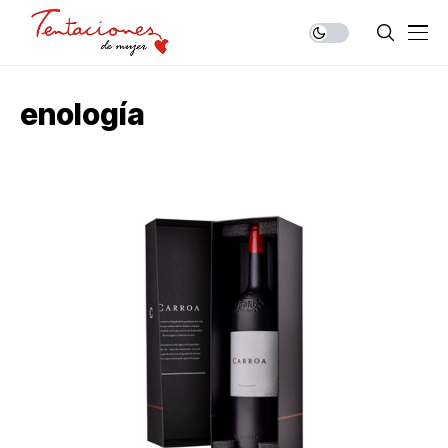
enología