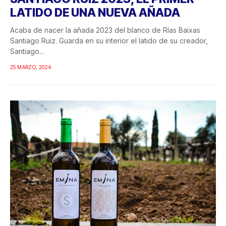
LATIDO DE UNA NUEVA AÑADA
Acaba de nacer la añada 2023 del blanco de Rías Baixas
Santiago Ruiz. Guarda en su interior el latido de su creador,
Santiago...
25 MARZO, 2024