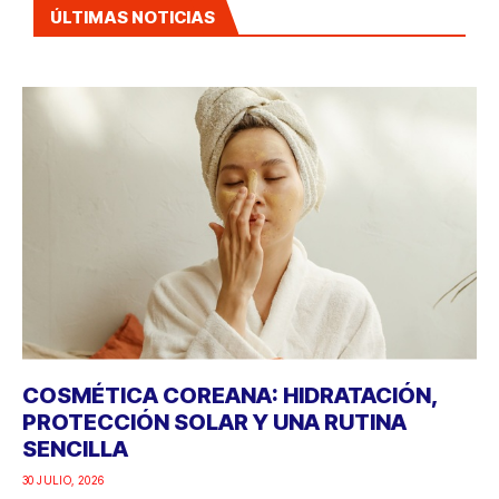
ÚLTIMAS NOTICIAS
COSMÉTICA COREANA: HIDRATACIÓN,
PROTECCIÓN SOLAR Y UNA RUTINA
SENCILLA
30 JULIO, 2026