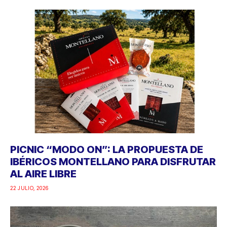
PICNIC “MODO ON”: LA PROPUESTA DE
IBÉRICOS MONTELLANO PARA DISFRUTAR
AL AIRE LIBRE
22 JULIO, 2026