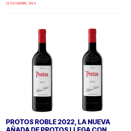
22 DICIEMBRE, 2024
PROTOS ROBLE 2022, LA NUEVA
AÑADA DE PROTOS LLEGA CON