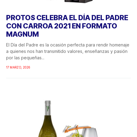
PROTOS CELEBRA EL DÍA DEL PADRE
CON CARROA 2021 EN FORMATO
MAGNUM
El Día del Padre es la ocasión perfecta para rendir homenaje
a quienes nos han transmitido valores, enseñanzas y pasión
por las pequeñas...
17 MARZO, 2026