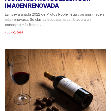
IMAGEN RENOVADA
La nueva añada 2022 de Protos Roble llega con una imagen
más renovada. Su clásica etiqueta ha cambiado a un
concepto más limpio...
4 JUNIO, 2024