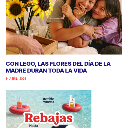
CON LEGO, LAS FLORES DEL DÍA DE LA
MADRE DURAN TODA LA VIDA
14 ABRIL, 2026