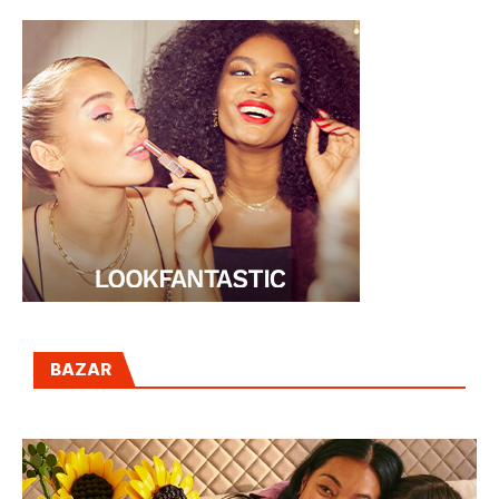
BAZAR