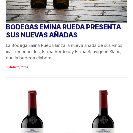
BODEGAS EMINA RUEDA PRESENTA
SUS NUEVAS AÑADAS
La Bodega Emina Rueda lanza la nueva añada de sus vinos
más reconocidos, Emina Verdejo y Emina Sauvignon Blanc,
que la bodega elabora...
5 MARZO, 2024