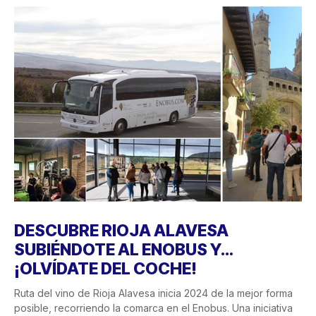
DESCUBRE RIOJA ALAVESA
SUBIÉNDOTE AL ENOBUS Y…
¡OLVÍDATE DEL COCHE!
Ruta del vino de Rioja Alavesa inicia 2024 de la mejor forma
posible, recorriendo la comarca en el Enobus. Una iniciativa