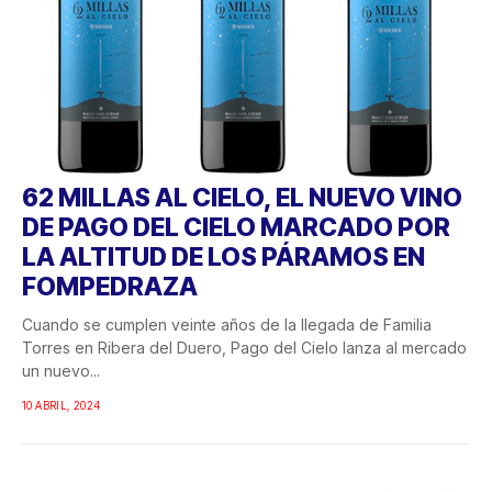
62 MILLAS AL CIELO, EL NUEVO VINO
DE PAGO DEL CIELO MARCADO POR
LA ALTITUD DE LOS PÁRAMOS EN
FOMPEDRAZA
Cuando se cumplen veinte años de la llegada de Familia
Torres en Ribera del Duero, Pago del Cielo lanza al mercado
un nuevo...
10 ABRIL, 2024