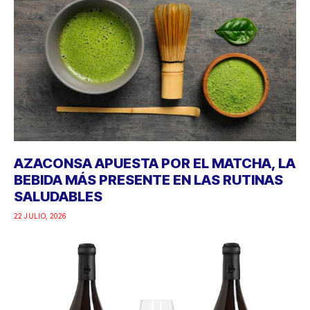
AZACONSA APUESTA POR EL MATCHA, LA
BEBIDA MÁS PRESENTE EN LAS RUTINAS
SALUDABLES
22 JULIO, 2026