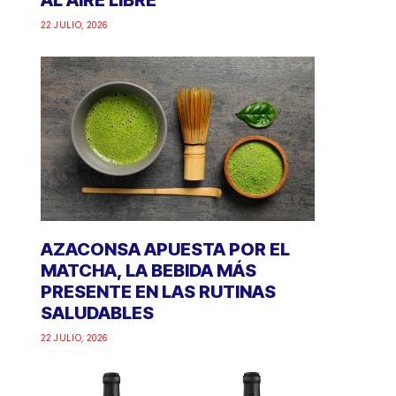
AL AIRE LIBRE
22 JULIO, 2026
AZACONSA APUESTA POR EL
MATCHA, LA BEBIDA MÁS
PRESENTE EN LAS RUTINAS
SALUDABLES
22 JULIO, 2026