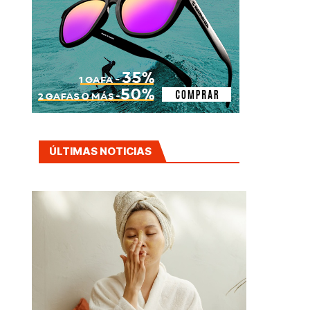
ÚLTIMAS NOTICIAS