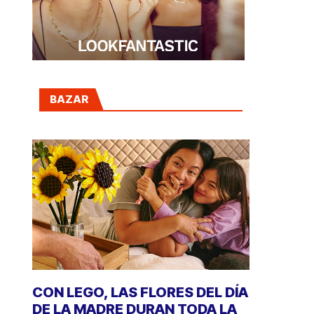
BAZAR
CON LEGO, LAS FLORES DEL DÍA
DE LA MADRE DURAN TODA LA