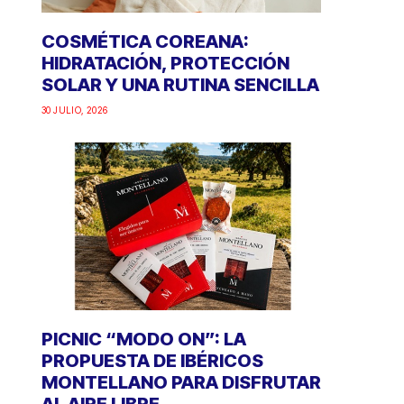
COSMÉTICA COREANA:
HIDRATACIÓN, PROTECCIÓN
SOLAR Y UNA RUTINA SENCILLA
30 JULIO, 2026
PICNIC “MODO ON”: LA
PROPUESTA DE IBÉRICOS
MONTELLANO PARA DISFRUTAR