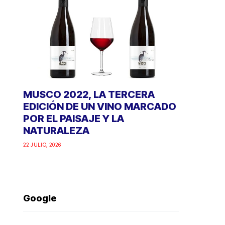
MUSCO 2022, LA TERCERA
EDICIÓN DE UN VINO MARCADO
POR EL PAISAJE Y LA
NATURALEZA
22 JULIO, 2026
Google