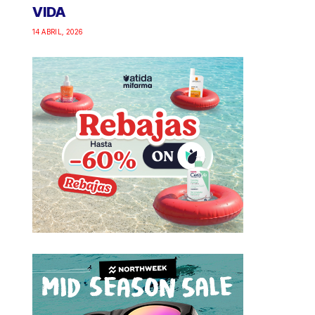
VIDA
14 ABRIL, 2026