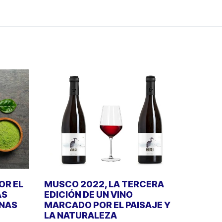
OR EL
MUSCO 2022, LA TERCERA
ÁS
EDICIÓN DE UN VINO
INAS
MARCADO POR EL PAISAJE Y
LA NATURALEZA