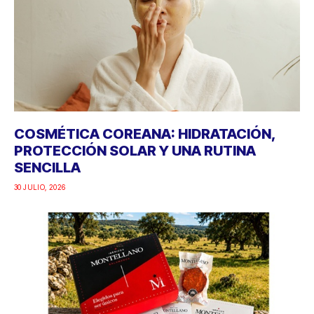
COSMÉTICA COREANA: HIDRATACIÓN,
PROTECCIÓN SOLAR Y UNA RUTINA
SENCILLA
30 JULIO, 2026