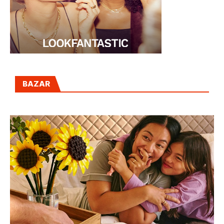
BAZAR