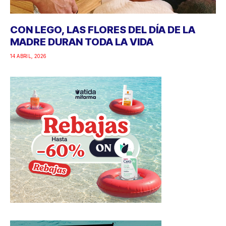
CON LEGO, LAS FLORES DEL DÍA DE LA
MADRE DURAN TODA LA VIDA
14 ABRIL, 2026