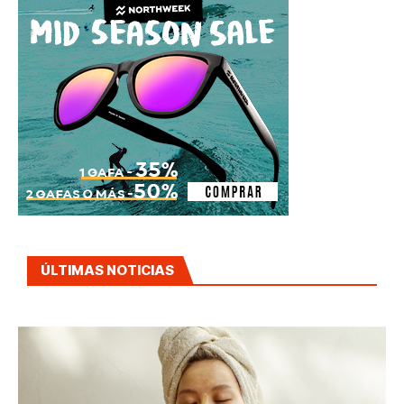
ÚLTIMAS NOTICIAS