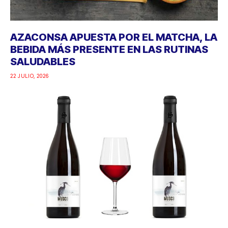
AZACONSA APUESTA POR EL MATCHA, LA
BEBIDA MÁS PRESENTE EN LAS RUTINAS
SALUDABLES
22 JULIO, 2026