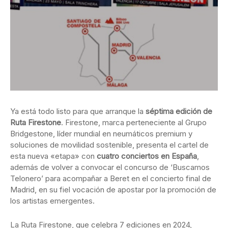
Ya está todo listo para que arranque la
séptima edición de
Ruta Firestone
. Firestone, marca perteneciente al Grupo
Bridgestone, líder mundial en neumáticos premium y
soluciones de movilidad sostenible, presenta el cartel de
esta nueva «etapa» con
cuatro conciertos en España
,
además de volver a convocar el concurso de ‘Buscamos
Telonero’ para acompañar a Beret en el concierto final de
Madrid, en su fiel vocación de apostar por la promoción de
los artistas emergentes.
La Ruta Firestone, que celebra 7 ediciones en 2024,