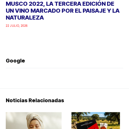
MUSCO 2022, LA TERCERA EDICIÓN DE
UN VINO MARCADO POR EL PAISAJE Y LA
NATURALEZA
22 JULIO, 2026
Google
Noticias Relacionadas