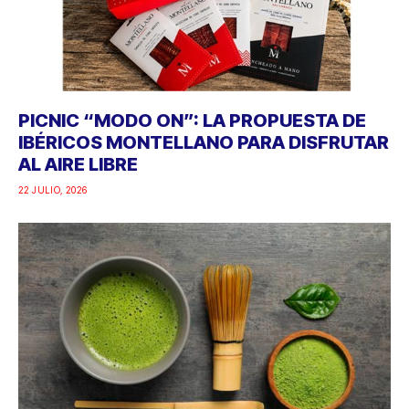
PICNIC “MODO ON”: LA PROPUESTA DE
IBÉRICOS MONTELLANO PARA DISFRUTAR
AL AIRE LIBRE
22 JULIO, 2026