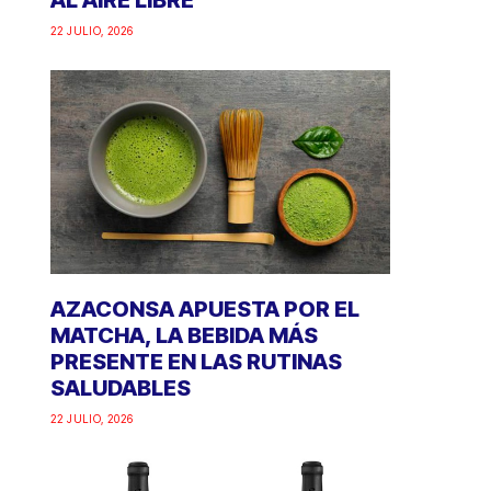
AL AIRE LIBRE
22 JULIO, 2026
AZACONSA APUESTA POR EL
MATCHA, LA BEBIDA MÁS
PRESENTE EN LAS RUTINAS
SALUDABLES
22 JULIO, 2026