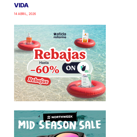
VIDA
14 ABRIL, 2026