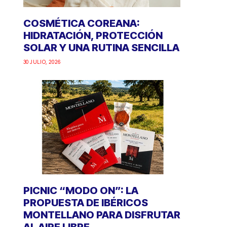
COSMÉTICA COREANA:
HIDRATACIÓN, PROTECCIÓN
SOLAR Y UNA RUTINA SENCILLA
30 JULIO, 2026
PICNIC “MODO ON”: LA
PROPUESTA DE IBÉRICOS
MONTELLANO PARA DISFRUTAR