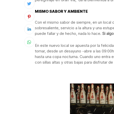
MISMO SABOR Y AMBIENTE
Con el mismo sabor de siempre, en un local 
sobresaliente, servicio a la altura y una est
puede fallar y de hecho, nada lo hace.
Si algo
En este nuevo local se apuesta por la felici
tomar, desde un desayuno -abre a las 09:00h.
hasta una copa nocturna. Cuando uno entra e
con sillas altas y otras bajas para disfrutar de