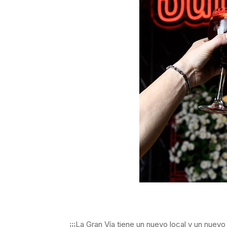
¡¡¡La Gran Vía tiene un nuevo local y un nuev