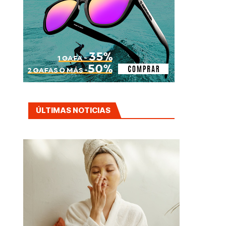
ÚLTIMAS NOTICIAS