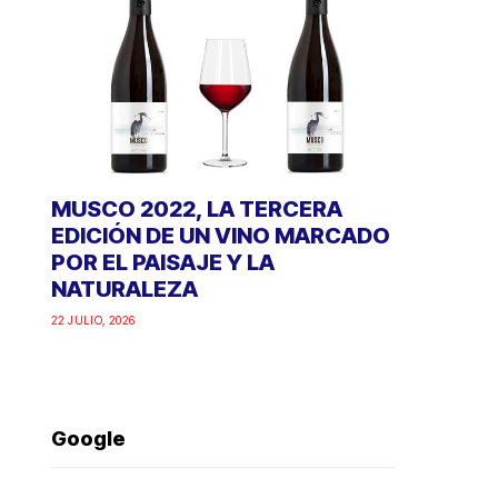
MUSCO 2022, LA TERCERA
EDICIÓN DE UN VINO MARCADO
POR EL PAISAJE Y LA
NATURALEZA
22 JULIO, 2026
Google