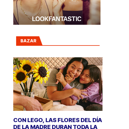
BAZAR
CON LEGO, LAS FLORES DEL DÍA
DE LA MADRE DURAN TODA LA