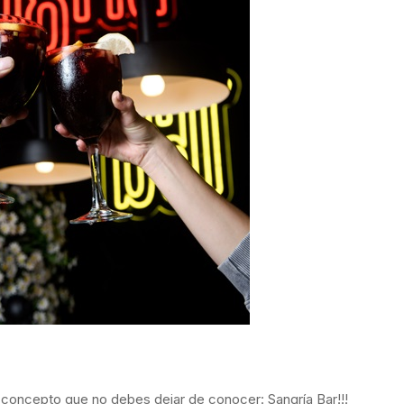
o concepto que no debes dejar de conocer: Sangría Bar!!!