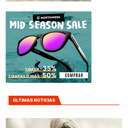
ÚLTIMAS NOTICIAS