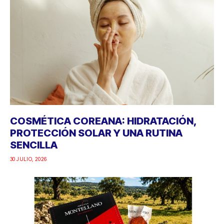
COSMÉTICA COREANA: HIDRATACIÓN,
PROTECCIÓN SOLAR Y UNA RUTINA
SENCILLA
30 JULIO, 2026