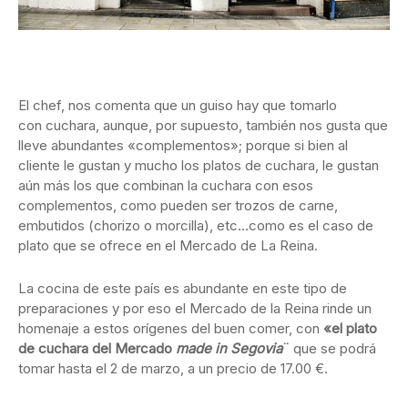
El chef, nos comenta que un guiso hay que tomarlo
con cuchara, aunque, por supuesto, también nos gusta que
lleve abundantes «complementos»; porque si bien al
cliente le gustan y mucho los platos de cuchara, le gustan
aún más los que combinan la cuchara con esos
complementos, como pueden ser trozos de carne,
embutidos (chorizo o morcilla), etc…como es el caso de
plato que se ofrece en el Mercado de La Reina.
La cocina de este país es abundante en este tipo de
preparaciones y por eso el Mercado de la Reina rinde un
homenaje a estos orígenes del buen comer, con
«el plato
de cuchara del Mercado
made in Segovia
¨
que se podrá
tomar hasta el 2 de marzo, a un precio de 17.00 €.