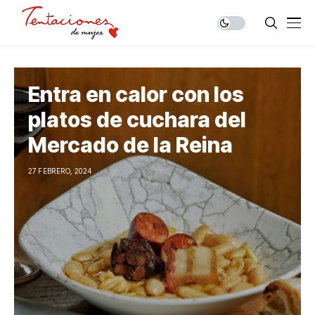
Entra en calor con los
platos de cuchara del
Mercado de la Reina
27 FEBRERO, 2024