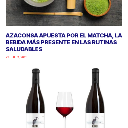
AZACONSA APUESTA POR EL MATCHA, LA
BEBIDA MÁS PRESENTE EN LAS RUTINAS
SALUDABLES
22 JULIO, 2026