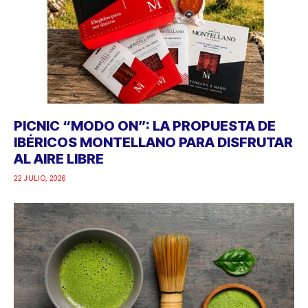
PICNIC “MODO ON”: LA PROPUESTA DE
IBÉRICOS MONTELLANO PARA DISFRUTAR
AL AIRE LIBRE
22 JULIO, 2026