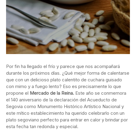
Por fin ha llegado el frío y parece que nos acompañará
durante los próximos días. ¿Qué mejor forma de calentarse
que con un delicioso plato calentito de cuchara guisado
con mimo y a fuego lento? Eso es precisamente lo que
propone el
Mercado de la Reina.
Este año se conmemora
el 140 aniversario de la declaración del Acueducto de
Segovia como Monumento Histórico Artístico Nacional y
este mítico establecimiento ha querido celebrarlo con un
plato segoviano perfecto para entrar en calor y brindar por
esta fecha tan redonda y especial.