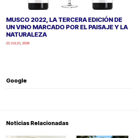
MUSCO 2022, LA TERCERA EDICIÓN DE
UN VINO MARCADO POR EL PAISAJE Y LA
NATURALEZA
22 JULIO, 2026
Google
Noticias Relacionadas