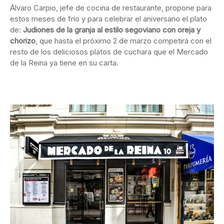
Álvaro Carpio, jefe de cocina de restaurante, propone para
estos meses de frío y para celebrar el aniversario el plato
de:
Judiones de la granja al estilo segoviano con oreja y
chorizo
, que hasta el próximo 2 de marzo competirá con el
resto de los deliciosos platos de cuchara que el Mercado
de la Reina ya tiene en su carta.