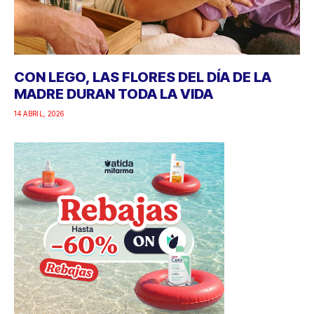
CON LEGO, LAS FLORES DEL DÍA DE LA
MADRE DURAN TODA LA VIDA
14 ABRIL, 2026