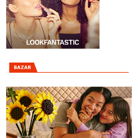
BAZAR