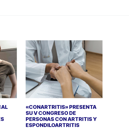
CAL
«CONARTRITIS» PRESENTA
SU V CONGRESO DE
ES
PERSONAS CON ARTRITIS Y
ESPONDILOARTRITIS