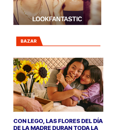
BAZAR
CON LEGO, LAS FLORES DEL DÍA
DE LA MADRE DURAN TODA LA