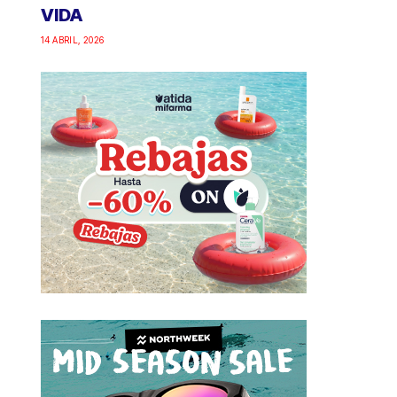
VIDA
14 ABRIL, 2026