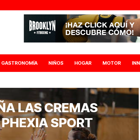
GASTRONOMÍA
NIÑOS
HOGAR
MOTOR
IN
ÑA LAS CREMAS
 PHEXIA SPORT