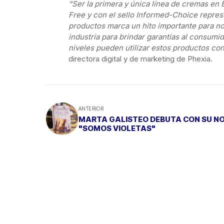
“Ser la primera y única línea de cremas en
Free y con el sello Informed-Choice repres
productos marca un hito importante para no
industria para brindar garantías al consumido
niveles pueden utilizar estos productos con
directora digital y de marketing de Phexia.
ANTERIOR
MARTA GALISTEO DEBUTA CON SU NOVELA
"SOMOS VIOLETAS"