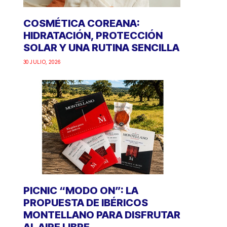
COSMÉTICA COREANA:
HIDRATACIÓN, PROTECCIÓN
SOLAR Y UNA RUTINA SENCILLA
30 JULIO, 2026
PICNIC “MODO ON”: LA
PROPUESTA DE IBÉRICOS
MONTELLANO PARA DISFRUTAR