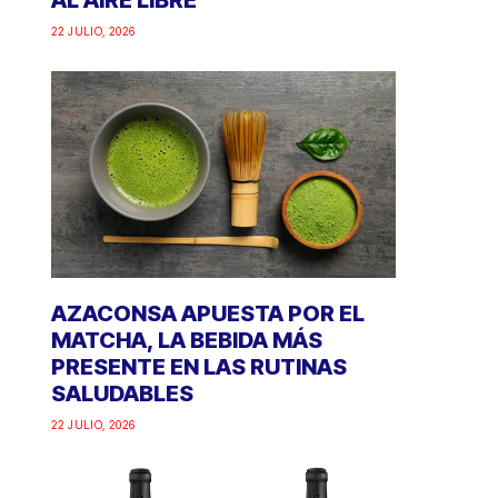
AL AIRE LIBRE
22 JULIO, 2026
AZACONSA APUESTA POR EL
MATCHA, LA BEBIDA MÁS
PRESENTE EN LAS RUTINAS
SALUDABLES
22 JULIO, 2026