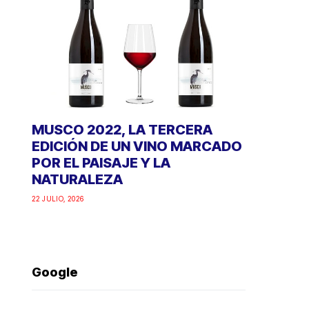
MUSCO 2022, LA TERCERA
EDICIÓN DE UN VINO MARCADO
POR EL PAISAJE Y LA
NATURALEZA
22 JULIO, 2026
Google