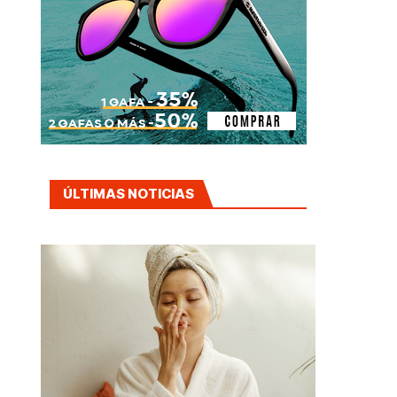
ÚLTIMAS NOTICIAS