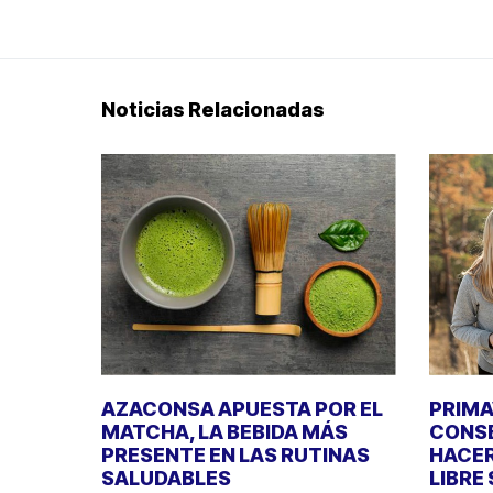
Noticias Relacionadas
AZACONSA APUESTA POR EL
PRIMA
MATCHA, LA BEBIDA MÁS
CONSE
PRESENTE EN LAS RUTINAS
HACER
SALUDABLES
LIBRE