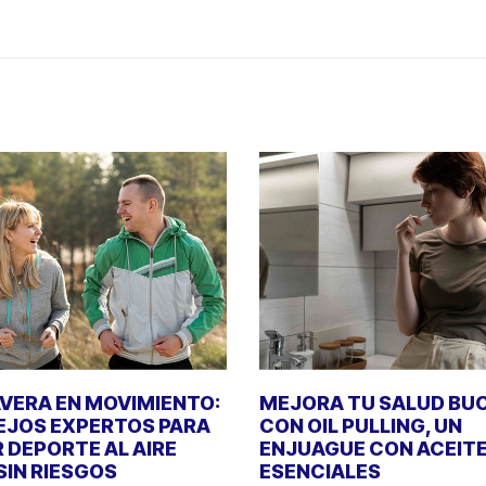
VERA EN MOVIMIENTO:
MEJORA TU SALUD BU
JOS EXPERTOS PARA
CON OIL PULLING, UN
 DEPORTE AL AIRE
ENJUAGUE CON ACEIT
 SIN RIESGOS
ESENCIALES