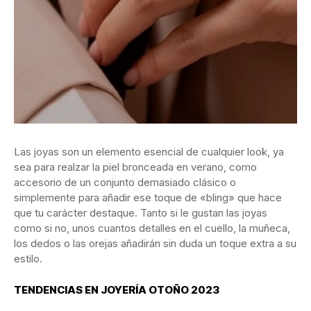
Las joyas son un elemento esencial de cualquier look, ya
sea para realzar la piel bronceada en verano, como
accesorio de un conjunto
demasiado clásico o
simplemente para añadir ese toque de «bling» que hace
que tu carácter destaque. Tanto si le gustan las joyas
como si no, unos cuantos detalles en el cuello, la muñeca,
los dedos o las orejas añadirán sin duda un toque extra a su
estilo.
TENDENCIAS EN JOYERÍA OTOÑO 2023