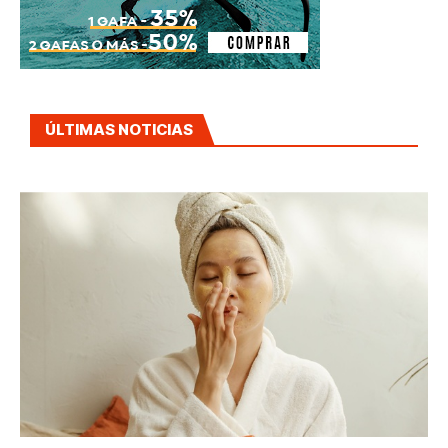
ÚLTIMAS NOTICIAS