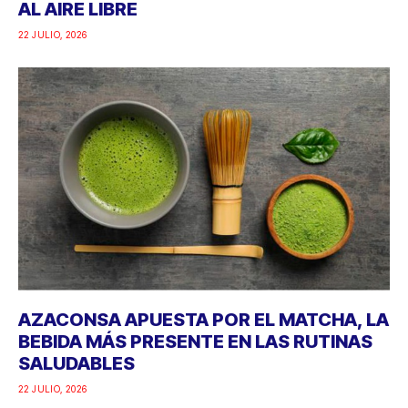
AL AIRE LIBRE
22 JULIO, 2026
AZACONSA APUESTA POR EL MATCHA, LA
BEBIDA MÁS PRESENTE EN LAS RUTINAS
SALUDABLES
22 JULIO, 2026