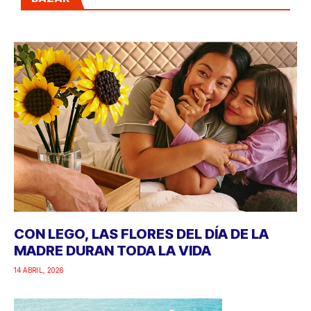
CON LEGO, LAS FLORES DEL DÍA DE LA
MADRE DURAN TODA LA VIDA
14 ABRIL, 2026