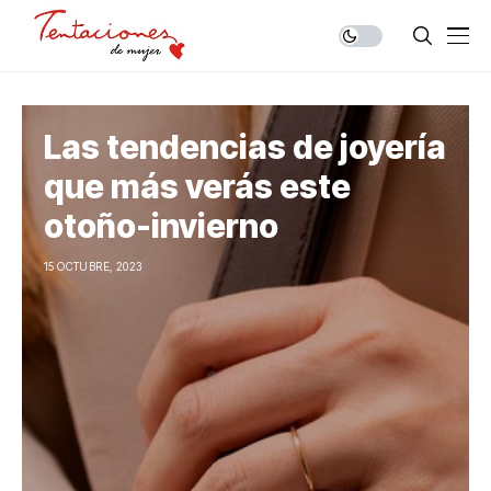
Las tendencias de joyería
que más verás este
otoño-invierno
15 OCTUBRE, 2023