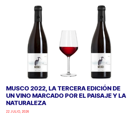
MUSCO 2022, LA TERCERA EDICIÓN DE
UN VINO MARCADO POR EL PAISAJE Y LA
NATURALEZA
22 JULIO, 2026