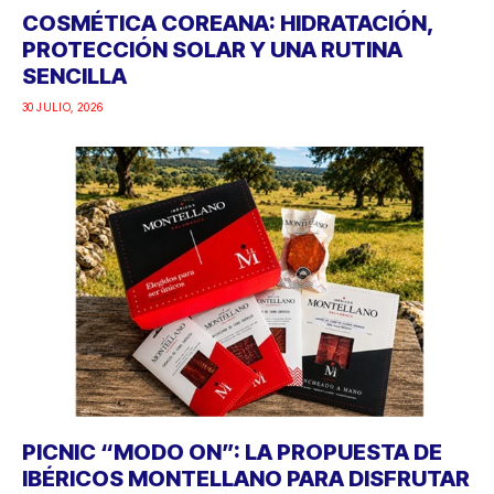
COSMÉTICA COREANA: HIDRATACIÓN,
PROTECCIÓN SOLAR Y UNA RUTINA
SENCILLA
30 JULIO, 2026
PICNIC “MODO ON”: LA PROPUESTA DE
IBÉRICOS MONTELLANO PARA DISFRUTAR