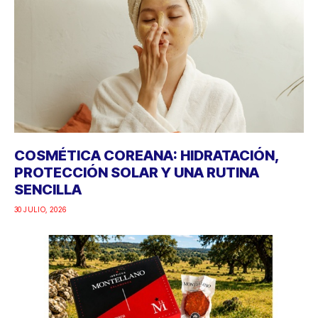
COSMÉTICA COREANA: HIDRATACIÓN,
PROTECCIÓN SOLAR Y UNA RUTINA
SENCILLA
30 JULIO, 2026