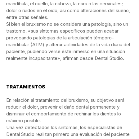
mandíbula, el cuello, la cabeza, la cara o las cervicales;
dolor o ruidos en el oído; así como alteraciones del sueño,
entre otras señales.
Si bien el bruxismo no se considera una patología, sino un
trastorno, «sus síntomas específicos pueden acabar
provocando patologías de la articulación témporo-
mandibular (ATM) y alterar actividades de la vida diaria del
paciente, pudiendo verse éste inmerso en una situación
realmente incapacitante», afirman desde Dental Studio.
TRATAMIENTOS
En relación al tratamiento del bruxismo, su objetivo será
reducir el dolor, prevenir el daño dental permanente y
disminuir el comportamiento de rechinar los dientes lo
máximo posible.
Una vez detectados los síntomas, los especialistas de
Dental Studio realizan primero una evaluación del paciente