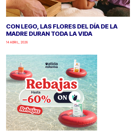
CON LEGO, LAS FLORES DEL DÍA DE LA
MADRE DURAN TODA LA VIDA
14 ABRIL, 2026