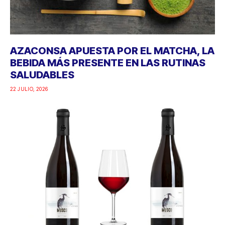
AZACONSA APUESTA POR EL MATCHA, LA
BEBIDA MÁS PRESENTE EN LAS RUTINAS
SALUDABLES
22 JULIO, 2026