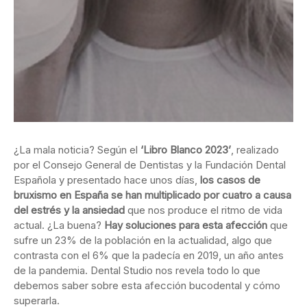
¿La mala noticia? Según el
‘Libro Blanco 2023’
, realizado
por el Consejo General de Dentistas y la Fundación Dental
Española y presentado hace unos días,
los casos de
bruxismo en España se han multiplicado por cuatro a causa
del estrés y la ansiedad
que nos produce el ritmo de vida
actual. ¿La buena?
Hay soluciones para esta afección
que
sufre un 23% de la población en la actualidad, algo que
contrasta con el 6% que la padecía en 2019, un año antes
de la pandemia. Dental Studio nos revela todo lo que
debemos saber sobre esta afección bucodental y cómo
superarla.