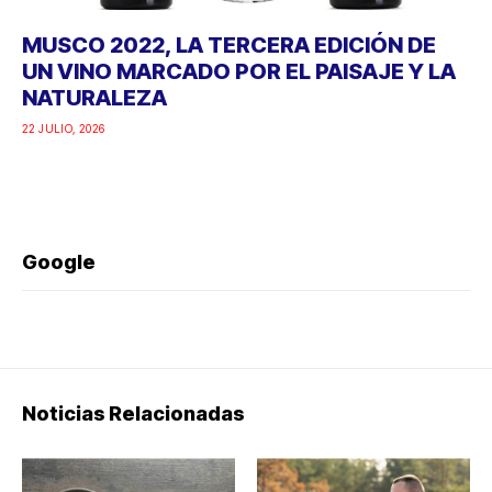
MUSCO 2022, LA TERCERA EDICIÓN DE
UN VINO MARCADO POR EL PAISAJE Y LA
NATURALEZA
22 JULIO, 2026
Google
Noticias Relacionadas