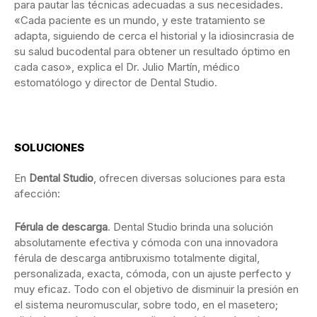
para pautar las técnicas adecuadas a sus necesidades.
«Cada paciente es un mundo, y este tratamiento se
adapta, siguiendo de cerca el historial y la idiosincrasia de
su salud bucodental para obtener un resultado óptimo en
cada caso», explica el Dr. Julio Martín, médico
estomatólogo y director de Dental Studio.
SOLUCIONES
En
Dental Studio
, ofrecen diversas soluciones para esta
afección:
Férula de descarga
. Dental Studio brinda una solución
absolutamente efectiva y cómoda con una innovadora
férula de descarga antibruxismo totalmente digital,
personalizada, exacta, cómoda, con un ajuste perfecto y
muy eficaz. Todo con el objetivo de disminuir la presión en
el sistema neuromuscular, sobre todo, en el masetero;