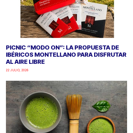
PICNIC “MODO ON”: LA PROPUESTA DE
IBÉRICOS MONTELLANO PARA DISFRUTAR
AL AIRE LIBRE
22 JULIO, 2026