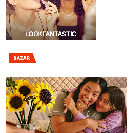
BAZAR