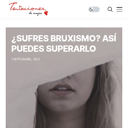
¿SUFRES BRUXISMO? ASÍ
PUEDES SUPERARLO
7 SEPTIEMBRE, 2023