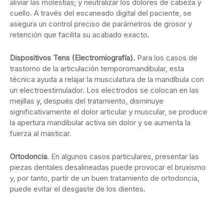
aliviar las molestias; y neutralizar los dolores de cabeza y
cuello. A través del escaneado digital del paciente, se
asegura un control preciso de parámetros de grosor y
retención que facilita su acabado exacto.
Dispositivos Tens (Electromiografía).
Para los casos de
trastorno de la articulación temporomandibular, esta
técnica ayuda a relajar la musculatura de la mandíbula con
un electroestimulador. Los electrodos se colocan en las
mejillas y, después del tratamiento, disminuye
significativamente el dolor articular y muscular, se produce
la apertura mandibular activa sin dolor y se aumenta la
fuerza al masticar.
Ortodoncia
. En algunos casos particulares, presentar las
piezas dentales desalineadas puede provocar el bruxismo
y, por tanto, partir de un buen tratamiento de ortodoncia,
puede evitar el desgaste de los dientes.