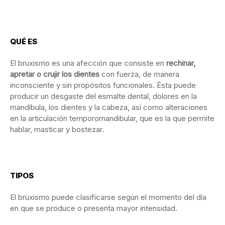
QUÉ ES
El bruxismo es una afección que consiste en
rechinar,
apretar o crujir los dientes
con fuerza, de manera
inconsciente y sin propósitos funcionales. Ésta puede
producir un desgaste del esmalte dental, dolores en la
mandíbula, los dientes y la cabeza, así como alteraciones
en la articulación temporomandibular, que es la que permite
hablar, masticar y bostezar.
TIPOS
El bruxismo puede clasificarse según el momento del día
en que se produce o presenta mayor intensidad.