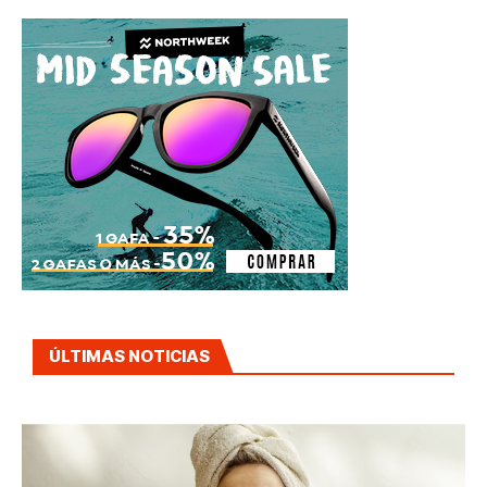
ÚLTIMAS NOTICIAS