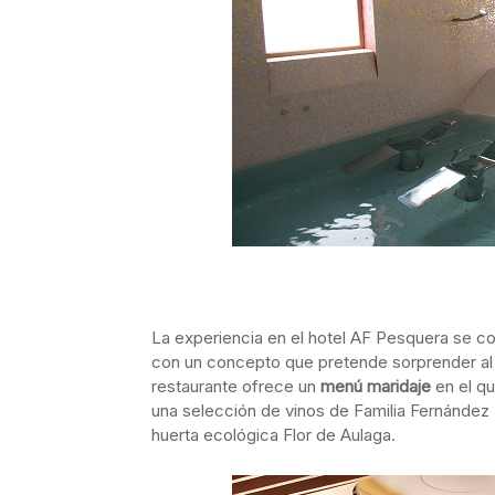
La experiencia en el hotel AF Pesquera se c
con un concepto que pretende sorprender al
restaurante ofrece un
menú maridaje
en el q
una selección de vinos de Familia Fernández 
huerta ecológica Flor de Aulaga.