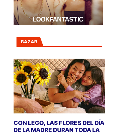
BAZAR
CON LEGO, LAS FLORES DEL DÍA
DE LA MADRE DURAN TODA LA