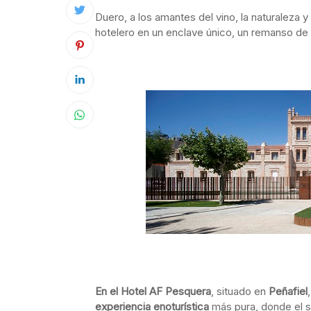
Duero, a los amantes del vino, la naturaleza 
hotelero en un enclave único, un remanso de
En el Hotel AF Pesquera
, situado en
Peñafiel
experiencia enoturística
más pura, donde el s