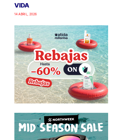
VIDA
14 ABRIL, 2026