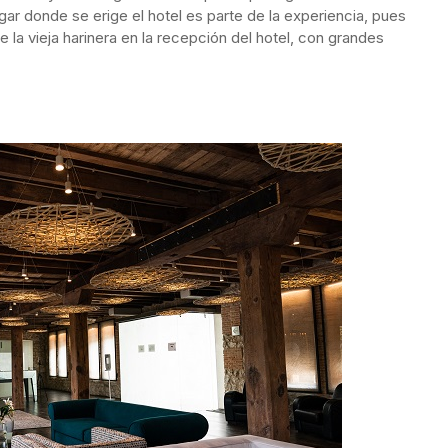
ugar donde se erige el hotel es parte de la experiencia, pues
 la vieja harinera en la recepción del hotel, con grandes