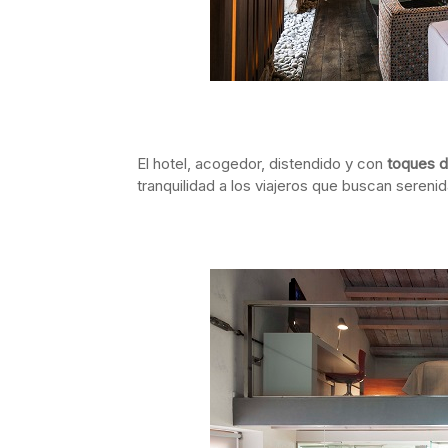
El hotel, acogedor, distendido y con
toques d
tranquilidad a los viajeros que buscan serenid