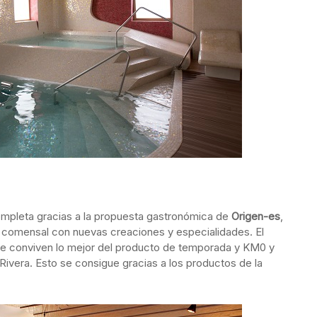
ompleta gracias a la propuesta gastronómica de
Origen-es
,
 comensal con nuevas creaciones y especialidades. El
ue conviven lo mejor del producto de temporada y KM0 y
Rivera. Esto se consigue gracias a los productos de la