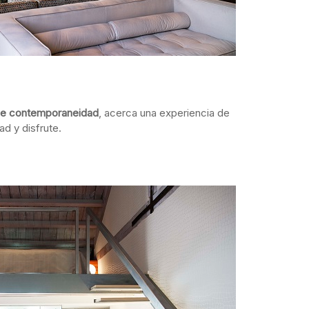
e contemporaneidad
, acerca una experiencia de
ad y disfrute.