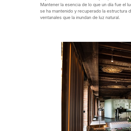
Mantener la esencia de lo que un día fue el l
se ha mantenido y recuperado la estructura de
ventanales que la inundan de luz natural.