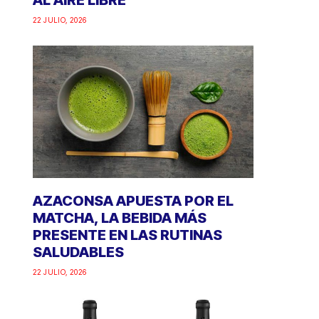
AL AIRE LIBRE
22 JULIO, 2026
AZACONSA APUESTA POR EL
MATCHA, LA BEBIDA MÁS
PRESENTE EN LAS RUTINAS
SALUDABLES
22 JULIO, 2026