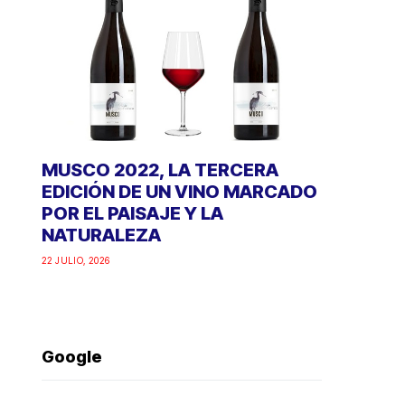
MUSCO 2022, LA TERCERA
EDICIÓN DE UN VINO MARCADO
POR EL PAISAJE Y LA
NATURALEZA
22 JULIO, 2026
Google