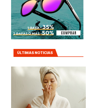
ÚLTIMAS NOTICIAS