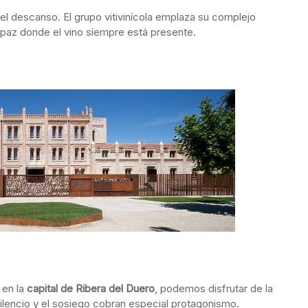
y el descanso. El grupo vitivinícola emplaza su complejo
 paz donde el vino siempre está presente.
, en la
capital de Ribera del Duero
, podemos disfrutar de la
ilencio y el sosiego cobran especial protagonismo.